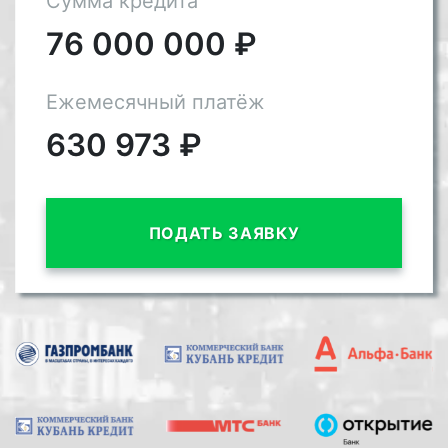
Сумма кредита
76 000 000
₽
Ежемесячный платёж
630 973
₽
ПОДАТЬ ЗАЯВКУ