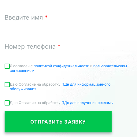
Введите имя
Номер телефона
Я согласен c
политикой конфидециальности
и
пользовательским
соглашением
Даю Согласие на обработку
ПДн для информационного
обслуживания
Даю Согласие на обработку
ПДн для получения рекламы
ОТПРАВИТЬ ЗАЯВКУ