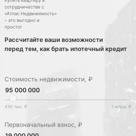
Купить квартиру в
сотрудничестве с
«Атлас Недвижимость»
– это выгодно и
просто!
Рассчитайте ваши возможности
перед тем, как брать ипотечный кредит
Стоимость недвижимости, ₽
430 тыс. ₽
1 млрд. ₽
Первоначальный взнос, ₽