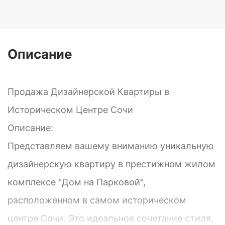
Описание
Продажа Дизайнерской Квартиры в
Историческом Центре Сочи
Описание:
Представляем вашему вниманию уникальную
дизайнерскую квартиру в престижном жилом
комплексе "Дом на Парковой",
расположенном в самом историческом
центре Сочи. Это идеальное сочетание стиля,