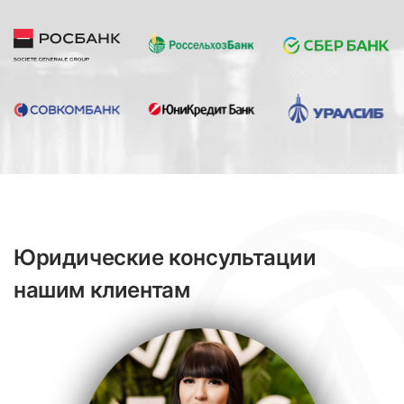
Юридические консультации
нашим клиентам