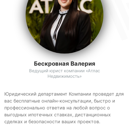
Бескровная Валерия
Ведущий юрист компании «Атлас
Недвижимость»
Юридический департамент Компании проведет для
вас бесплатные онлайн-консультации, быстро и
профессионально ответив на любой вопрос о
выгодных ипотечных ставках, дистанционных
сделках и безопасности ваших проектов.