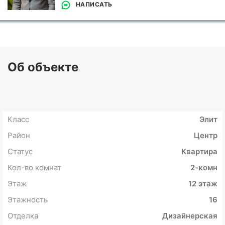
НАПИСАТЬ
Об объекте
Класс
Элит
Район
Центр
Статус
Квартира
Кол-во комнат
2-комн
Этаж
12 этаж
Этажность
16
Отделка
Дизайнерская