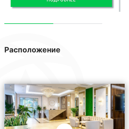
Расположение