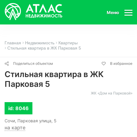
Меню
Главная
Недвижимость
Квартиры
Стильная квартира в ЖК Парковая 5
Поделиться объектом
В избранное
Стильная квартира в ЖК
Парковая 5
ЖК «Дом на Парковой»
id: 8046
Сочи, Парковая улица, 5
на карте