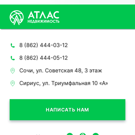
8 (862) 444-03-12
8 (862) 444-05-12
Сочи, ул. Советская 48, 3 этаж
Сириус, ул. Триумфальная 10 «А»
НАПИСАТЬ НАМ