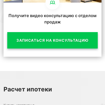
Получите видео консультацию с отделом
продаж
ЗАПИСАТЬСЯ НА КОНСУЛЬТАЦИЮ
Расчет
ипотеки