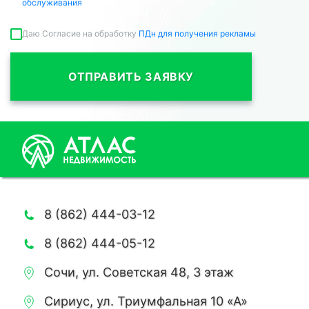
обслуживания
Даю Согласие на обработку
ПДн для получения рекламы
ОТПРАВИТЬ ЗАЯВКУ
8 (862) 444-03-12
8 (862) 444-05-12
Сочи, ул. Советская 48, 3 этаж
Сириус, ул. Триумфальная 10 «А»