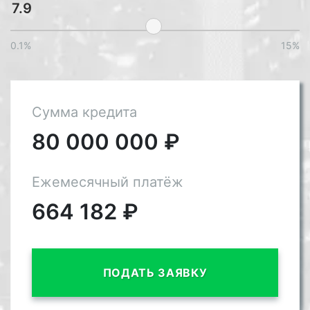
0.1%
15%
Сумма кредита
80 000 000
₽
Ежемесячный платёж
664 182
₽
ПОДАТЬ ЗАЯВКУ