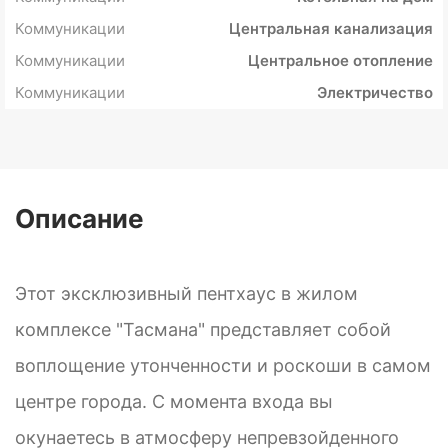
Коммуникации
Центральная канализация
Коммуникации
Центральное отопление
Коммуникации
Электричество
Описание
Этот эксклюзивный пентхаус в жилом
комплексе "Тасмана" представляет собой
воплощение утонченности и роскоши в самом
центре города. С момента входа вы
окунаетесь в атмосферу непревзойденного