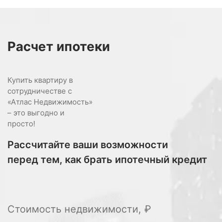
Расчет
ипотеки
Купить квартиру в
сотрудничестве с
«Атлас Недвижимость»
– это выгодно и
просто!
Рассчитайте ваши возможности
перед тем, как брать ипотечный кредит
Стоимость недвижимости, ₽