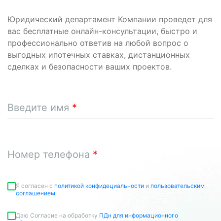
Юридический департамент Компании проведет для
вас бесплатные онлайн-консультации, быстро и
профессионально ответив на любой вопрос о
выгодных ипотечных ставках, дистанционных
сделках и безопасности ваших проектов.
Введите имя
Номер телефона
Я согласен c
политикой конфидециальности
и
пользовательским
соглашением
Даю Согласие на обработку
ПДн для информационного