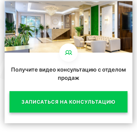
Получите видео консультацию с отделом
продаж
ЗАПИСАТЬСЯ НА КОНСУЛЬТАЦИЮ