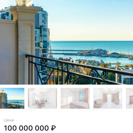
Цена
100 000 000 ₽