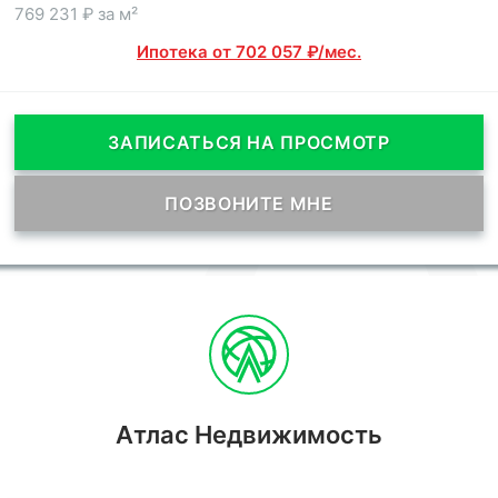
769 231 ₽ за м²
Ипотека от 702 057 ₽/мес.
ЗАПИСАТЬСЯ НА ПРОСМОТР
ПОЗВОНИТЕ МНЕ
Атлас Недвижимость