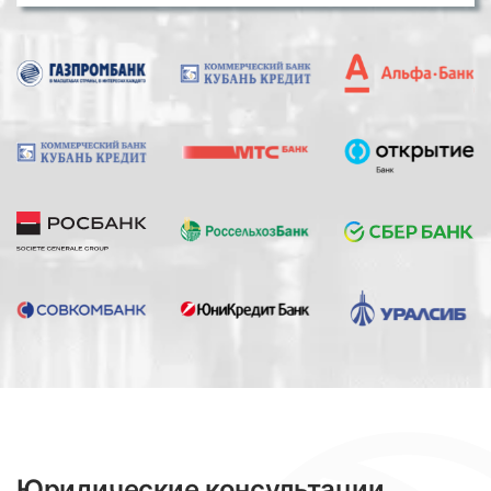
Юридические консультации