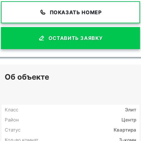
ПОКАЗАТЬ НОМЕР
ОСТАВИТЬ ЗАЯВКУ
Об объекте
Класс
Элит
Район
Центр
Статус
Квартира
Кол-во комнат
3-комн