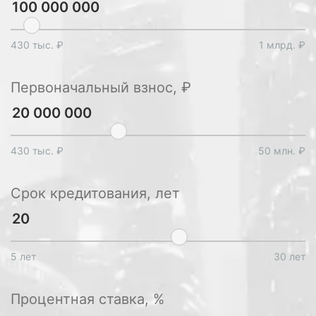
430 тыс. ₽
1 млрд. ₽
Первоначальный взнос, ₽
430 тыс. ₽
50 млн. ₽
Срок кредитования, лет
5 лет
30 лет
Процентная ставка, %