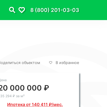
8 (800) 201-03-03
оделиться объектом
В избранное
Цена
20 000 000 ₽
35 294 ₽ за м²
Ипотека от 140 411 ₽/мес.