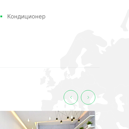
Кондиционер