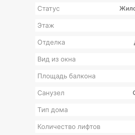
Статус
Жило
Этаж
Отделка
Вид из окна
Площадь балкона
Санузел
Тип дома
Количество лифтов