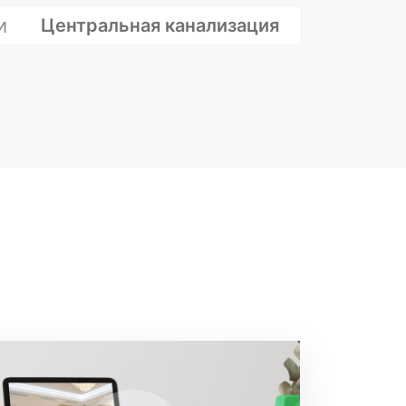
и
Центральная канализация