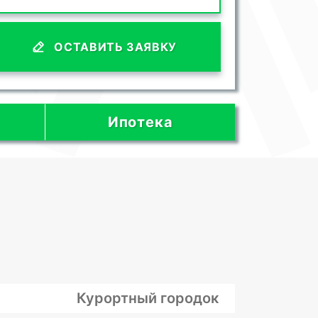
ОСТАВИТЬ ЗАЯВКУ
Ипотека
Курортный городок