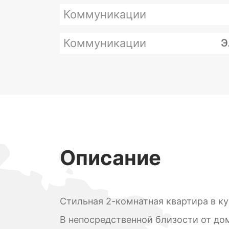
Коммуникации
Коммуникации
Э
Описание
Стильная 2-комнатная квартира в к
В непосредственной близости от до