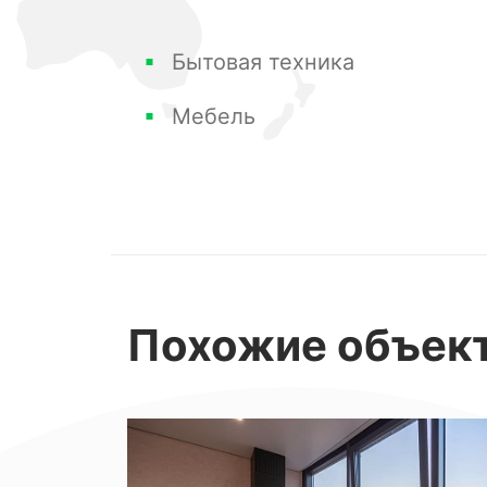
Бытовая техника
Мебель
Похожие
объек