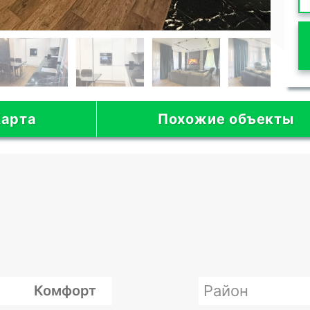
арта
Похожие объекты
Район
Комфорт