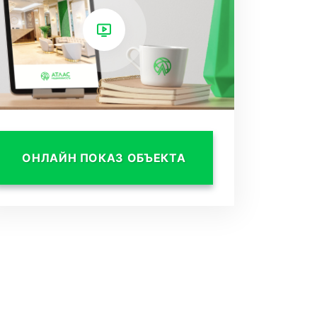
ОНЛАЙН ПОКАЗ ОБЪЕКТА