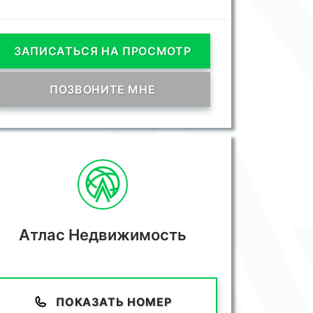
ЗАПИСАТЬСЯ НА ПРОСМОТР
ПОЗВОНИТЕ МНЕ
Атлас Недвижимость
ПОКАЗАТЬ НОМЕР