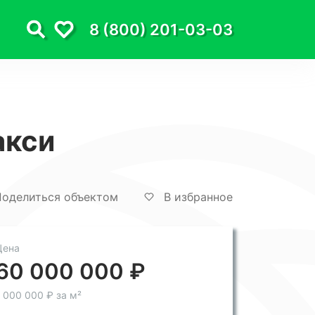
8 (800) 201-03-03
акси
оделиться объектом
В избранное
Цена
60 000 000 ₽
 000 000 ₽ за м²