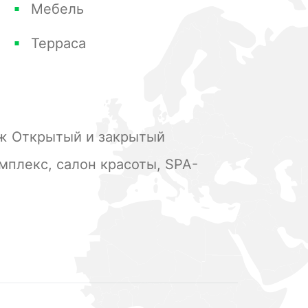
Мебель
Терраса
ж Открытый и закрытый
мплекс, салон красоты, SPA-