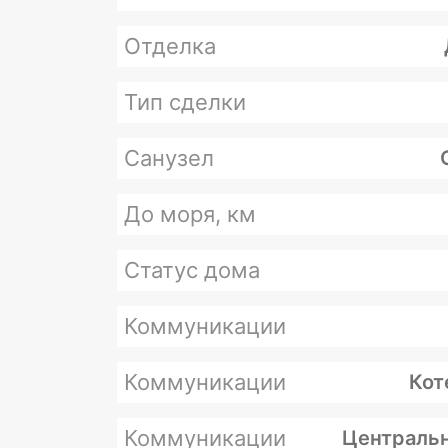
Отделка
Тип сделки
Санузел
До моря, км
Статус дома
Коммуникации
Коммуникации
Кот
Коммуникации
Центральн