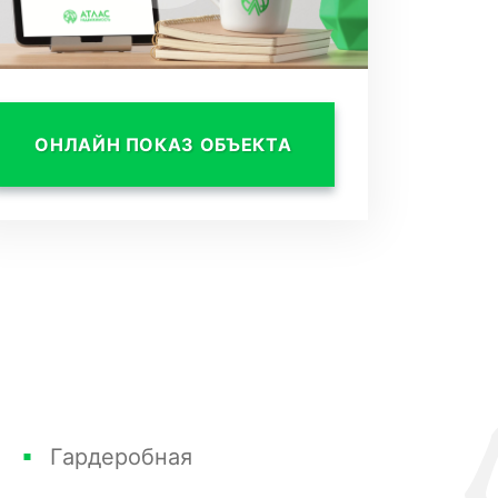
ОНЛАЙН ПОКАЗ ОБЪЕКТА
Гардеробная