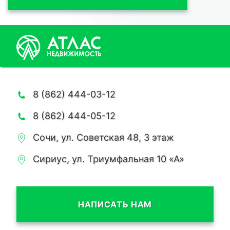
8 (862) 444-03-12
8 (862) 444-05-12
Сочи, ул. Советская 48, 3 этаж
Сириус, ул. Триумфальная 10 «А»
НАПИСАТЬ НАМ