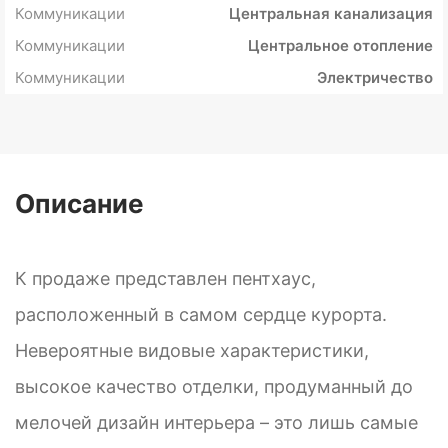
Коммуникации
Центральная канализация
Коммуникации
Центральное отопление
Коммуникации
Электричество
Описание
К продаже представлен пентхаус,
расположенный в самом сердце курорта.
Невероятные видовые характеристики,
высокое качество отделки, продуманный до
мелочей дизайн интерьера – это лишь самые