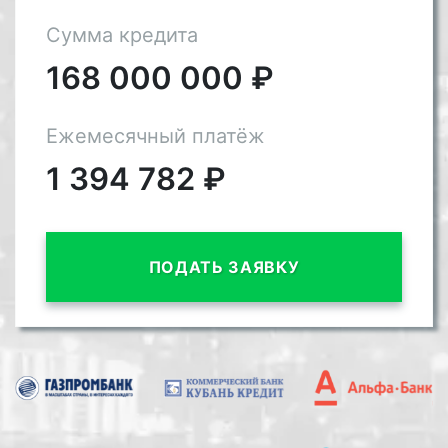
Сумма кредита
168 000 000
₽
Ежемесячный платёж
1 394 782
₽
ПОДАТЬ ЗАЯВКУ