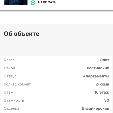
НАПИСАТЬ
Об объекте
Класс
Элит
Район
Хостинский
Статус
Апартаменты
Кол-во комнат
2-комн
Этаж
10 этаж
Этажность
30
Отделка
Дизайнерская