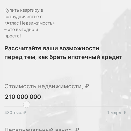
Купить квартиру в
сотрудничестве с
«Атлас Недвижимость»
– это выгодно и
просто!
Рассчитайте ваши возможности
перед тем, как брать ипотечный кредит
Стоимость недвижимости, ₽
430 тыс. ₽
1 млрд. ₽
Первоначальный взнос, ₽