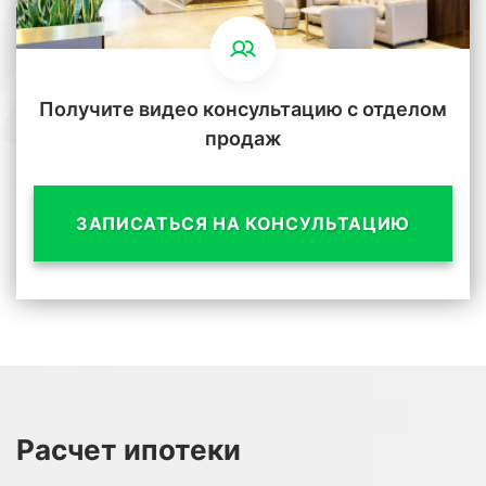
Получите видео консультацию с отделом
продаж
ЗАПИСАТЬСЯ НА КОНСУЛЬТАЦИЮ
Расчет
ипотеки