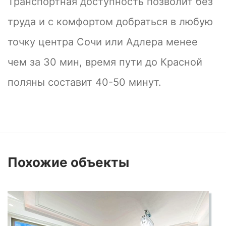
Транспортная доступность позволит без
труда и с комфортом добраться в любую
точку центра Сочи или Адлера менее
чем за 30 мин, время пути до Красной
поляны составит 40-50 минут.
Похожие
объекты