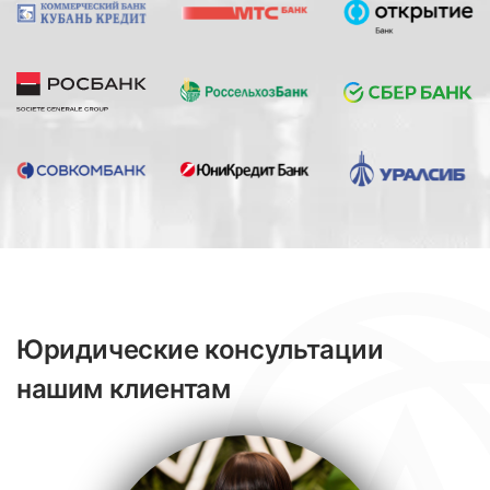
Юридические консультации
нашим клиентам