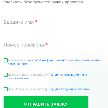
сделках и безопасности ваших проектов.
Введите имя
Номер телефона
Я согласен c
политикой конфидециальности
и
пользовательским
соглашением
Даю Согласие на обработку
ПДн для информационного
обслуживания
Даю Согласие на обработку
ПДн для получения рекламы
ОТПРАВИТЬ ЗАЯВКУ