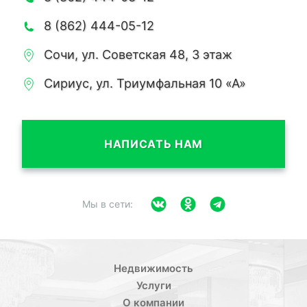
8 (862) 444-05-12
Сочи, ул. Советская 48, 3 этаж
Сириус, ул. Триумфальная 10 «А»
НАПИСАТЬ НАМ
Мы в сети:
Недвижимость
Услуги
О компании