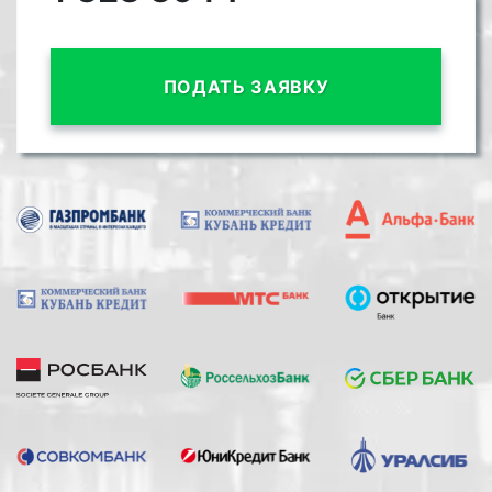
ПОДАТЬ ЗАЯВКУ