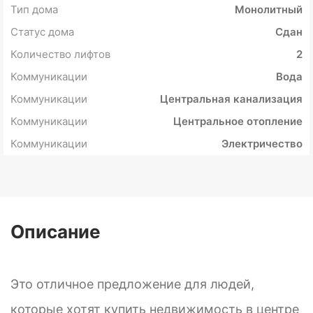
Тип дома
Монолитный
Статус дома
Сдан
Количество лифтов
2
Коммуникации
Вода
Коммуникации
Центральная канализация
Коммуникации
Центральное отопление
Коммуникации
Электричество
Описание
Это отличное предложение для людей,
которые хотят купить недвижимость в центре