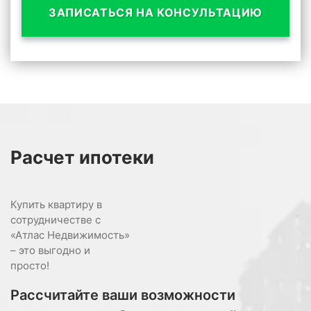
ЗАПИСАТЬСЯ НА КОНСУЛЬТАЦИЮ
Расчет
ипотеки
Купить квартиру в
сотрудничестве с
«Атлас Недвижимость»
– это выгодно и
просто!
Рассчитайте ваши возможности