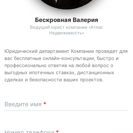
Бескровная Валерия
Ведущий юрист компании «Атлас
Недвижимость»
Юридический департамент Компании проведет для
вас бесплатные онлайн-консультации, быстро и
профессионально ответив на любой вопрос о
выгодных ипотечных ставках, дистанционных
сделках и безопасности ваших проектов.
Введите имя
Номер телефона