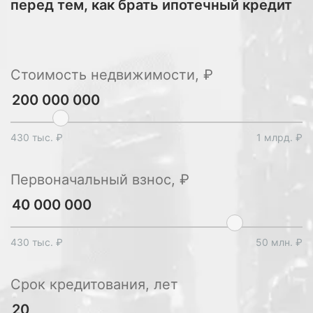
перед тем, как брать ипотечный кредит
Стоимость недвижимости, ₽
430 тыс. ₽
1 млрд. ₽
Первоначальный взнос, ₽
430 тыс. ₽
50 млн. ₽
Срок кредитования, лет