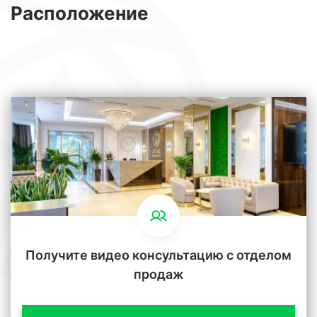
Расположение
Получите видео консультацию с отделом
продаж