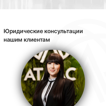
Юридические консультации
нашим клиентам