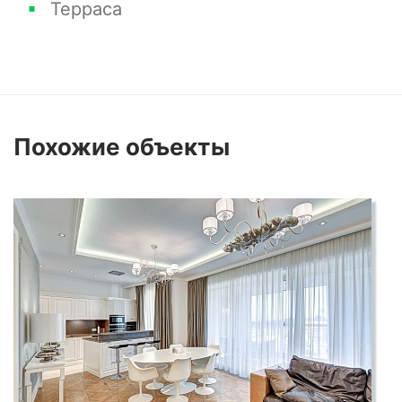
Терраса
Похожие
объекты