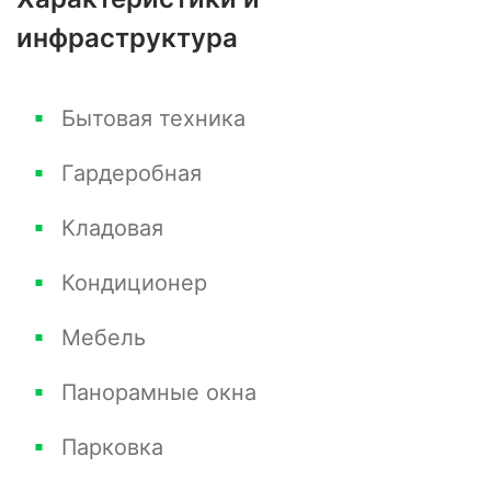
инфраструктура
Бытовая техника
Гардеробная
Кладовая
Кондиционер
Мебель
Панорамные окна
Парковка