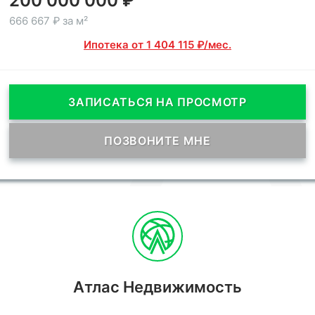
200 000 000 ₽
666 667 ₽ за м²
Ипотека от 1 404 115 ₽/мес.
ЗАПИСАТЬСЯ НА ПРОСМОТР
ПОЗВОНИТЕ МНЕ
Атлас Недвижимость