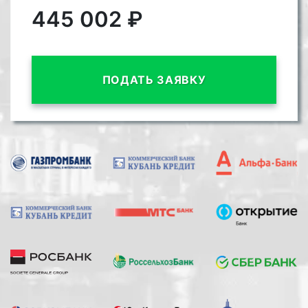
445 002
₽
ПОДАТЬ ЗАЯВКУ