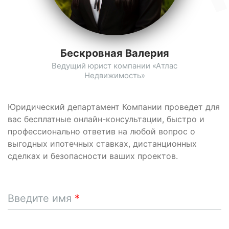
Бескровная Валерия
Ведущий юрист компании «Атлас
Недвижимость»
Юридический департамент Компании проведет для
вас бесплатные онлайн-консультации, быстро и
профессионально ответив на любой вопрос о
выгодных ипотечных ставках, дистанционных
сделках и безопасности ваших проектов.
Введите имя