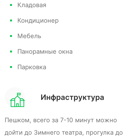
Кладовая
Кондиционер
Мебель
Панорамные окна
Парковка
Инфраструктура
Пешком, всего за 7-10 минут можно
дойти до Зимнего театра, прогулка до