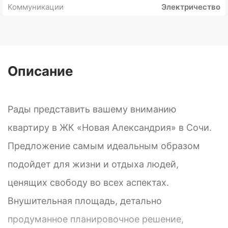
Коммуникации
Электричество
Описание
Рады представить вашему вниманию
квартиру в ЖК «Новая Александрия» в Сочи.
Предложение самым идеальным образом
подойдет для жизни и отдыха людей,
ценящих свободу во всех аспектах.
Внушительная площадь, детально
продуманное планировочное решение,