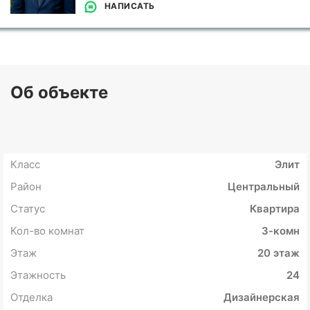
НАПИСАТЬ
Об объекте
Класс
Элит
Район
Центральный
Статус
Квартира
Кол-во комнат
3-комн
Этаж
20 этаж
Этажность
24
Отделка
Дизайнерская