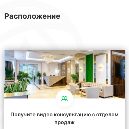
Расположение
Получите видео консультацию с отделом
продаж