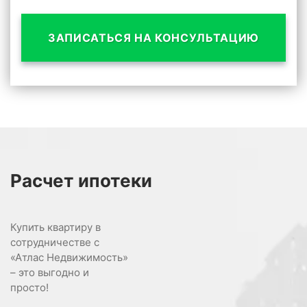
ЗАПИСАТЬСЯ НА КОНСУЛЬТАЦИЮ
Расчет
ипотеки
Купить квартиру в
сотрудничестве с
«Атлас Недвижимость»
– это выгодно и
просто!