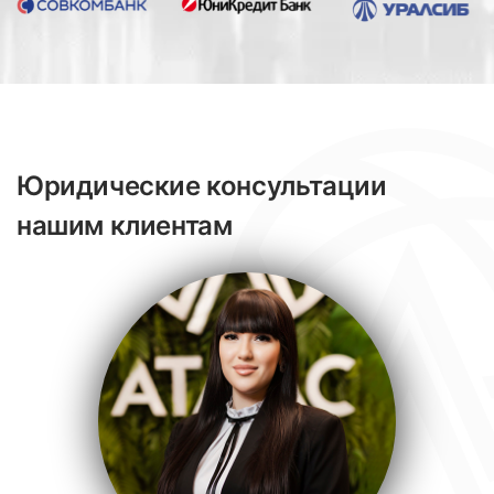
Юридические консультации
нашим клиентам