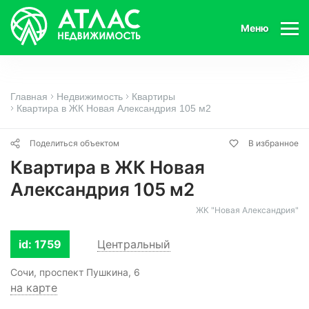
Меню
Главная
Недвижимость
Квартиры
Квартира в ЖК Новая Александрия 105 м2
Поделиться объектом
В избранное
Квартира в ЖК Новая
Александрия 105 м2
ЖК "Новая Александрия"
id: 1759
Центральный
Сочи, проспект Пушкина, 6
на карте