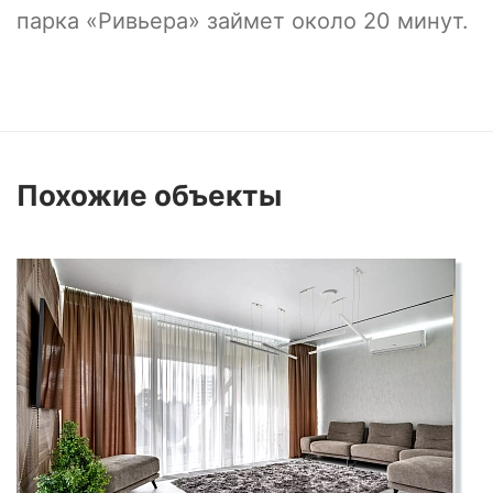
парка «Ривьера» займет около 20 минут.
Похожие
объекты