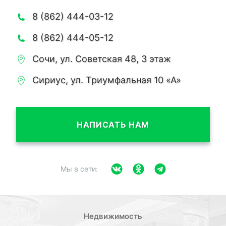
8 (862) 444-03-12
8 (862) 444-05-12
Сочи, ул. Советская 48, 3 этаж
Сириус, ул. Триумфальная 10 «А»
НАПИСАТЬ НАМ
Мы в сети:
Недвижимость