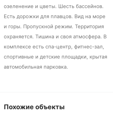
озеленение и цветы. Шесть бассейнов.
Есть дорожки для плавцов. Вид на море
и горы. Пропускной режим. Территория
охраняется. Тишина и своя атмосфера. В
комплексе есть спа-центр, фитнес-зал,
спортивные и детские площадки, крытая
автомобильная парковка.
Похожие
объекты