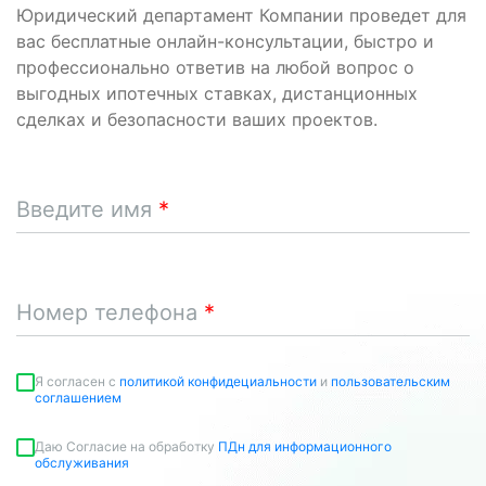
Юридический департамент Компании проведет для
вас бесплатные онлайн-консультации, быстро и
профессионально ответив на любой вопрос о
выгодных ипотечных ставках, дистанционных
сделках и безопасности ваших проектов.
Введите имя
Номер телефона
Я согласен c
политикой конфидециальности
и
пользовательским
соглашением
Даю Согласие на обработку
ПДн для информационного
обслуживания