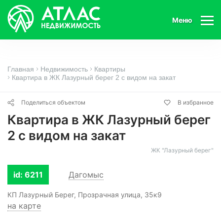
Меню
Главная
Недвижимость
Квартиры
Квартира в ЖК Лазурный берег 2 с видом на закат
Поделиться объектом
В избранное
Квартира в ЖК Лазурный берег
2 с видом на закат
ЖК "Лазурный берег"
id: 6211
Дагомыс
КП Лазурный Берег, Прозрачная улица, 35к9
на карте