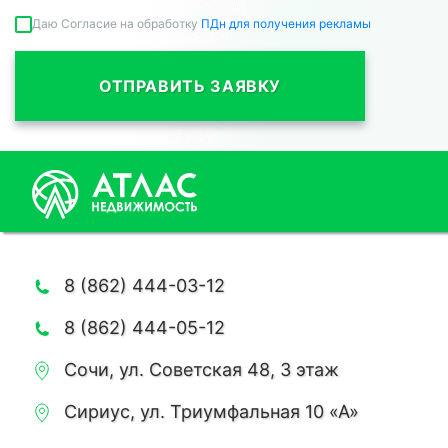
Даю Согласие на обработку
ПДн для получения рекламы
ОТПРАВИТЬ ЗАЯВКУ
8 (862) 444-03-12
8 (862) 444-05-12
Сочи, ул. Советская 48, 3 этаж
Сириус, ул. Триумфальная 10 «А»