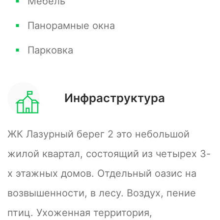
Мебель
Панорамные окна
Звоните! Все с радостью расскажу.
Парковка
Инфраструктура
ЖК Лазурный берег 2 это небольшой
жилой квартал, состоящий из четырех 3-
х этажных домов. Отдельный оазис на
возвышенности, в лесу. Воздух, пение
птиц. Ухоженная территория,