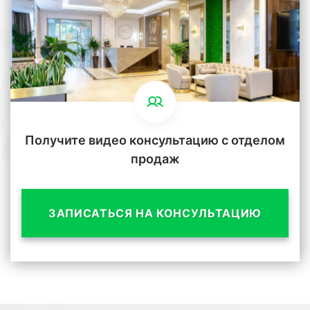
Получите видео консультацию с отделом
продаж
ЗАПИСАТЬСЯ НА КОНСУЛЬТАЦИЮ