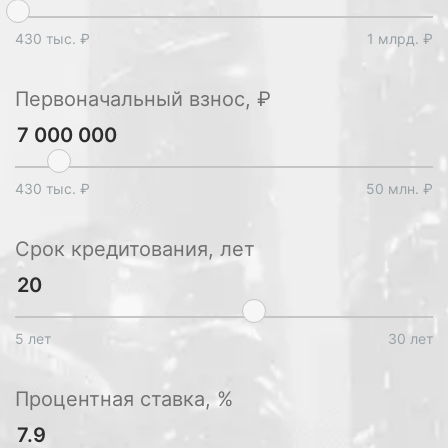
430 тыс. ₽
1 млрд. ₽
Первоначальный взнос, ₽
430 тыс. ₽
50 млн. ₽
Срок кредитования, лет
5 лет
30 лет
Процентная ставка, %