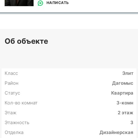
НАПИСАТЬ
Об объекте
Класс
Элит
Район
Дагомыс
Статус
Квартира
Кол-во комнат
3-комн
Этаж
2 этаж
Этажность
3
Отделка
Дизайнерская