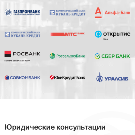
Юридические консультации