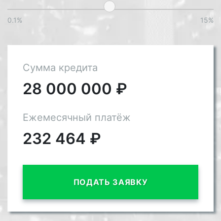
0.1%
15%
Сумма кредита
28 000 000
₽
Ежемесячный платёж
232 464
₽
ПОДАТЬ ЗАЯВКУ