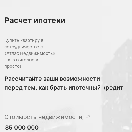
Расчет
ипотеки
Купить квартиру в
сотрудничестве с
«Атлас Недвижимость»
– это выгодно и
просто!
Рассчитайте ваши возможности
перед тем, как брать ипотечный кредит
Стоимость недвижимости, ₽