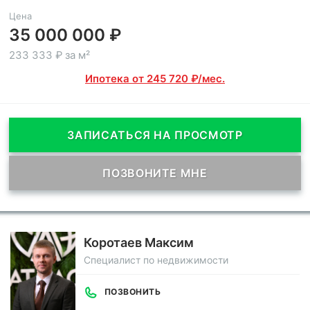
Цена
35 000 000 ₽
233 333 ₽ за м²
Ипотека от 245 720 ₽/мес.
ЗАПИСАТЬСЯ НА ПРОСМОТР
ПОЗВОНИТЕ МНЕ
Коротаев Максим
Специалист по недвижимости
ПОЗВОНИТЬ