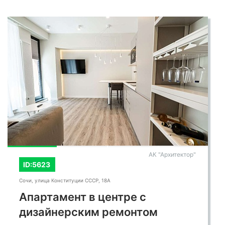
АК "Архитектор"
ID:5623
Сочи, улица Конституции СССР, 18А
Апартамент в центре с
дизайнерским ремонтом