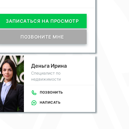
ЗАПИСАТЬСЯ НА ПРОСМОТР
ПОЗВОНИТЕ МНЕ
Деньга Ирина
Специалист по
недвижимости
ПОЗВОНИТЬ
НАПИСАТЬ