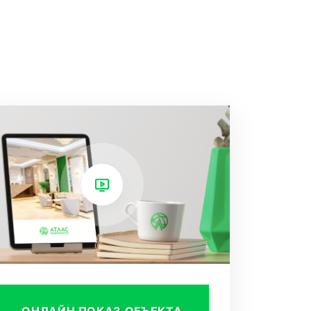
ОНЛАЙН ПОКАЗ ОБЪЕКТА