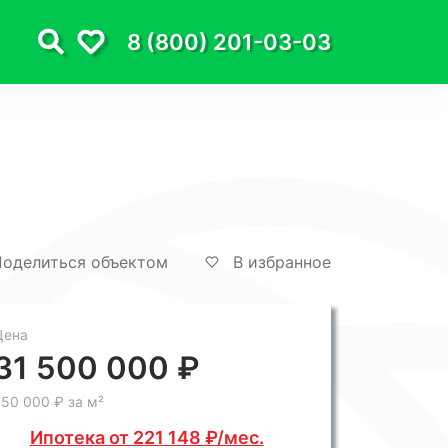
8 (800) 201-03-03
оделиться объектом
В избранное
Цена
31 500 000 ₽
50 000 ₽ за м²
Ипотека от 221 148 ₽/мес.