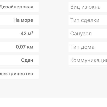
Вид из окна
Дизайнерская
Тип сделки
На море
Санузел
42 м²
Тип дома
0,07 км
Коммуникаци
Сдан
лектричество