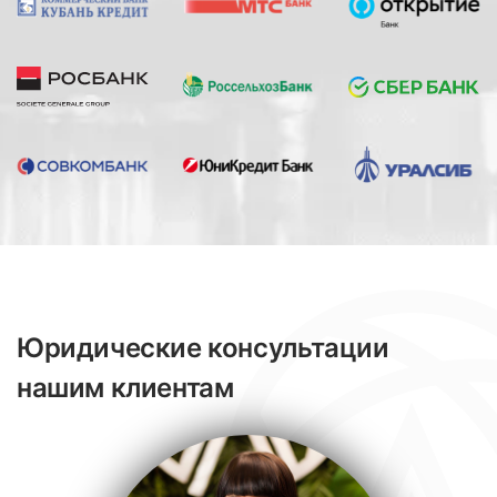
Юридические консультации
нашим клиентам