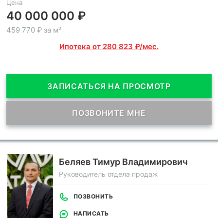
Цена
40 000 000 ₽
459 770 ₽ за м²
Ипотека от 280 823 ₽/мес.
ЗАПИСАТЬСЯ НА ПРОСМОТР
ПОЗВОНИТЕ МНЕ
Беляев Тимур Владимирович
Руководитель отдела продаж
ПОЗВОНИТЬ
НАПИСАТЬ