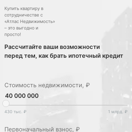
Купить квартиру в
сотрудничестве с
«Атлас Недвижимость»
– это выгодно и
просто!
Рассчитайте ваши возможности
перед тем, как брать ипотечный кредит
Стоимость недвижимости, ₽
430 тыс. ₽
1 млрд. ₽
Первоначальный взнос, ₽