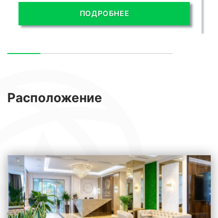
ПОДРОБНЕЕ
Расположение