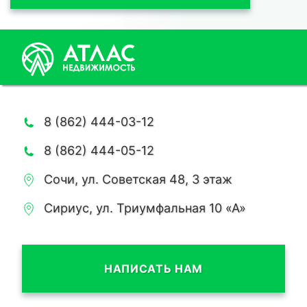
8 (862) 444-03-12
8 (862) 444-05-12
Сочи, ул. Советская 48, 3 этаж
Сириус, ул. Триумфальная 10 «А»
НАПИСАТЬ НАМ