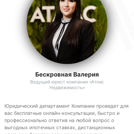
Бескровная Валерия
Ведущий юрист компании «Атлас
Недвижимость»
Юридический департамент Компании проведет для
вас бесплатные онлайн-консультации, быстро и
профессионально ответив на любой вопрос о
выгодных ипотечных ставках, дистанционных