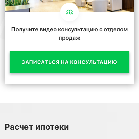
Получите видео консультацию с отделом
продаж
ЗАПИСАТЬСЯ НА КОНСУЛЬТАЦИЮ
Расчет
ипотеки