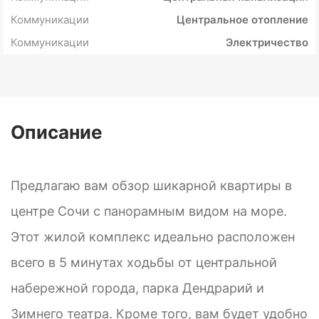
Коммуникации
Центральное отопление
Коммуникации
Электричество
Описание
Предлагаю вам обзор шикарной квартиры в
центре Сочи с панорамным видом на море.
Этот жилой комплекс идеально расположен
всего в 5 минутах ходьбы от центральной
набережной города, парка Дендрарий и
Зимнего театра. Кроме того, вам будет удобно