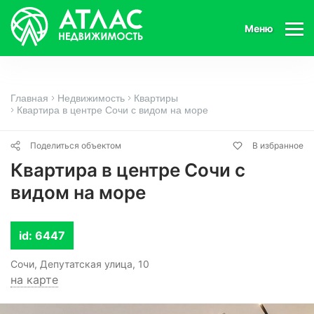
Меню
Главная
Недвижимость
Квартиры
Квартира в центре Сочи с видом на море
Поделиться объектом
В избранное
Квартира в центре Сочи с
видом на море
id: 6447
Сочи, Депутатская улица, 10
на карте