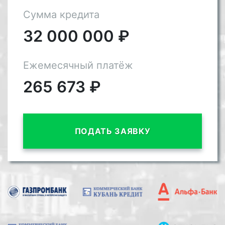
Сумма кредита
32 000 000
₽
Ежемесячный платёж
265 673
₽
ПОДАТЬ ЗАЯВКУ