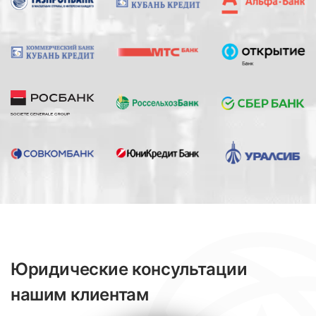
Юридические консультации
нашим клиентам