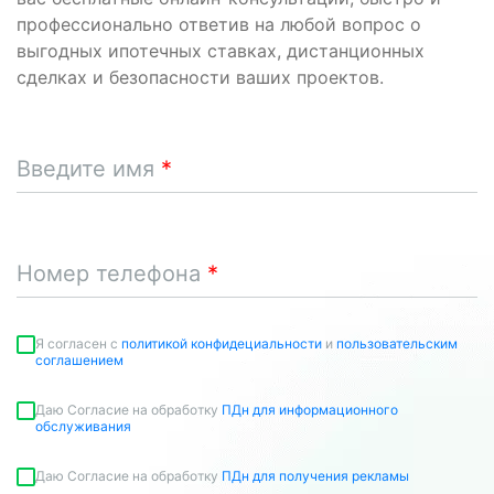
профессионально ответив на любой вопрос о
выгодных ипотечных ставках, дистанционных
сделках и безопасности ваших проектов.
Введите имя
Номер телефона
Я согласен c
политикой конфидециальности
и
пользовательским
соглашением
Даю Согласие на обработку
ПДн для информационного
обслуживания
Даю Согласие на обработку
ПДн для получения рекламы