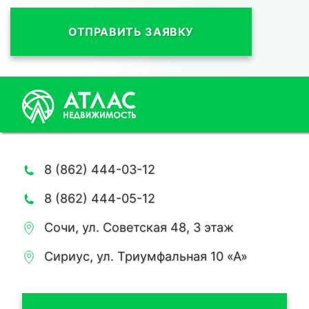
ОТПРАВИТЬ ЗАЯВКУ
8 (862) 444-03-12
8 (862) 444-05-12
Сочи, ул. Советская 48, 3 этаж
Сириус, ул. Триумфальная 10 «А»