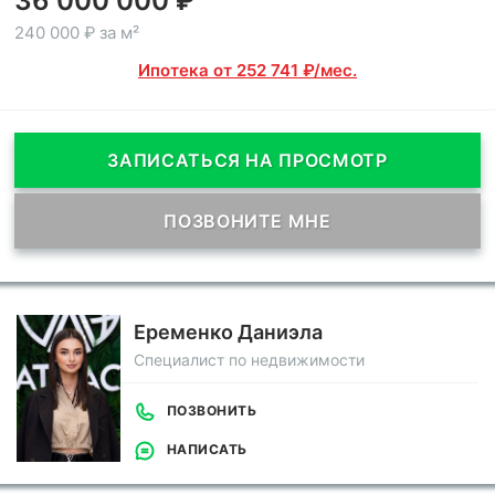
36 000 000 ₽
240 000 ₽ за м²
Ипотека от 252 741 ₽/мес.
ЗАПИСАТЬСЯ НА ПРОСМОТР
ПОЗВОНИТЕ МНЕ
Еременко Даниэла
Специалист по недвижимости
ПОЗВОНИТЬ
НАПИСАТЬ