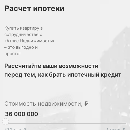
Расчет
ипотеки
Купить квартиру в
сотрудничестве с
«Атлас Недвижимость»
– это выгодно и
просто!
Рассчитайте ваши возможности
перед тем, как брать ипотечный кредит
Стоимость недвижимости, ₽
430 тыс. ₽
1 млрд. ₽