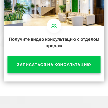
Получите видео консультацию с отделом
продаж
ЗАПИСАТЬСЯ НА КОНСУЛЬТАЦИЮ