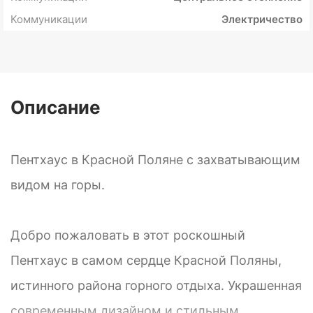
Коммуникации
Электричество
Описание
Пентхаус в Красной Поляне с захватывающим
видом на горы.
Добро пожаловать в этот роскошный
Пентхаус в самом сердце Красной Поляны,
истинного района горного отдыха. Украшенная
современным дизайном и стильным