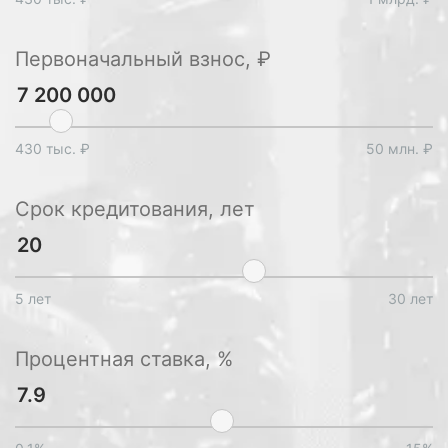
Первоначальный взнос, ₽
430 тыс. ₽
50 млн. ₽
Срок кредитования, лет
5 лет
30 лет
Процентная ставка, %