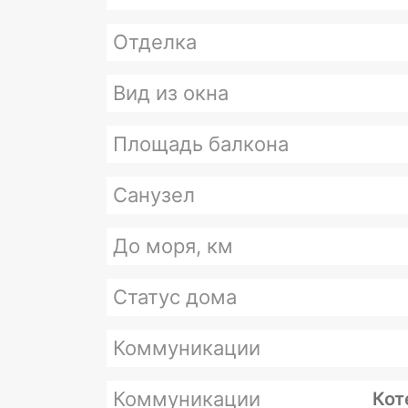
Отделка
Вид из окна
Площадь балкона
Санузел
До моря, км
Статус дома
Коммуникации
Коммуникации
Кот