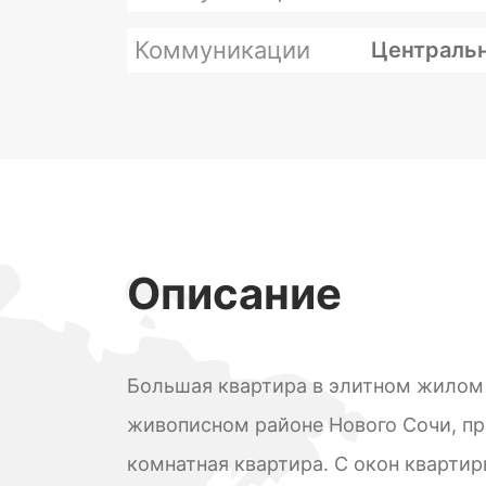
Коммуникации
Центральн
Описание
Большая квартира в элитном жилом
живописном районе Нового Сочи, пр
комнатная квартира. С окон кварти