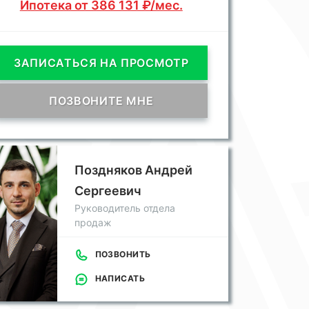
Ипотека от 386 131 ₽/мес.
ЗАПИСАТЬСЯ НА ПРОСМОТР
ПОЗВОНИТЕ МНЕ
Поздняков Андрей
Сергеевич
Руководитель отдела
продаж
ПОЗВОНИТЬ
НАПИСАТЬ