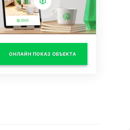
ОНЛАЙН ПОКАЗ ОБЪЕКТА