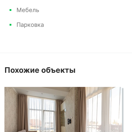
Мебель
Парковка
Похожие
объекты