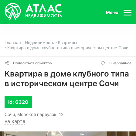
Меню
Главная
Недвижимость
Квартиры
Квартира в доме клубного типа в историческом центре Сочи
Поделиться объектом
В избранное
Квартира в доме клубного типа
в историческом центре Сочи
id: 6320
Сочи, Морской переулок, 12
на карте