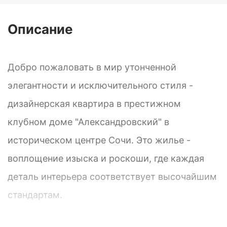
Описание
Добро пожаловать в мир утонченной
элегантности и исключительного стиля -
дизайнерская квартира в престижном
клубном доме "Александровский" в
историческом центре Сочи. Это жилье -
воплощение изыска и роскоши, где каждая
деталь интерьера соответствует высочайшим
стандартам.