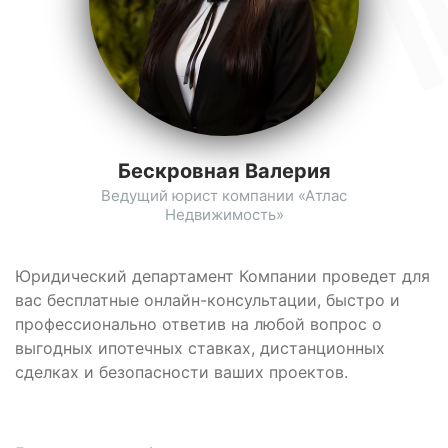
Бескровная Валерия
Ведущий юрист компании «Атлас
Недвижимость»
Юридический департамент Компании проведет для
вас бесплатные онлайн-консультации, быстро и
профессионально ответив на любой вопрос о
выгодных ипотечных ставках, дистанционных
сделках и безопасности ваших проектов.