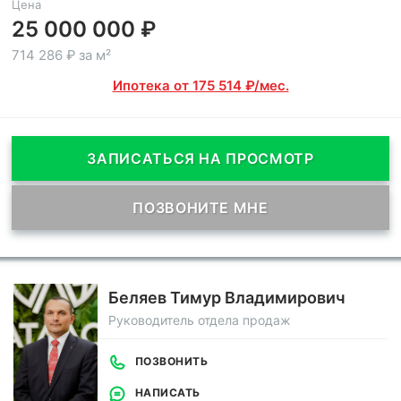
Цена
25 000 000 ₽
714 286 ₽ за м²
Ипотека от 175 514 ₽/мес.
ЗАПИСАТЬСЯ НА ПРОСМОТР
ПОЗВОНИТЕ МНЕ
Беляев Тимур Владимирович
Руководитель отдела продаж
ПОЗВОНИТЬ
НАПИСАТЬ