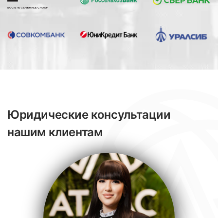
Юридические консультации
нашим клиентам