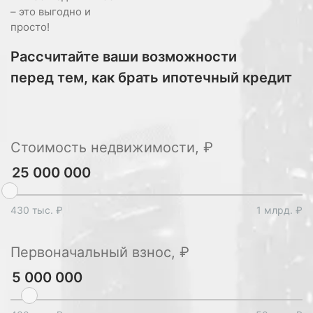
– это выгодно и
просто!
Рассчитайте ваши возможности
перед тем, как брать ипотечный кредит
Стоимость недвижимости, ₽
430 тыс. ₽
1 млрд. ₽
Первоначальный взнос, ₽