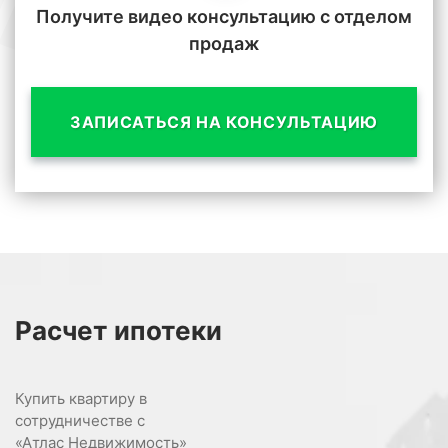
Получите видео консультацию с отделом
продаж
ЗАПИСАТЬСЯ НА КОНСУЛЬТАЦИЮ
Расчет
ипотеки
Купить квартиру в
сотрудничестве с
«Атлас Недвижимость»