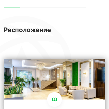
Расположение