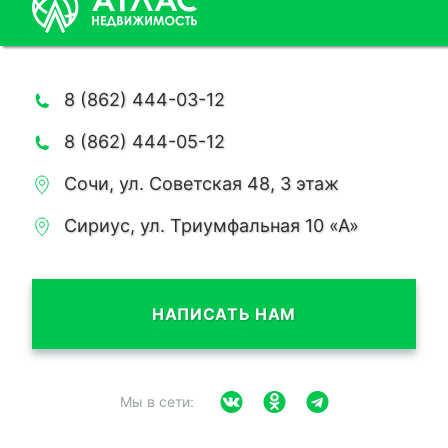
8 (862) 444-03-12
8 (862) 444-05-12
Сочи, ул. Советская 48, 3 этаж
Сириус, ул. Триумфальная 10 «А»
НАПИСАТЬ НАМ
Мы в сети: