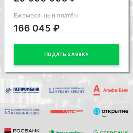
Ежемесячный платёж
166 045
₽
ПОДАТЬ ЗАЯВКУ