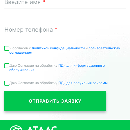
Введите имя
Номер телефона
Я согласен c
политикой конфидециальности
и
пользовательским
соглашением
Даю Согласие на обработку
ПДн для информационного
обслуживания
Даю Согласие на обработку
ПДн для получения рекламы
ОТПРАВИТЬ ЗАЯВКУ