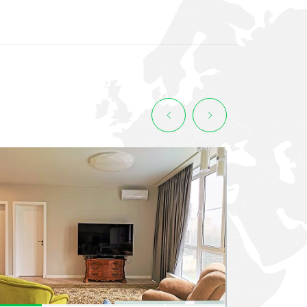
СМОТРЕТЬ ВСЕ ФОТО