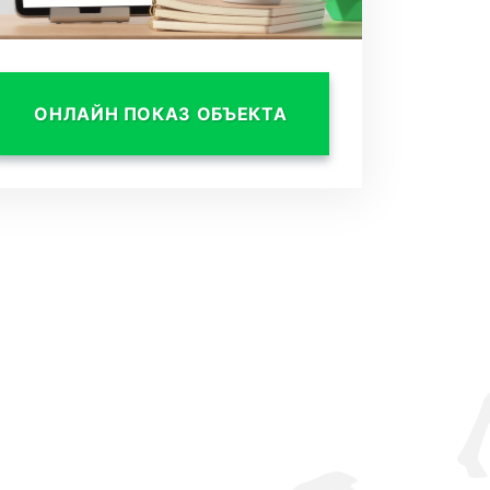
ОНЛАЙН ПОКАЗ ОБЪЕКТА