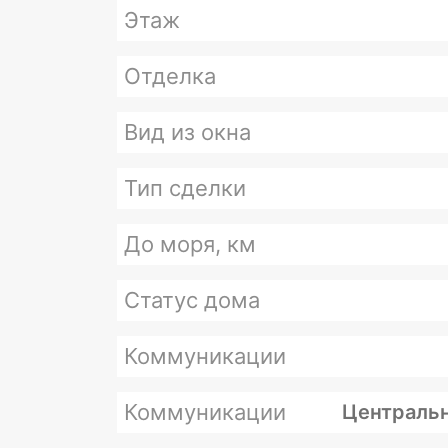
Этаж
Отделка
Вид из окна
Тип сделки
До моря, км
Статус дома
Коммуникации
Коммуникации
Центральн