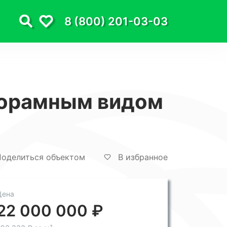
8 (800) 201-03-03
анорамным видом
оделиться объектом
В избранное
Цена
22 000 000 ₽