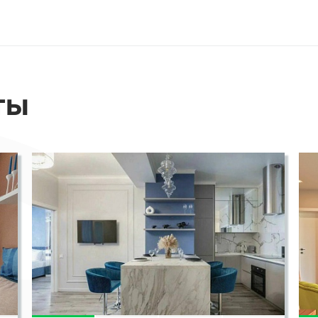
ты
СМОТРЕТЬ ВСЕ ФОТО