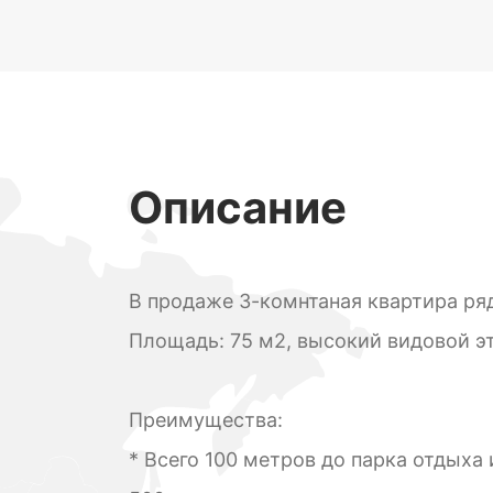
Описание
В продаже 3-комнтаная квартира ря
Площадь: 75 м2, высокий видовой э
Преимущества:
* Всего 100 метров до парка отдыха 