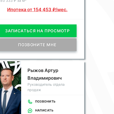
93 333 ₽ за м²
Ипотека от 154 453 ₽/мес.
ЗАПИСАТЬСЯ НА ПРОСМОТР
ПОЗВОНИТЕ МНЕ
Рыжов Артур
Владимирович
Руководитель отдела
продаж
ПОЗВОНИТЬ
НАПИСАТЬ