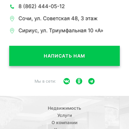
8 (862) 444-05-12
Сочи, ул. Советская 48, 3 этаж
Сириус, ул. Триумфальная 10 «А»
НАПИСАТЬ НАМ
Мы в сети:
Недвижимость
Услуги
О компании