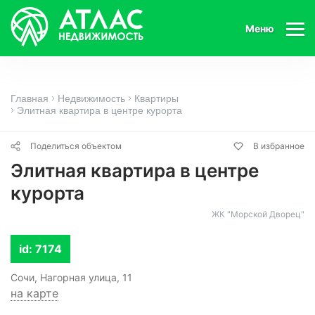
Меню
Главная
Недвижимость
Квартиры
Элитная квартира в центре курорта
Поделиться объектом
В избранное
Элитная квартира в центре
курорта
ЖК "Морской Дворец"
id: 7174
Сочи, Нагорная улица, 11
на карте