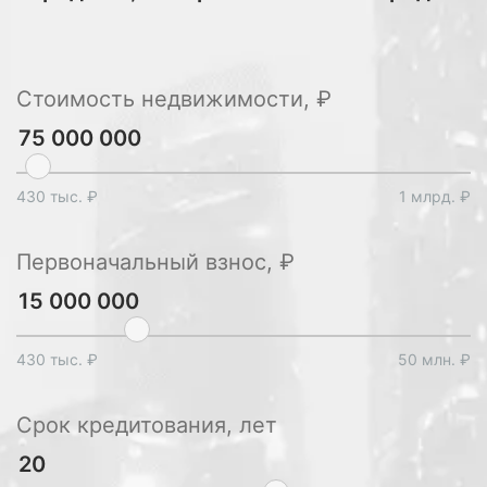
Стоимость недвижимости, ₽
430 тыс. ₽
1 млрд. ₽
Первоначальный взнос, ₽
430 тыс. ₽
50 млн. ₽
Срок кредитования, лет