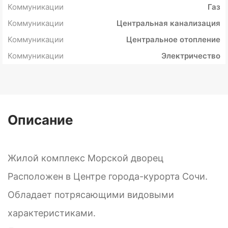
Коммуникации
Газ
Коммуникации
Центральная канализация
Коммуникации
Центральное отопление
Коммуникации
Электричество
Описание
Жилой комплекс Морской дворец
Расположен в Центре города-курорта Сочи.
Обладает потрясающими видовыми
характеристиками.