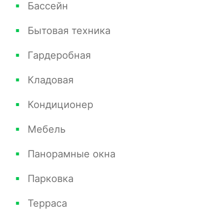
Бассейн
Бытовая техника
Гардеробная
Кладовая
Кондиционер
Мебель
Панорамные окна
Парковка
Терраса