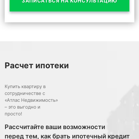
ЗАПИСАТЬСЯ НА КОНСУЛЬТАЦИЮ
Расчет
ипотеки
Купить квартиру в
сотрудничестве с
«Атлас Недвижимость»
– это выгодно и
просто!
Рассчитайте ваши возможности
перед тем, как брать ипотечный кредит