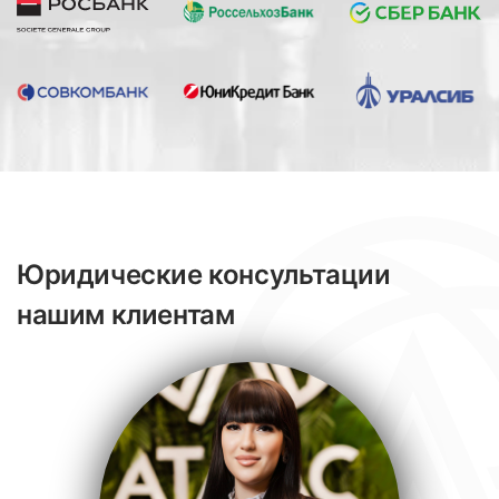
Юридические консультации
нашим клиентам