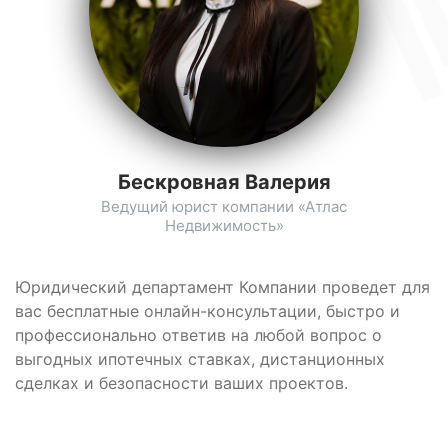
Бескровная Валерия
Ведущий юрист компании «Атлас
Недвижимость»
Юридический департамент Компании проведет для
вас бесплатные онлайн-консультации, быстро и
профессионально ответив на любой вопрос о
выгодных ипотечных ставках, дистанционных
сделках и безопасности ваших проектов.