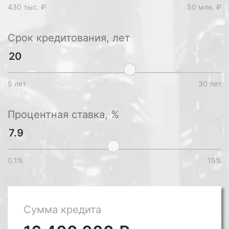
430 тыс. ₽
50 млн. ₽
Срок кредитования, лет
5 лет
30 лет
Процентная ставка, %
0.1%
15%
Сумма кредита