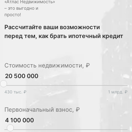
«Атлас Недвижимость»
– это выгодно и
просто!
Рассчитайте ваши возможности
перед тем, как брать ипотечный кредит
Стоимость недвижимости, ₽
430 тыс. ₽
1 млрд. ₽
Первоначальный взнос, ₽