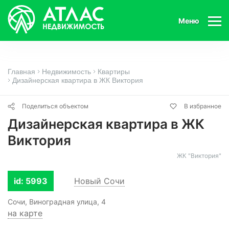
Меню
Главная
Недвижимость
Квартиры
Дизайнерская квартира в ЖК Виктория
Поделиться объектом
В избранное
Дизайнерская квартира в ЖК
Виктория
ЖК "Виктория"
id: 5993
Новый Сочи
Сочи, Виноградная улица, 4
на карте