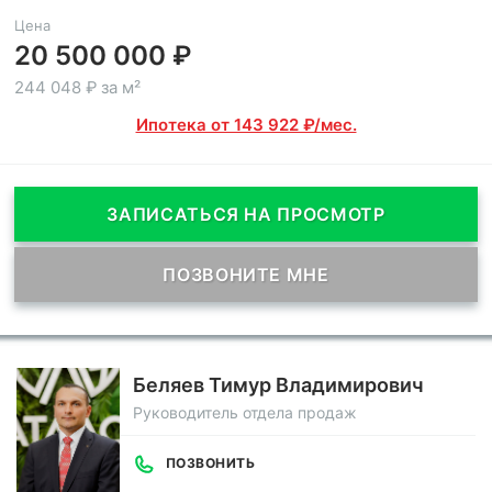
Цена
20 500 000 ₽
244 048 ₽ за м²
Ипотека от 143 922 ₽/мес.
ЗАПИСАТЬСЯ НА ПРОСМОТР
ПОЗВОНИТЕ МНЕ
Беляев Тимур Владимирович
Руководитель отдела продаж
ПОЗВОНИТЬ