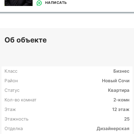
НАПИСАТЬ
Об объекте
Класс
Бизнес
Район
Новый Сочи
Статус
Квартира
Кол-во комнат
2-комн
Этаж
12 этаж
Этажность
25
Отделка
Дизайнерская