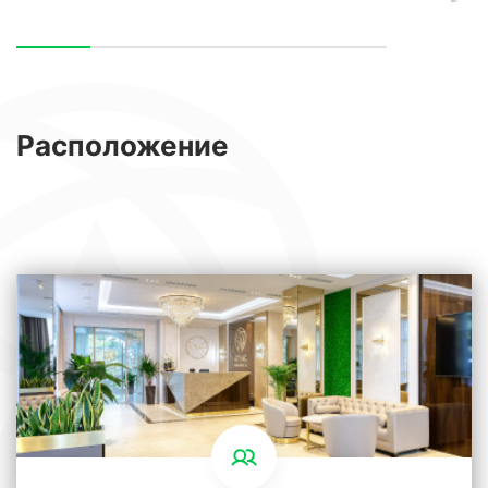
Расположение