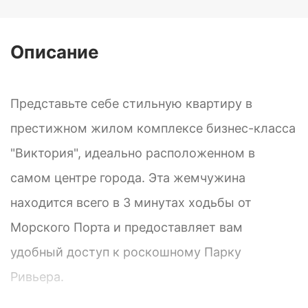
Описание
Представьте себе стильную квартиру в
престижном жилом комплексе бизнес-класса
"Виктория", идеально расположенном в
самом центре города. Эта жемчужина
находится всего в 3 минутах ходьбы от
Морского Порта и предоставляет вам
удобный доступ к роскошному Парку
Ривьера.