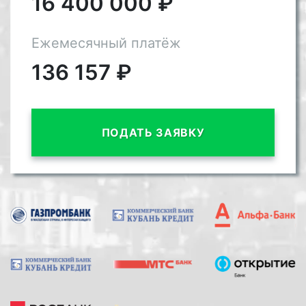
16 400 000
₽
Ежемесячный платёж
136 157
₽
ПОДАТЬ ЗАЯВКУ