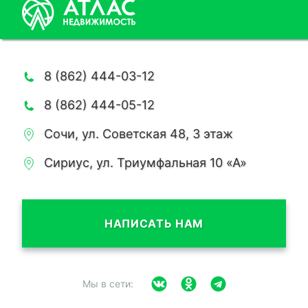
8 (862) 444-03-12
8 (862) 444-05-12
Сочи, ул. Советская 48, 3 этаж
Сириус, ул. Триумфальная 10 «А»
НАПИСАТЬ НАМ
Мы в сети: