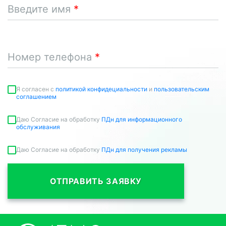
Введите имя
Номер телефона
Я согласен c
политикой конфидециальности
и
пользовательским
соглашением
Даю Согласие на обработку
ПДн для информационного
обслуживания
Даю Согласие на обработку
ПДн для получения рекламы
ОТПРАВИТЬ ЗАЯВКУ