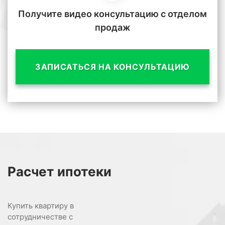
Получите видео консультацию с отделом
продаж
ЗАПИСАТЬСЯ НА КОНСУЛЬТАЦИЮ
Расчет
ипотеки
Купить квартиру в
сотрудничестве с