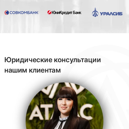
Юридические консультации
нашим клиентам