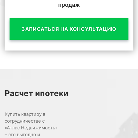
продаж
ЗАПИСАТЬСЯ НА КОНСУЛЬТАЦИЮ
Расчет
ипотеки
Купить квартиру в
сотрудничестве с
«Атлас Недвижимость»
– это выгодно и