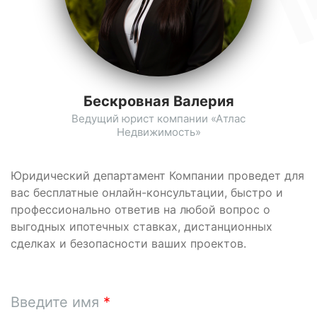
Бескровная Валерия
Ведущий юрист компании «Атлас
Недвижимость»
Юридический департамент Компании проведет для
вас бесплатные онлайн-консультации, быстро и
профессионально ответив на любой вопрос о
выгодных ипотечных ставках, дистанционных
сделках и безопасности ваших проектов.
Введите имя