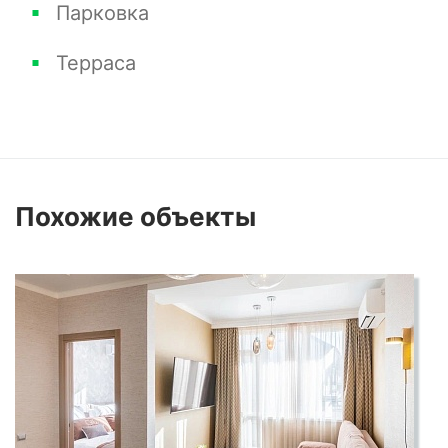
Парковка
Терраса
Похожие
объекты