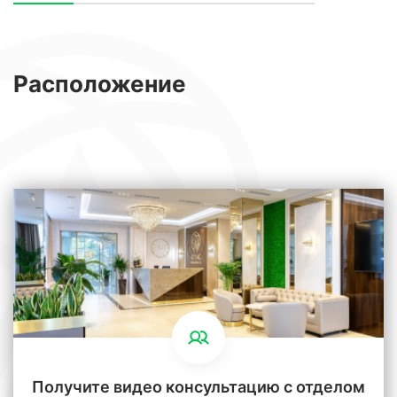
Расположение
Получите видео консультацию с отделом