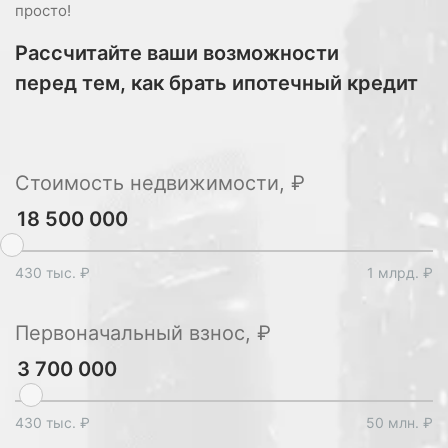
просто!
Рассчитайте ваши возможности
перед тем, как брать ипотечный кредит
Стоимость недвижимости, ₽
430 тыс. ₽
1 млрд. ₽
Первоначальный взнос, ₽
430 тыс. ₽
50 млн. ₽