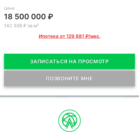
Цена
18 500 000 ₽
142 308 ₽ за м²
Ипотека от 129 881 ₽/мес.
ЗАПИСАТЬСЯ НА ПРОСМОТР
ПОЗВОНИТЕ МНЕ