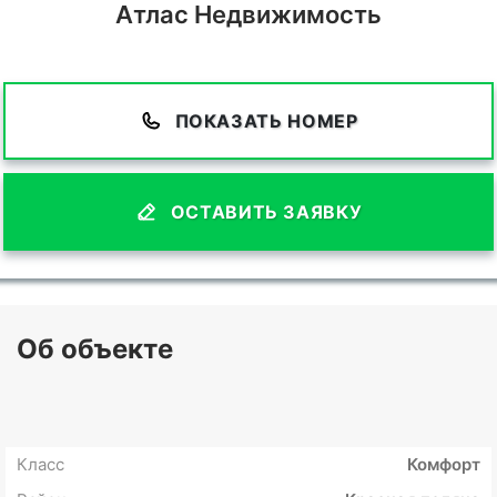
Атлас Недвижимость
ПОКАЗАТЬ НОМЕР
ОСТАВИТЬ ЗАЯВКУ
Об объекте
Класс
Комфорт