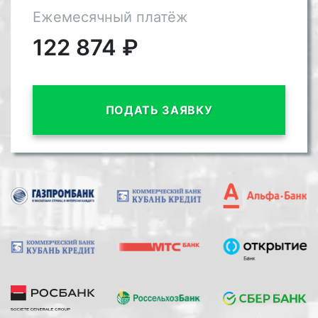
Ежемесячный платёж
122 874
₽
ПОДАТЬ ЗАЯВКУ