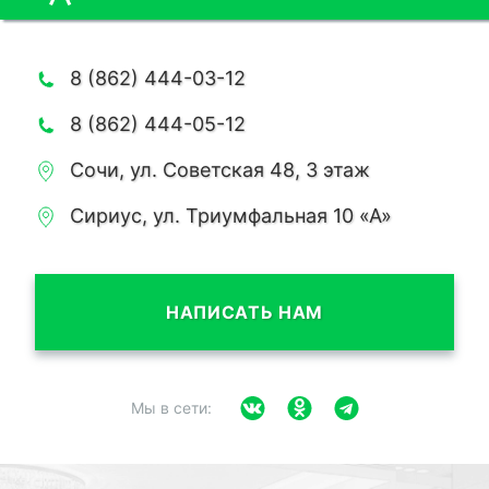
8 (862) 444-03-12
8 (862) 444-05-12
Сочи, ул. Советская 48, 3 этаж
Сириус, ул. Триумфальная 10 «А»
НАПИСАТЬ НАМ
Мы в сети: