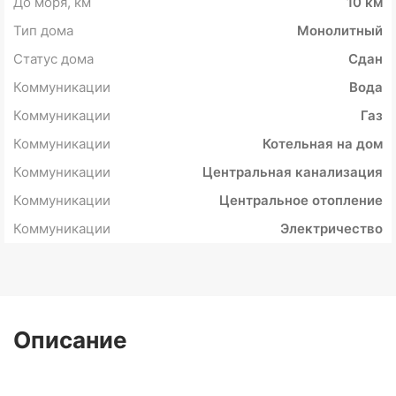
До моря, км
10 км
Тип дома
Монолитный
Статус дома
Сдан
Коммуникации
Вода
Коммуникации
Газ
Коммуникации
Котельная на дом
Коммуникации
Центральная канализация
Коммуникации
Центральное отопление
Коммуникации
Электричество
Описание