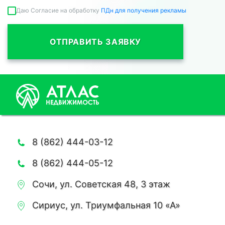
Даю Согласие на обработку
ПДн для получения рекламы
ОТПРАВИТЬ ЗАЯВКУ
8 (862) 444-03-12
8 (862) 444-05-12
Сочи, ул. Советская 48, 3 этаж
Сириус, ул. Триумфальная 10 «А»