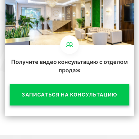
Получите видео консультацию с отделом
продаж
ЗАПИСАТЬСЯ НА КОНСУЛЬТАЦИЮ