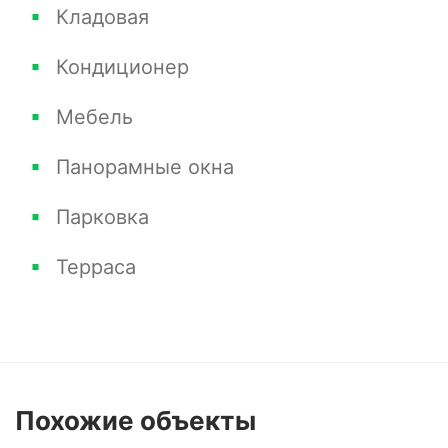
Кладовая
Кондиционер
Мебель
Панорамные окна
Парковка
Терраса
Похожие
объекты