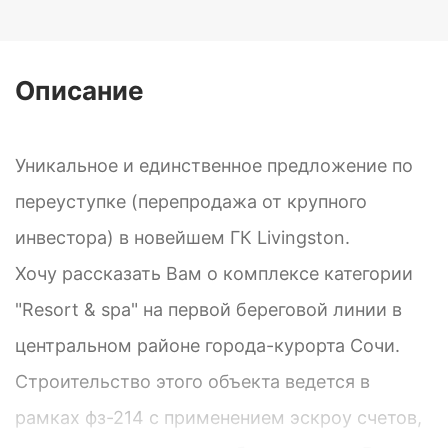
Описание
Уникальное и единственное предложение по
переуступке (перепродажа от крупного
инвестора) в новейшем ГК Livingston.
Хочу рассказать Вам о комплексе категории
"Resort & spa" на первой береговой линии в
центральном районе города-курорта Сочи.
Строительство этого объекта ведется в
рамках фз-214 с применением эскроу счетов,