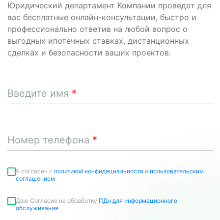
Юридический департамент Компании проведет для
вас бесплатные онлайн-консультации, быстро и
профессионально ответив на любой вопрос о
выгодных ипотечных ставках, дистанционных
сделках и безопасности ваших проектов.
Введите имя
Номер телефона
Я согласен c
политикой конфидециальности
и
пользовательским
соглашением
Даю Согласие на обработку
ПДн для информационного
обслуживания