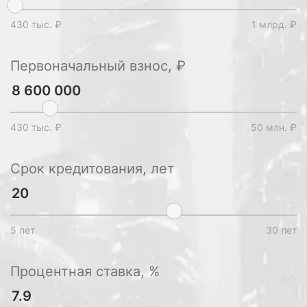
430 тыс. ₽
1 млрд. ₽
Первоначальный взнос, ₽
430 тыс. ₽
50 млн. ₽
Срок кредитования, лет
5 лет
30 лет
Процентная ставка, %