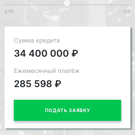
0.1%
15%
Сумма кредита
34 400 000
₽
Ежемесячный платёж
285 598
₽
ПОДАТЬ ЗАЯВКУ