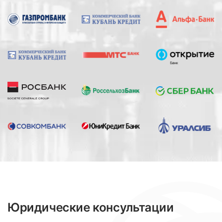
Юридические консультации