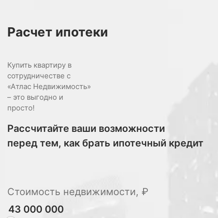
Расчет
ипотеки
Купить квартиру в
сотрудничестве с
«Атлас Недвижимость»
– это выгодно и
просто!
Рассчитайте ваши возможности
перед тем, как брать ипотечный кредит
Стоимость недвижимости, ₽