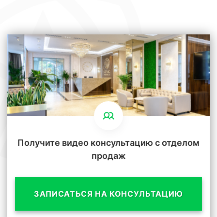
Получите видео консультацию с отделом
продаж
ЗАПИСАТЬСЯ НА КОНСУЛЬТАЦИЮ