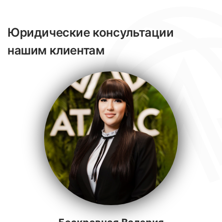
Юридические консультации
нашим клиентам