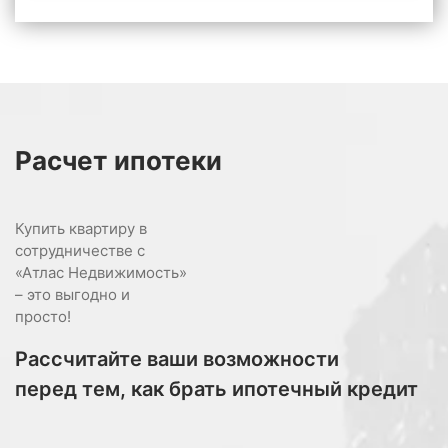
Расчет
ипотеки
Купить квартиру в
сотрудничестве с
«Атлас Недвижимость»
– это выгодно и
просто!
Рассчитайте ваши возможности
перед тем, как брать ипотечный кредит