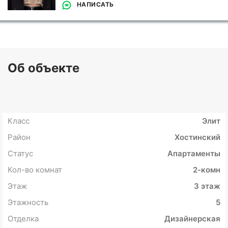
НАПИСАТЬ
Об объекте
Класс
Элит
Район
Хостинский
Статус
Апартаменты
Кол-во комнат
2-комн
Этаж
3 этаж
Этажность
5
Отделка
Дизайнерская