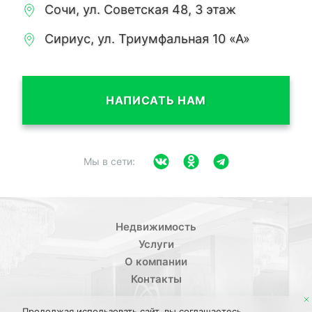
Сочи, ул. Советская 48, 3 этаж
Сириус, ул. Триумфальная 10 «А»
НАПИСАТЬ НАМ
Мы в сети:
Недвижимость
Услуги
О компании
Контакты
Продолжая использовать сайт, вы соглашаетесь