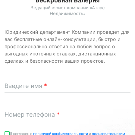
Бескровная Валерия
Ведущий юрист компании «Атлас
Недвижимость»
Юридический департамент Компании проведет для
вас бесплатные онлайн-консультации, быстро и
профессионально ответив на любой вопрос о
выгодных ипотечных ставках, дистанционных
сделках и безопасности ваших проектов.
Введите имя
Номер телефона
Я согласен c
политикой конфидециальности
и
пользовательским