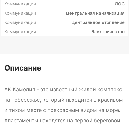
Коммуникации
ЛОС
Коммуникации
Центральная канализация
Коммуникации
Центральное отопление
Коммуникации
Электричество
Описание
АК Камелия - это известный жилой комплекс
на побережье, который находится в красивом
и тихом месте с прекрасным видом на море.
Апартаменты находятся на первой береговой