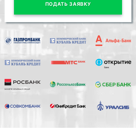
ПОДАТЬ ЗАЯВКУ