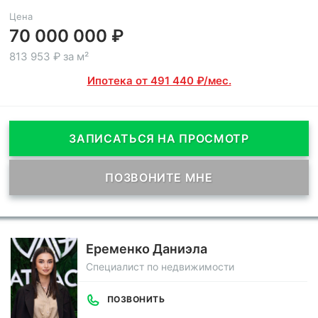
Цена
70 000 000 ₽
813 953 ₽ за м²
Ипотека от 491 440 ₽/мес.
ЗАПИСАТЬСЯ НА ПРОСМОТР
ПОЗВОНИТЕ МНЕ
Еременко Даниэла
Специалист по недвижимости
ПОЗВОНИТЬ