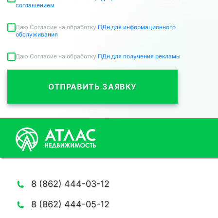
соглашением
Даю Согласие на обработку
ПДн для информационного
обслуживания
Даю Согласие на обработку
ПДн для получения рекламы
ОТПРАВИТЬ ЗАЯВКУ
8 (862) 444-03-12
8 (862) 444-05-12