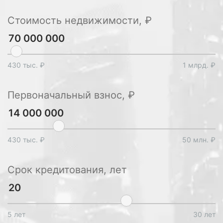
Стоимость недвижимости, ₽
430 тыс. ₽
1 млрд. ₽
Первоначальный взнос, ₽
430 тыс. ₽
50 млн. ₽
Срок кредитования, лет
5 лет
30 лет