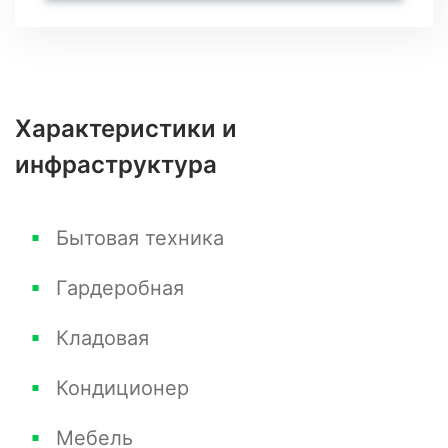
Характеристики и
инфраструктура
Бытовая техника
Гардеробная
Кладовая
Кондиционер
Мебель