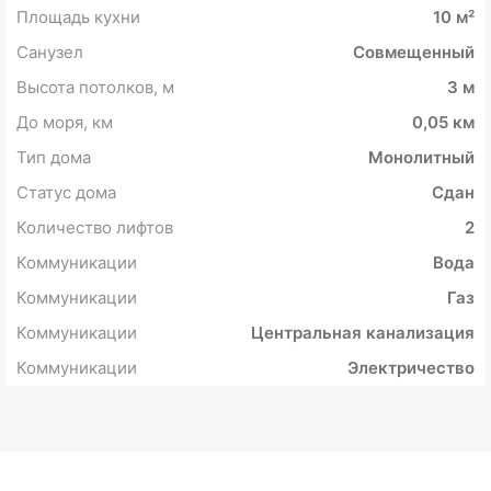
Площадь кухни
10 м²
Санузел
Совмещенный
Высота потолков, м
3 м
До моря, км
0,05 км
Тип дома
Монолитный
Статус дома
Сдан
Количество лифтов
2
Коммуникации
Вода
Коммуникации
Газ
Коммуникации
Центральная канализация
Коммуникации
Электричество