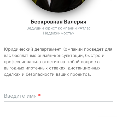
Бескровная Валерия
Ведущий юрист компании «Атлас
Недвижимость»
Юридический департамент Компании проведет для
вас бесплатные онлайн-консультации, быстро и
профессионально ответив на любой вопрос о
выгодных ипотечных ставках, дистанционных
сделках и безопасности ваших проектов.
Введите имя