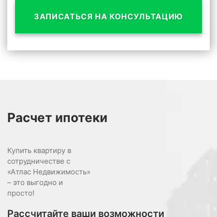
ЗАПИСАТЬСЯ НА КОНСУЛЬТАЦИЮ
Расчет
ипотеки
Купить квартиру в
сотрудничестве с
«Атлас Недвижимость»
– это выгодно и
просто!
Рассчитайте ваши возможности