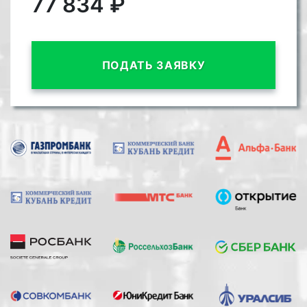
77 834
₽
ПОДАТЬ ЗАЯВКУ