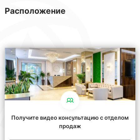
Расположение
Получите видео консультацию с отделом
продаж