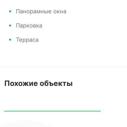
Панорамные окна
Парковка
Терраса
Похожие
объекты