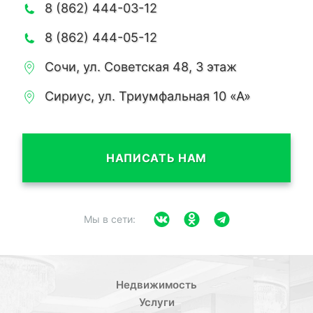
8 (862) 444-03-12
8 (862) 444-05-12
Сочи, ул. Советская 48, 3 этаж
Сириус, ул. Триумфальная 10 «А»
НАПИСАТЬ НАМ
Мы в сети:
Недвижимость
Услуги