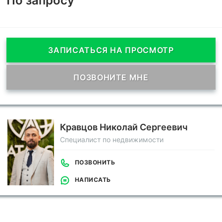
По запросу
ЗАПИСАТЬСЯ НА ПРОСМОТР
ПОЗВОНИТЕ МНЕ
Кравцов Николай Сергеевич
Специалист по недвижимости
ПОЗВОНИТЬ
НАПИСАТЬ