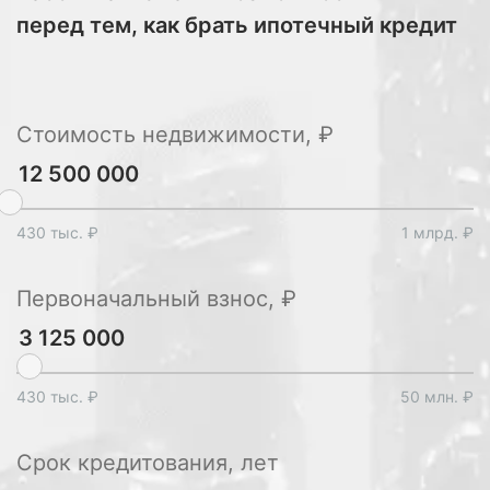
перед тем, как брать ипотечный кредит
Стоимость недвижимости, ₽
430 тыс. ₽
1 млрд. ₽
Первоначальный взнос, ₽
430 тыс. ₽
50 млн. ₽
Срок кредитования, лет