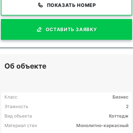
ПОКАЗАТЬ НОМЕР
ОСТАВИТЬ ЗАЯВКУ
Об объекте
Класс
Бизнес
Этажность
2
Вид объекта
Коттедж
Материал стен
Монолитно-каркасный