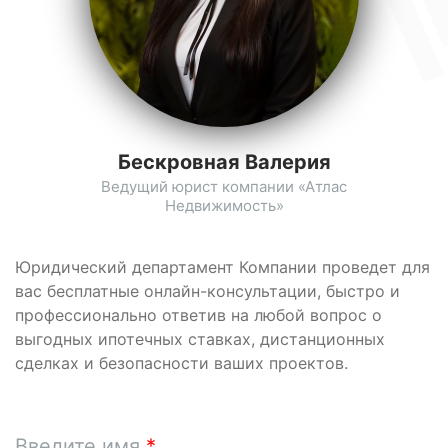
Бескровная Валерия
Ведущий юрист компании «Атлас
Недвижимость»
Юридический департамент Компании проведет для
вас бесплатные онлайн-консультации, быстро и
профессионально ответив на любой вопрос о
выгодных ипотечных ставках, дистанционных
сделках и безопасности ваших проектов.
Введите имя