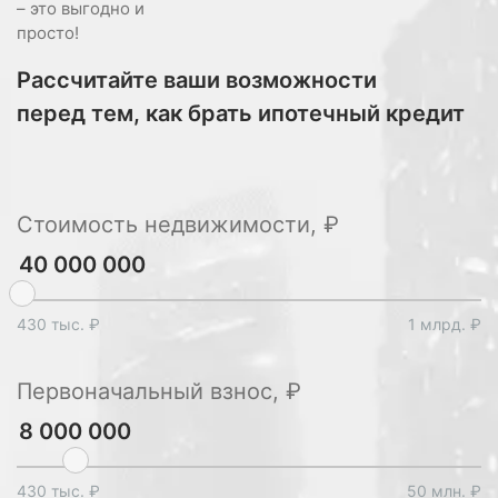
– это выгодно и
просто!
Рассчитайте ваши возможности
перед тем, как брать ипотечный кредит
Стоимость недвижимости, ₽
430 тыс. ₽
1 млрд. ₽
Первоначальный взнос, ₽
430 тыс. ₽
50 млн. ₽