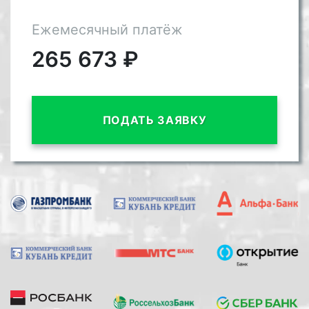
Ежемесячный платёж
265 673
₽
ПОДАТЬ ЗАЯВКУ