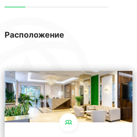
Расположение