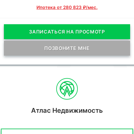
Ипотека от 280 823 ₽/мес.
ЗАПИСАТЬСЯ НА ПРОСМОТР
ПОЗВОНИТЕ МНЕ
Атлас Недвижимость