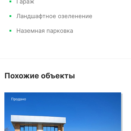
Гараж
Ландшафтное озеленение
Наземная парковка
Похожие
объекты
Продано