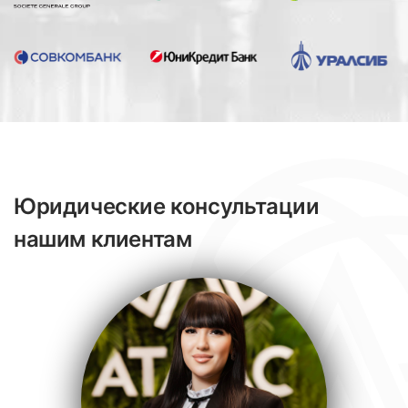
Юридические консультации
нашим клиентам