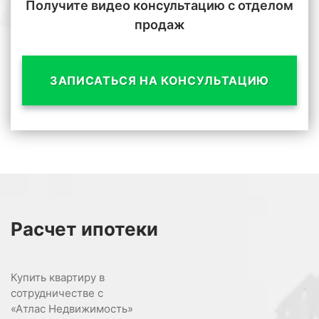
Получите видео консультацию с отделом
продаж
ЗАПИСАТЬСЯ НА КОНСУЛЬТАЦИЮ
Расчет
ипотеки
Купить квартиру в
сотрудничестве с
«Атлас Недвижимость»