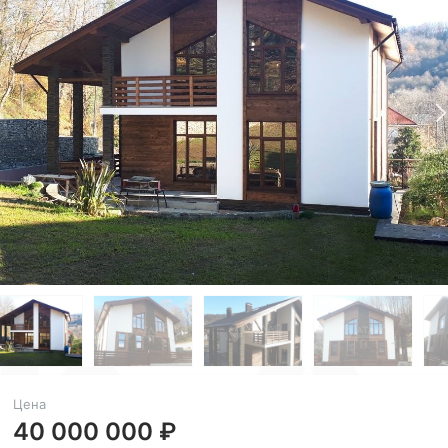
Цена
40 000 000 ₽