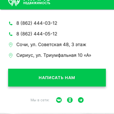
8 (862) 444-03-12
8 (862) 444-05-12
Сочи, ул. Советская 48, 3 этаж
Сириус, ул. Триумфальная 10 «А»
НАПИСАТЬ НАМ
Мы в сети: