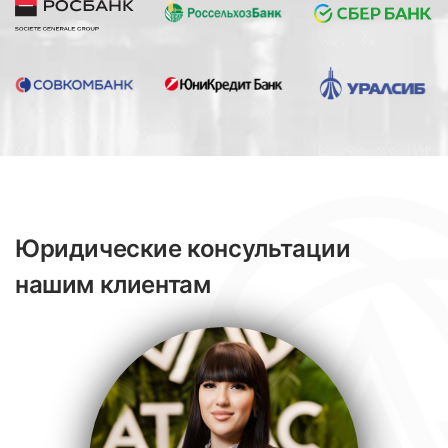
Юридические консультации
нашим клиентам