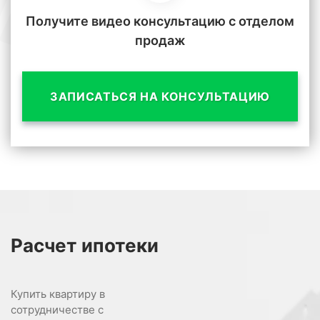
Получите видео консультацию с отделом
продаж
ЗАПИСАТЬСЯ НА КОНСУЛЬТАЦИЮ
Расчет
ипотеки
Купить квартиру в
сотрудничестве с