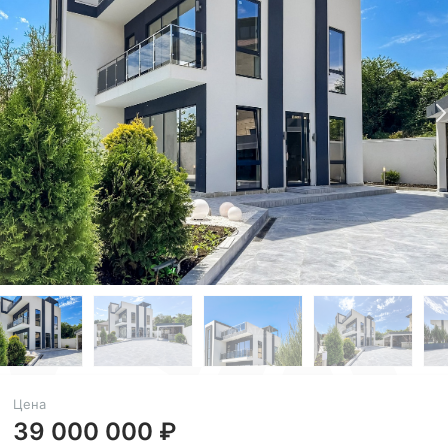
Цена
39 000 000 ₽