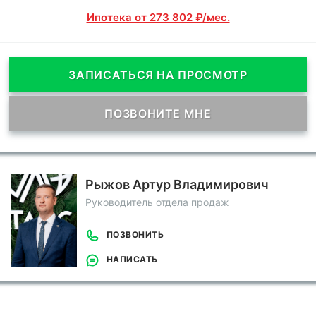
Ипотека от 273 802 ₽/мес.
ЗАПИСАТЬСЯ НА ПРОСМОТР
ПОЗВОНИТЕ МНЕ
Рыжов Артур Владимирович
Руководитель отдела продаж
ПОЗВОНИТЬ
НАПИСАТЬ