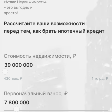
«Атлас Недвижимость»
– это выгодно и
просто!
Рассчитайте ваши возможности
перед тем, как брать ипотечный кредит
Стоимость недвижимости, ₽
430 тыс. ₽
1 млрд. ₽
Первоначальный взнос, ₽