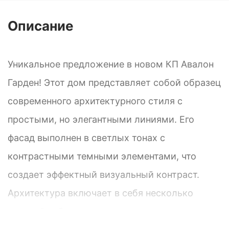
Описание
Уникальное предложение в новом КП Авалон
Гарден! Этот дом представляет собой образец
современного архитектурного стиля с
простыми, но элегантными линиями. Его
фасад выполнен в светлых тонах с
контрастными темными элементами, что
создает эффектный визуальный контраст.
Архитектура включает в себя несколько
уровней, а балконы с стеклянными