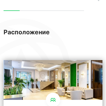
Расположение