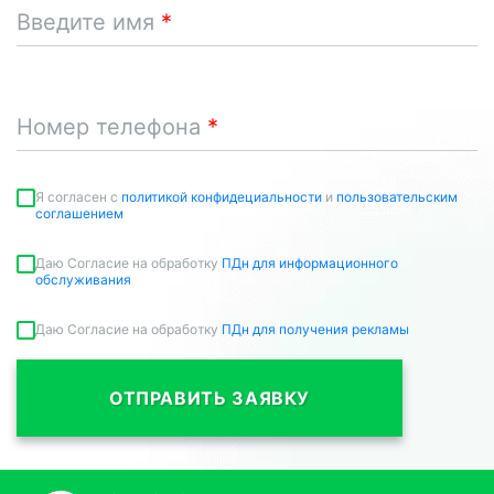
Введите имя
Номер телефона
Я согласен c
политикой конфидециальности
и
пользовательским
соглашением
Даю Согласие на обработку
ПДн для информационного
обслуживания
Даю Согласие на обработку
ПДн для получения рекламы
ОТПРАВИТЬ ЗАЯВКУ