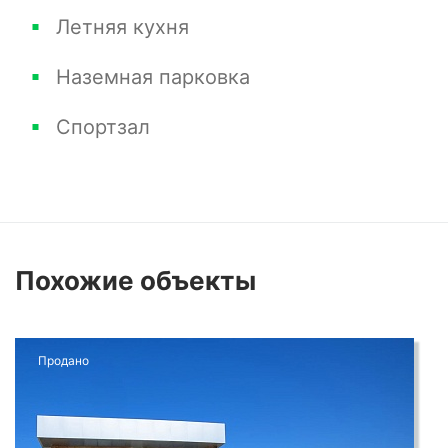
Летняя кухня
Наземная парковка
Спортзал
Похожие
объекты
Продано