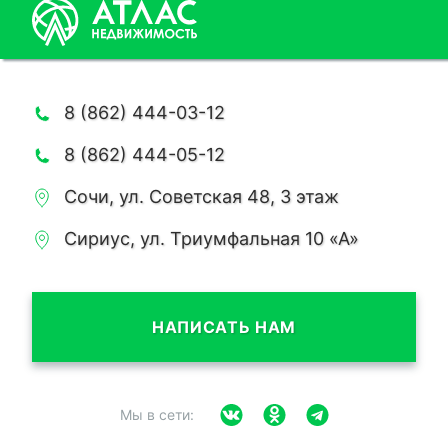
8 (862) 444-03-12
8 (862) 444-05-12
Сочи, ул. Советская 48, 3 этаж
Сириус, ул. Триумфальная 10 «А»
НАПИСАТЬ НАМ
Мы в сети: