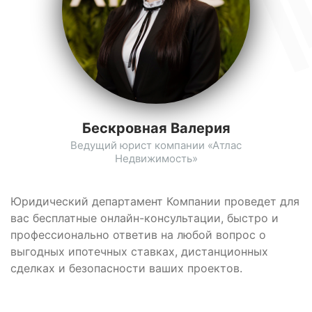
Бескровная Валерия
Ведущий юрист компании «Атлас
Недвижимость»
Юридический департамент Компании проведет для
вас бесплатные онлайн-консультации, быстро и
профессионально ответив на любой вопрос о
выгодных ипотечных ставках, дистанционных
сделках и безопасности ваших проектов.