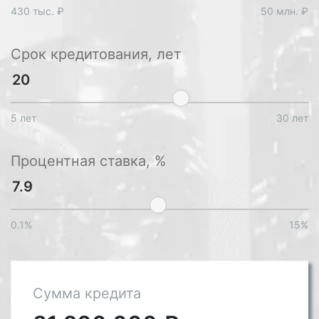
430 тыс. ₽
50 млн. ₽
Срок кредитования, лет
5 лет
30 лет
Процентная ставка, %
0.1%
15%
Сумма кредита