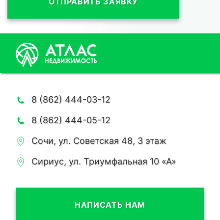
ОТПРАВИТЬ ЗАЯВКУ
8 (862) 444-03-12
8 (862) 444-05-12
Сочи, ул. Советская 48, 3 этаж
Сириус, ул. Триумфальная 10 «А»
НАПИСАТЬ НАМ