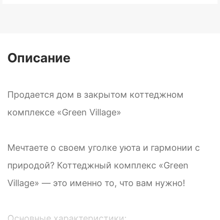
Описание
Продается дом в закрытом коттеджном
комплексе «Green Village»
Мечтаете о своем уголке уюта и гармонии с
природой? Коттеджный комплекс «Green
Village» — это именно то, что вам нужно!
Основные характеристики: