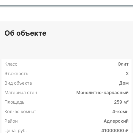
Об объекте
Класс
Элит
Этажность
2
Вид объекта
Дом
Материал стен
Монолитно-каркасный
Площадь
259 м²
Кол-во комнат
4-комн
Район
Адлерский
Цена, руб.
41000000 ₽