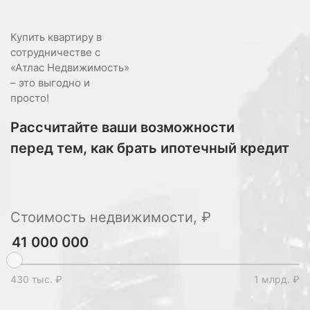
Купить квартиру в
сотрудничестве с
«Атлас Недвижимость»
– это выгодно и
просто!
Рассчитайте ваши возможности
перед тем, как брать ипотечный кредит
Стоимость недвижимости, ₽
430 тыс. ₽
1 млрд. ₽