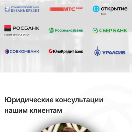
Юридические консультации
нашим клиентам