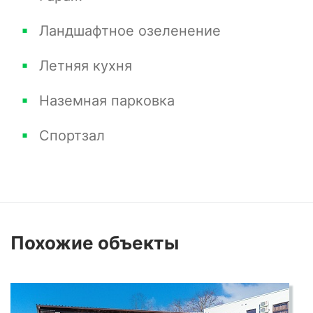
Ландшафтное озеленение
Летняя кухня
Наземная парковка
Спортзал
Похожие
объекты