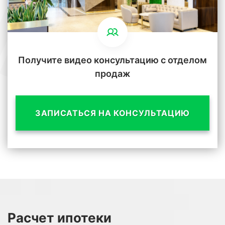
Получите видео консультацию с отделом
продаж
ЗАПИСАТЬСЯ НА КОНСУЛЬТАЦИЮ
Расчет
ипотеки