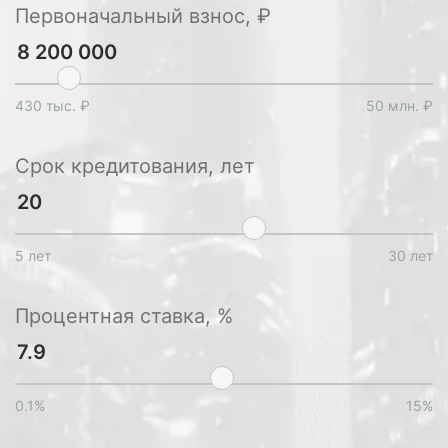
Первоначальный взнос, ₽
430 тыс. ₽
50 млн. ₽
Срок кредитования, лет
5 лет
30 лет
Процентная ставка, %
0.1%
15%