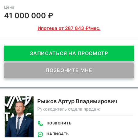
Цена
41 000 000 ₽
Ипотека от 287 843 ₽/мес.
ЗАПИСАТЬСЯ НА ПРОСМОТР
ПОЗВОНИТЕ МНЕ
Рыжов Артур Владимирович
Руководитель отдела продаж
ПОЗВОНИТЬ
НАПИСАТЬ