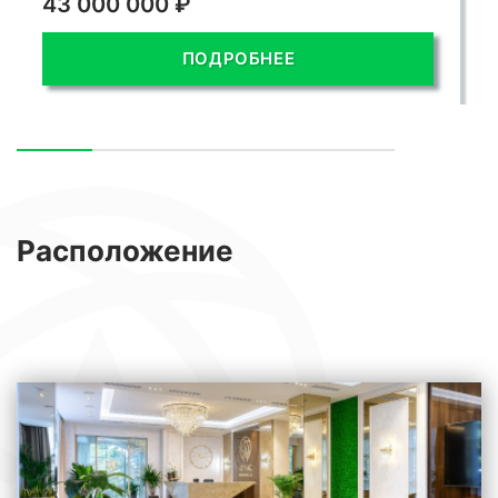
43 000 000 ₽
ПОДРОБНЕЕ
Расположение