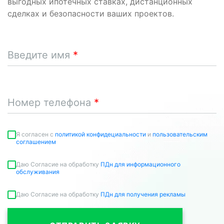
выгодных ипотечных ставках, дистанционных
сделках и безопасности ваших проектов.
Введите имя
Номер телефона
Я согласен c
политикой конфидециальности
и
пользовательским
соглашением
Даю Согласие на обработку
ПДн для информационного
обслуживания
Даю Согласие на обработку
ПДн для получения рекламы