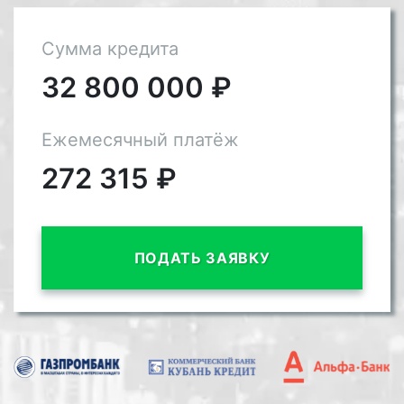
Сумма кредита
32 800 000
₽
Ежемесячный платёж
272 315
₽
ПОДАТЬ ЗАЯВКУ