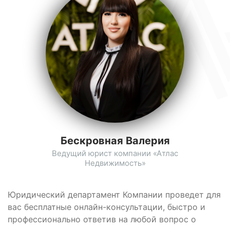
Бескровная Валерия
Ведущий юрист компании «Атлас
Недвижимость»
Юридический департамент Компании проведет для
вас бесплатные онлайн-консультации, быстро и
профессионально ответив на любой вопрос о