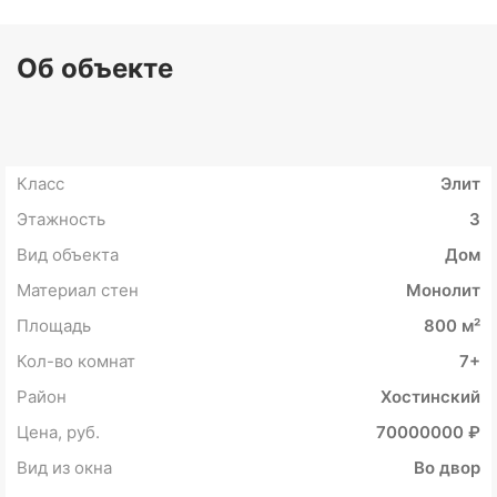
Об объекте
Класс
Элит
Этажность
3
Вид объекта
Дом
Материал стен
Монолит
Площадь
800 м²
Кол-во комнат
7+
Район
Хостинский
Цена, руб.
70000000 ₽
Вид из окна
Во двор