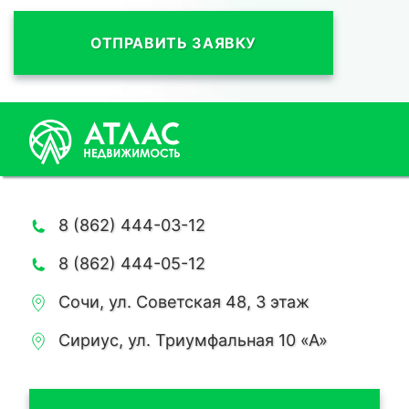
ОТПРАВИТЬ ЗАЯВКУ
8 (862) 444-03-12
8 (862) 444-05-12
Сочи, ул. Советская 48, 3 этаж
Сириус, ул. Триумфальная 10 «А»