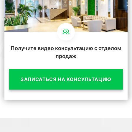
Получите видео консультацию с отделом
продаж
ЗАПИСАТЬСЯ НА КОНСУЛЬТАЦИЮ