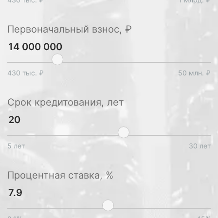
Первоначальный взнос, ₽
430 тыс. ₽
50 млн. ₽
Срок кредитования, лет
5 лет
30 лет
Процентная ставка, %