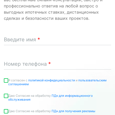
профессионально ответив на любой вопрос о
выгодных ипотечных ставках, дистанционных
сделках и безопасности ваших проектов.
Введите имя
Номер телефона
Я согласен c
политикой конфидециальности
и
пользовательским
соглашением
Даю Согласие на обработку
ПДн для информационного
обслуживания
Даю Согласие на обработку
ПДн для получения рекламы