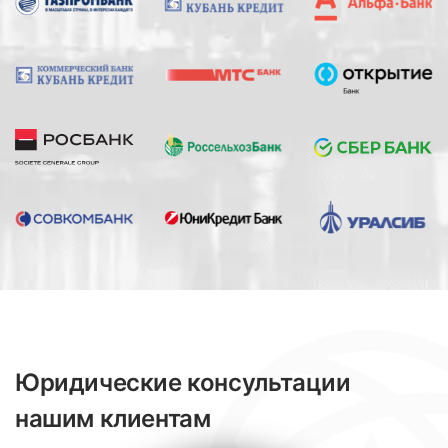
Юридические консультации
нашим клиентам