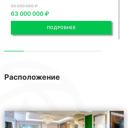
80 000 000 ₽
63 000 000 ₽
ПОДРОБНЕЕ
Расположение