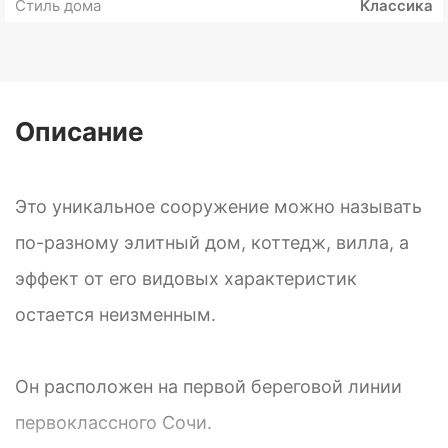
Стиль дома
Классика
Описание
Это уникальное сооружение можно называть
по-разному элитный дом, коттедж, вилла, а
эффект от его видовых характеристик
остается неизменным.
Он расположен на первой береговой линии
первоклассного Сочи.