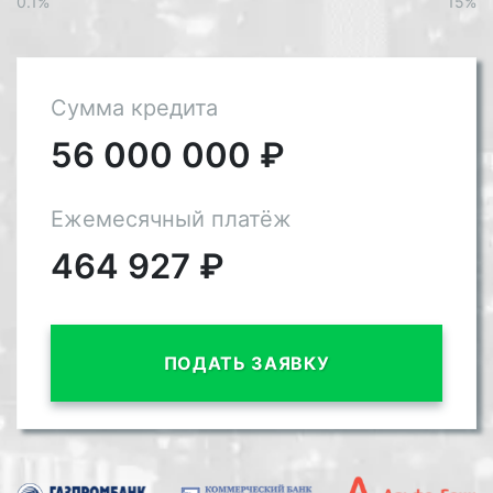
0.1%
15%
Сумма кредита
56 000 000
₽
Ежемесячный платёж
464 927
₽
ПОДАТЬ ЗАЯВКУ