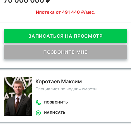
70 000 000 ₽
Ипотека от 491 440 ₽/мес.
ЗАПИСАТЬСЯ НА ПРОСМОТР
ПОЗВОНИТЕ МНЕ
Коротаев Максим
Специалист по недвижимости
ПОЗВОНИТЬ
НАПИСАТЬ