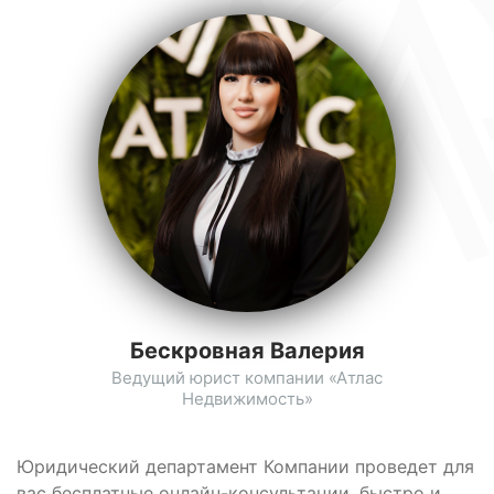
Бескровная Валерия
Ведущий юрист компании «Атлас
Недвижимость»
Юридический департамент Компании проведет для
вас бесплатные онлайн-консультации, быстро и