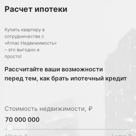
Расчет
ипотеки
Купить квартиру в
сотрудничестве с
«Атлас Недвижимость»
– это выгодно и
просто!
Рассчитайте ваши возможности
перед тем, как брать ипотечный кредит
Стоимость недвижимости, ₽
430 тыс. ₽
1 млрд. ₽