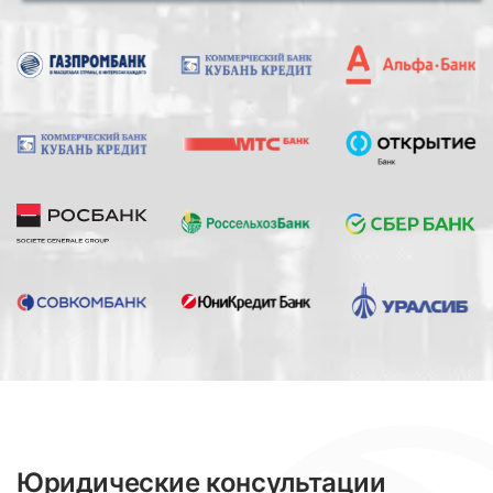
Юридические консультации