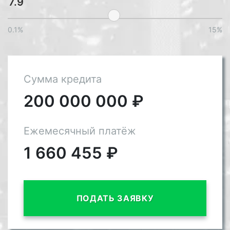
0.1%
15%
Сумма кредита
200 000 000
₽
Ежемесячный платёж
1 660 455
₽
ПОДАТЬ ЗАЯВКУ