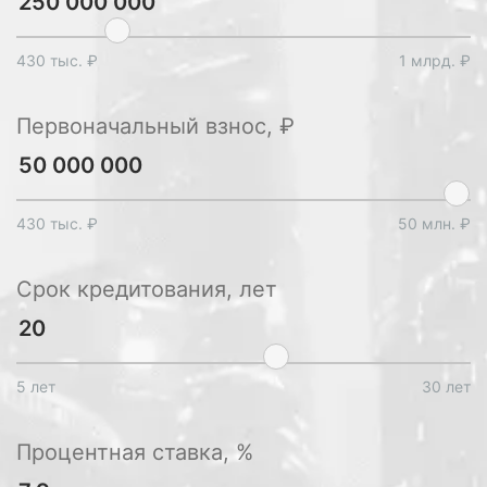
430 тыс. ₽
1 млрд. ₽
Первоначальный взнос, ₽
430 тыс. ₽
50 млн. ₽
Срок кредитования, лет
5 лет
30 лет
Процентная ставка, %