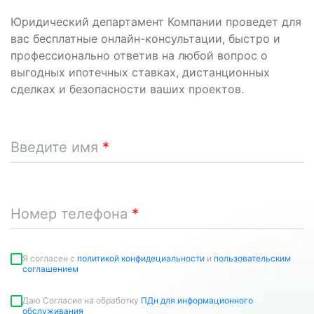
Юридический департамент Компании проведет для
вас бесплатные онлайн-консультации, быстро и
профессионально ответив на любой вопрос о
выгодных ипотечных ставках, дистанционных
сделках и безопасности ваших проектов.
Введите имя
Номер телефона
Я согласен c
политикой конфидециальности
и
пользовательским
соглашением
Даю Согласие на обработку
ПДн для информационного
обслуживания