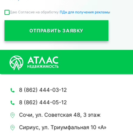
Даю Согласие на обработку
ПДн для получения рекламы
ОТПРАВИТЬ ЗАЯВКУ
8 (862) 444-03-12
8 (862) 444-05-12
Сочи, ул. Советская 48, 3 этаж
Сириус, ул. Триумфальная 10 «А»