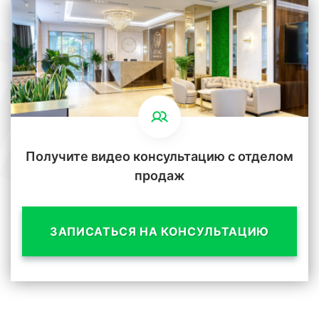
Получите видео консультацию с отделом
продаж
ЗАПИСАТЬСЯ НА КОНСУЛЬТАЦИЮ