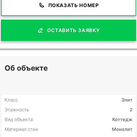
ПОКАЗАТЬ НОМЕР
ОСТАВИТЬ ЗАЯВКУ
Об объекте
Класс
Элит
Этажность
2
Вид объекта
Коттедж
Материал стен
Монолит