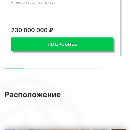
2
350 м² / 7 сот.
7+
0,05 км
230 000 000 ₽
ПОДРОБНЕЕ
Расположение