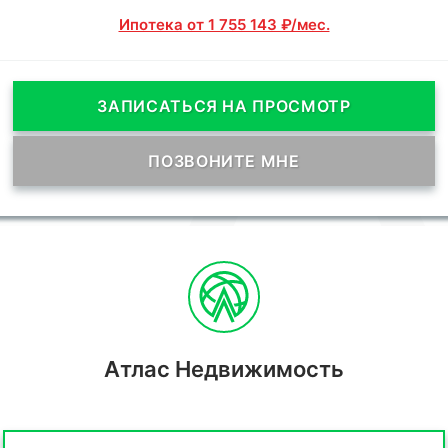
Ипотека от 1 755 143 ₽/мес.
ЗАПИСАТЬСЯ НА ПРОСМОТР
ПОЗВОНИТЕ МНЕ
Атлас Недвижимость