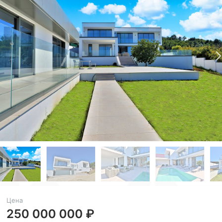
Цена
250 000 000 ₽