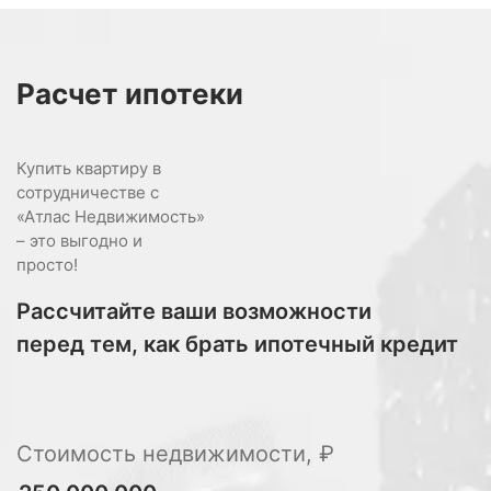
Расчет
ипотеки
Купить квартиру в
сотрудничестве с
«Атлас Недвижимость»
– это выгодно и
просто!
Рассчитайте ваши возможности
перед тем, как брать ипотечный кредит
Стоимость недвижимости, ₽