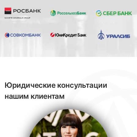
Юридические консультации
нашим клиентам