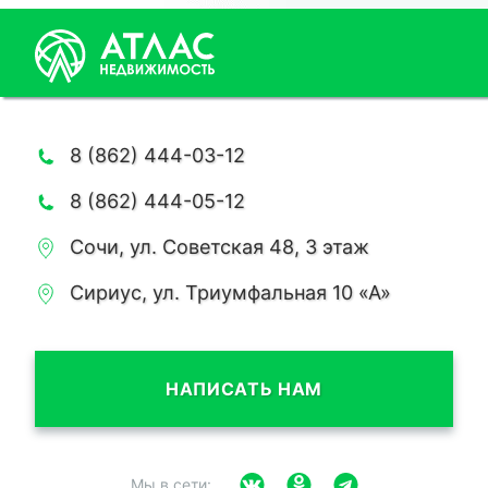
8 (862) 444-03-12
8 (862) 444-05-12
Сочи, ул. Советская 48, 3 этаж
Сириус, ул. Триумфальная 10 «А»
НАПИСАТЬ НАМ
Мы в сети: