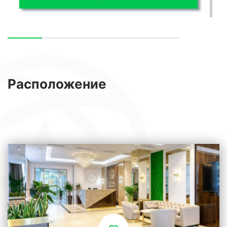
Расположение