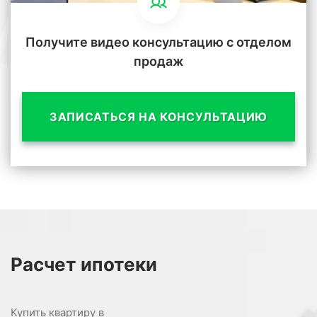
Получите видео консультацию с отделом
продаж
ЗАПИСАТЬСЯ НА КОНСУЛЬТАЦИЮ
Расчет
ипотеки
Купить квартиру в