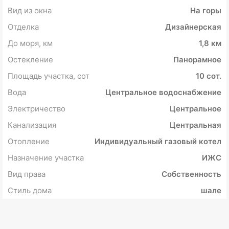
Вид из окна
На горы
Отделка
Дизайнерская
До моря, км
1,8 км
Остекление
Панорамное
Площадь участка, сот
10 сот.
Вода
Центральное водоснабжение
Электричество
Центральное
Канализация
Центральная
Отопление
Индивидуальный газовый котел
Назначение участка
ИЖС
Вид права
Собственность
Стиль дома
шале