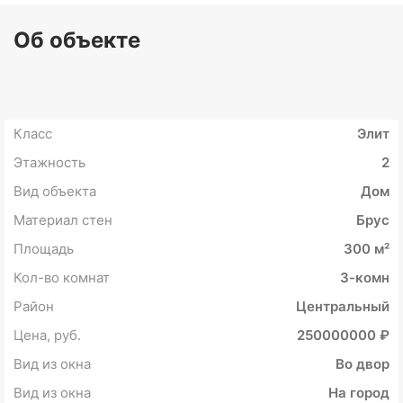
Об объекте
Класс
Элит
Этажность
2
Вид объекта
Дом
Материал стен
Брус
Площадь
300 м²
Кол-во комнат
3-комн
Район
Центральный
Цена, руб.
250000000 ₽
Вид из окна
Во двор
Вид из окна
На город