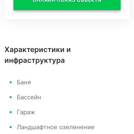
ОНЛАЙН ПОКАЗ ОБЪЕКТА
Характеристики и
инфраструктура
Баня
Бассейн
Гараж
Ландшафтное озеленение