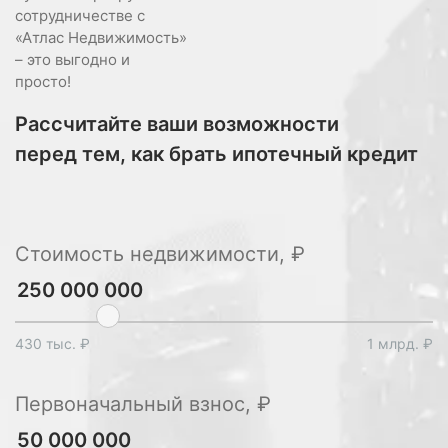
сотрудничестве с
«Атлас Недвижимость»
– это выгодно и
просто!
Рассчитайте ваши возможности
перед тем, как брать ипотечный кредит
Стоимость недвижимости, ₽
430 тыс. ₽
1 млрд. ₽
Первоначальный взнос, ₽