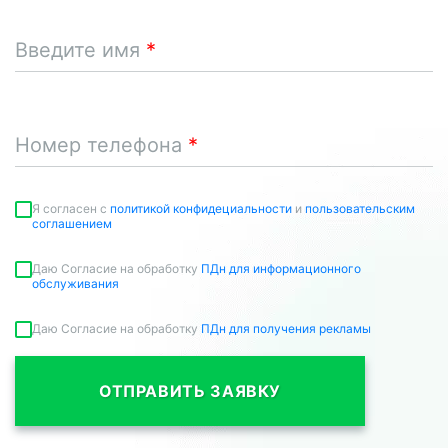
Введите имя
Номер телефона
Я согласен c
политикой конфидециальности
и
пользовательским
соглашением
Даю Согласие на обработку
ПДн для информационного
обслуживания
Даю Согласие на обработку
ПДн для получения рекламы
ОТПРАВИТЬ ЗАЯВКУ