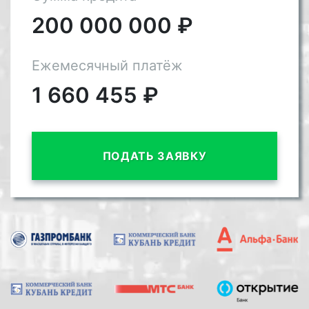
200 000 000
₽
Ежемесячный платёж
1 660 455
₽
ПОДАТЬ ЗАЯВКУ