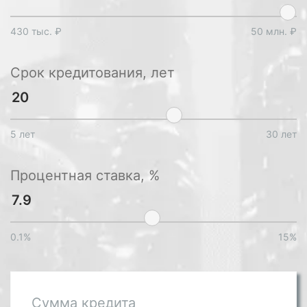
430 тыс. ₽
50 млн. ₽
Срок кредитования, лет
5 лет
30 лет
Процентная ставка, %
0.1%
15%
Сумма кредита