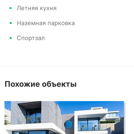
Летняя кухня
Наземная парковка
Спортзал
Похожие
объекты