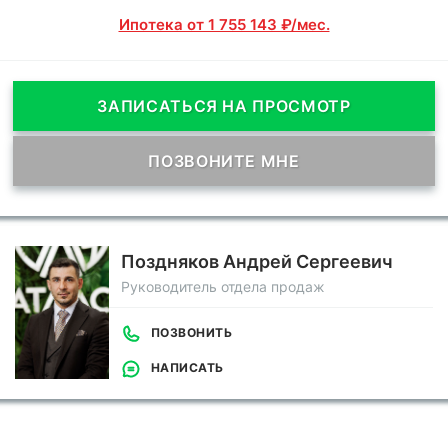
Ипотека от 1 755 143 ₽/мес.
ЗАПИСАТЬСЯ НА ПРОСМОТР
ПОЗВОНИТЕ МНЕ
Поздняков Андрей Сергеевич
Руководитель отдела продаж
ПОЗВОНИТЬ
НАПИСАТЬ