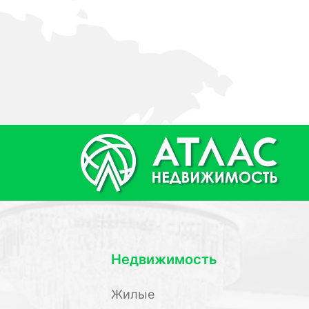
Недвижимость
Жилые