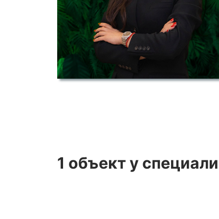
1 объект
у специали