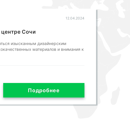
12.04.2024
 центре Сочи
таться изысканным дизайнерским
окачественных материалов и внимания к
Подробнее