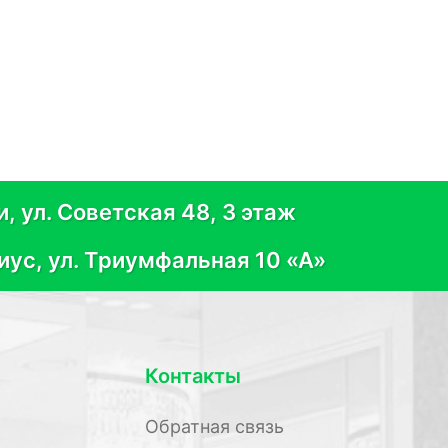
, ул. Советская 48, 3 этаж
иус, ул. Триумфальная 10 «А»
Контакты
Обратная связь