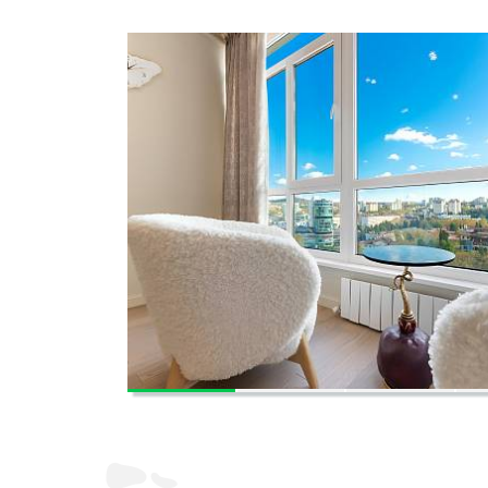
СМОТРЕТЬ ВСЕ ФОТО