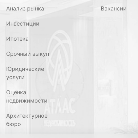
Анализ рынка
Вакансии
Инвестиции
Ипотека
Срочный выкуп
Юридические
услуги
Оценка
недвижимости
Архитектурное
бюро