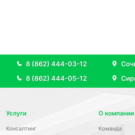
8 (862) 444-03-12
Сочи
8 (862) 444-05-12
Сир
Услуги
О компании
Консалтинг
Команда