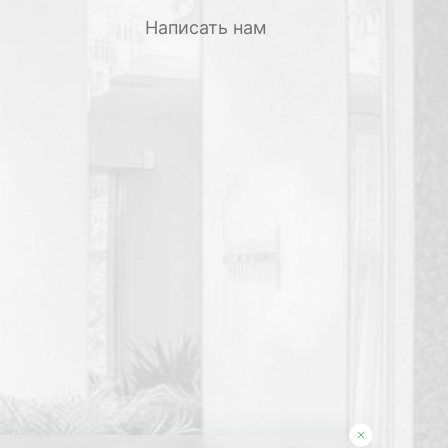
Написать нам