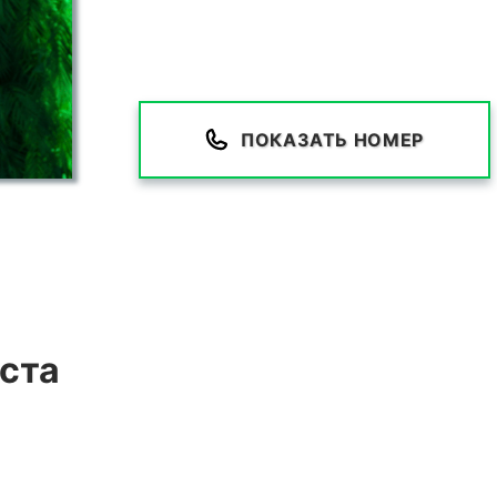
ПОКАЗАТЬ НОМЕР
ста