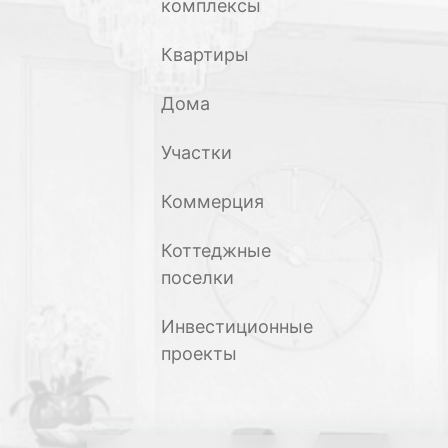
комплексы
Квартиры
Дома
Участки
Коммерция
Коттеджные
поселки
Инвестиционные
проекты