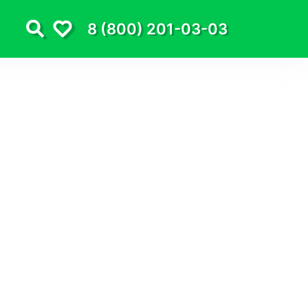
8 (800) 201-03-03