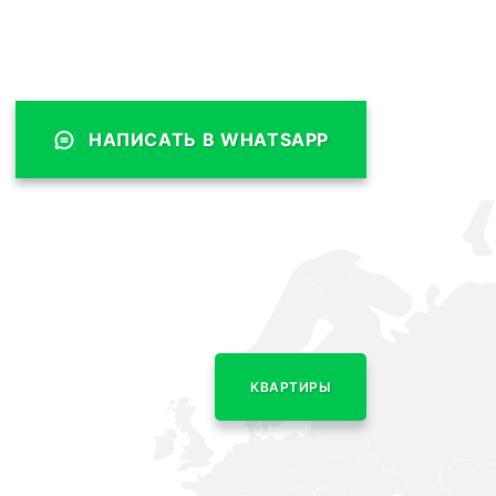
НАПИСАТЬ В WHATSAPP
КВАРТИРЫ