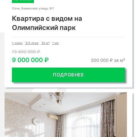
Сочи, Бакинская улица, 9/1
Квартира с видом на
Олимпийский парк
1-комн
5/5 этаж
30 м²
1 км
13 400 000 ₽
9 000 000 ₽
300 000 ₽ за м²
ПОДРОБНЕЕ