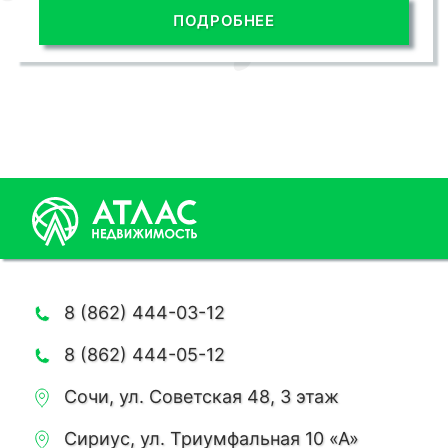
ПОДРОБНЕЕ
8 (862) 444-03-12
8 (862) 444-05-12
Сочи, ул. Советская 48, 3 этаж
Сириус, ул. Триумфальная 10 «А»