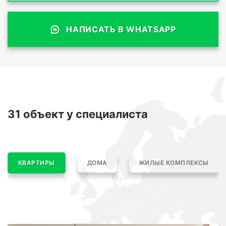
НАПИСАТЬ В WHATSAPP
31 объект
у специалиста
КВАРТИРЫ
ДОМА
ЖИЛЫЕ КОМПЛЕКСЫ