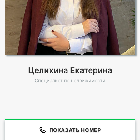
Целихина Екатерина
Специалист по недвижимости
ПОКАЗАТЬ НОМЕР