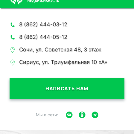
8 (862) 444-03-12
8 (862) 444-05-12
Сочи, ул. Советская 48, 3 этаж
Сириус, ул. Триумфальная 10 «А»
НАПИСАТЬ НАМ
Мы в сети: