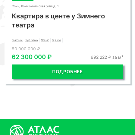
Сочи, Комсомольская улица, 1
Квартира в центе у Зимнего
театра
3-комн
5/6 этаж
90 м²
0,2 км
80 000 000 ₽
62 300 000 ₽
692 222 ₽ за м²
ПОДРОБНЕЕ