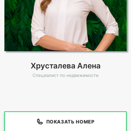
Хрусталева Алена
Специалист по недвижимости
ПОКАЗАТЬ НОМЕР