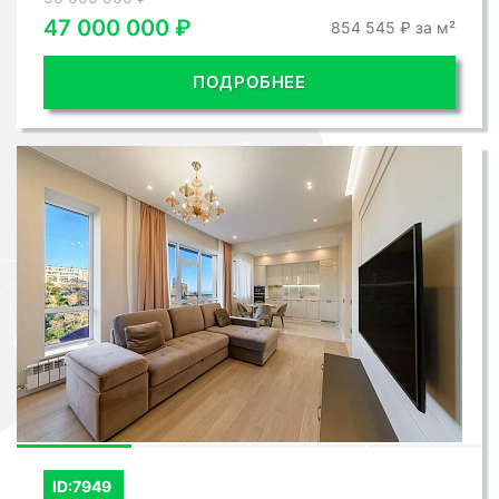
47 000 000 ₽
854 545 ₽ за м²
ПОДРОБНЕЕ
ID:7949