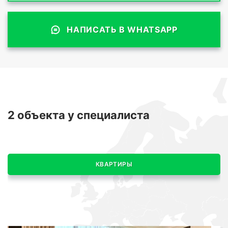
НАПИСАТЬ В WHATSAPP
2 объекта
у специалиста
КВАРТИРЫ