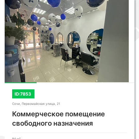
ID:7853
Сочи, Первомайская улица, 21
Коммерческое помещение
свободного назначения
94 м²