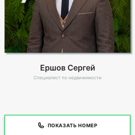
Ершов Сергей
Специалист по недвижимости
ПОКАЗАТЬ НОМЕР