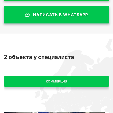
НАПИСАТЬ В WHATSAPP
2 объекта
у специалиста
КОММЕРЦИЯ