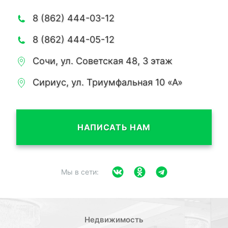
8 (862) 444-03-12
8 (862) 444-05-12
Сочи, ул. Советская 48, 3 этаж
Сириус, ул. Триумфальная 10 «А»
НАПИСАТЬ НАМ
Мы в сети:
Недвижимость