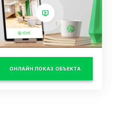
ОНЛАЙН ПОКАЗ ОБЪЕКТА