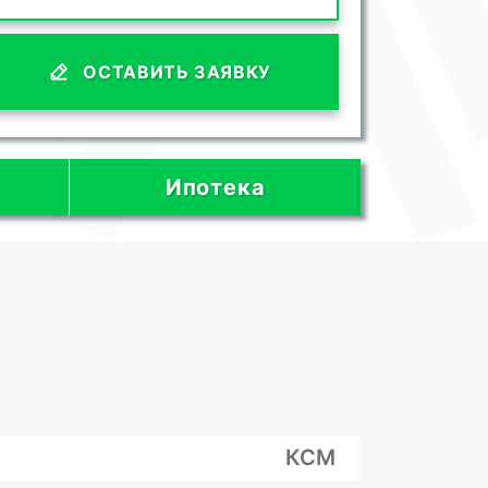
ОСТАВИТЬ ЗАЯВКУ
Ипотека
КСМ