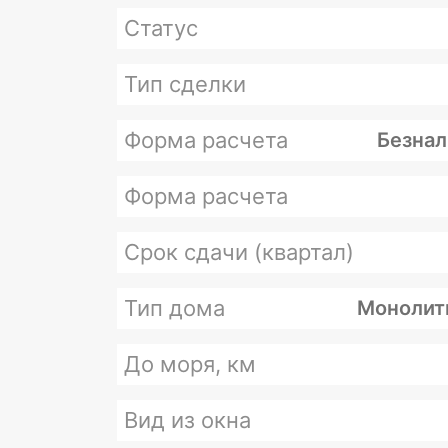
Статус
Тип сделки
Форма расчета
Безнал
Форма расчета
Срок сдачи (квартал)
Тип дома
Монолит
До моря, км
Вид из окна