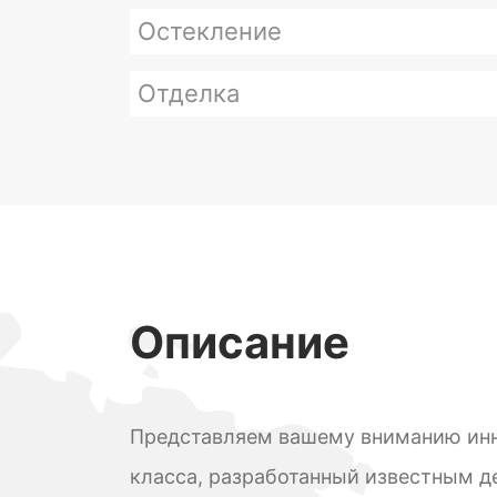
Остекление
Отделка
Описание
Представляем вашему вниманию ин
класса, разработанный известным 