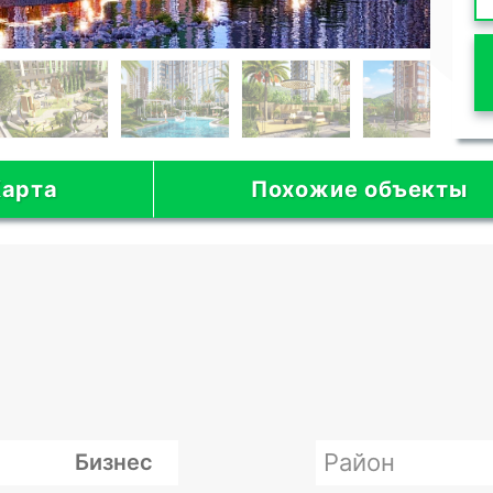
арта
Похожие объекты
Район
Бизнес