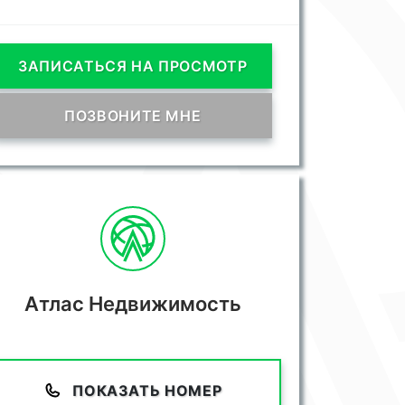
ЗАПИСАТЬСЯ НА ПРОСМОТР
ПОЗВОНИТЕ МНЕ
Атлас Недвижимость
ПОКАЗАТЬ НОМЕР