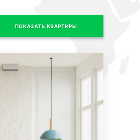
ПОКАЗАТЬ КВАРТИРЫ