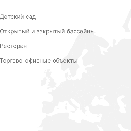
Детский сад
Открытый и закрытый бассейны
Ресторан
Торгово-офисные объекты