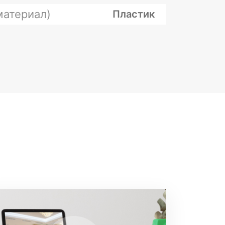
материал)
Пластик