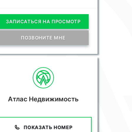
ЗАПИСАТЬСЯ НА ПРОСМОТР
ПОЗВОНИТЕ МНЕ
Атлас Недвижимость
ПОКАЗАТЬ НОМЕР