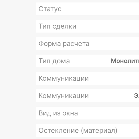
Статус
Тип сделки
Форма расчета
Тип дома
Монолит
Коммуникации
Коммуникации
Э
Вид из окна
Остекление (материал)