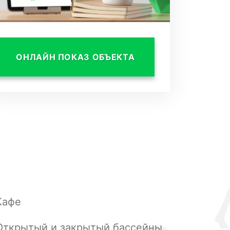
ОНЛАЙН ПОКАЗ ОБЪЕКТА
Кафе
Открытый и закрытый бассейны