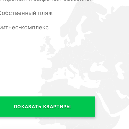
Собственный пляж
Фитнес-комплекс
ПОКАЗАТЬ КВАРТИРЫ