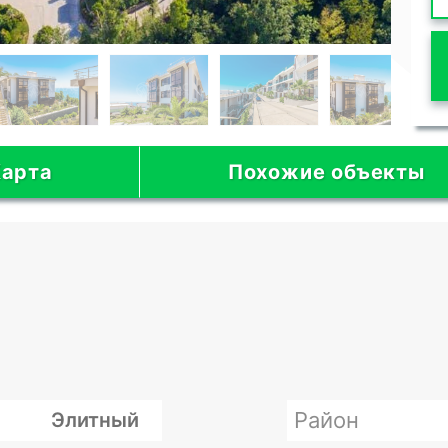
арта
Похожие объекты
Район
Элитный