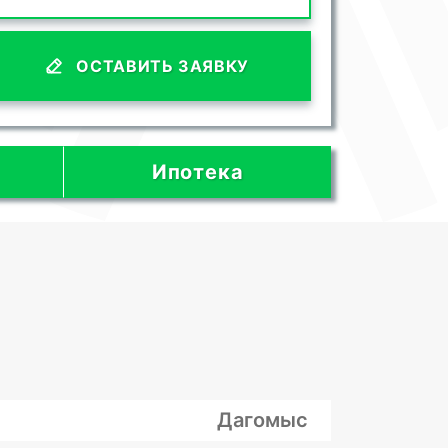
ОСТАВИТЬ ЗАЯВКУ
Ипотека
Дагомыс