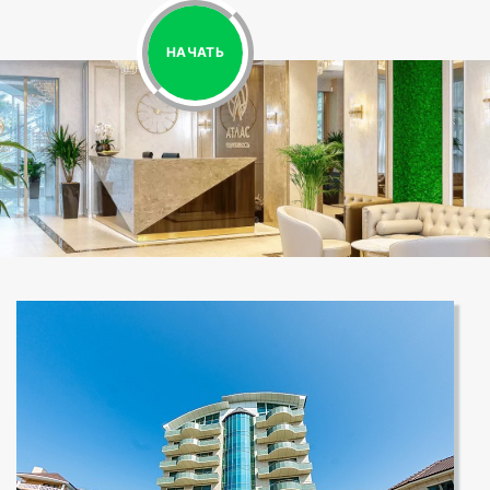
НАЧАТЬ