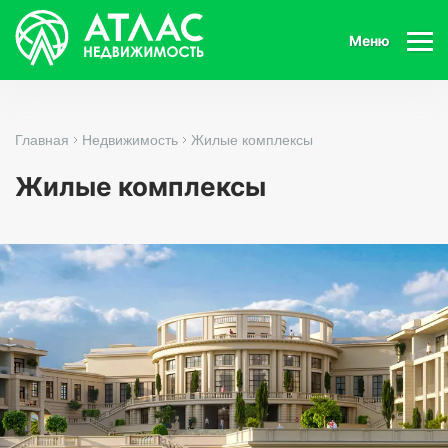
Меню
Главная
Недвижимость
Жилые комплексы
Жилые комплексы