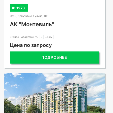
ID:1273
Сочи, Депутатская улица, 10Г
АК "Монтевиль"
Бизнес
Апартаменты
3
0,5 км
Цена по запросу
ПОДРОБНЕЕ