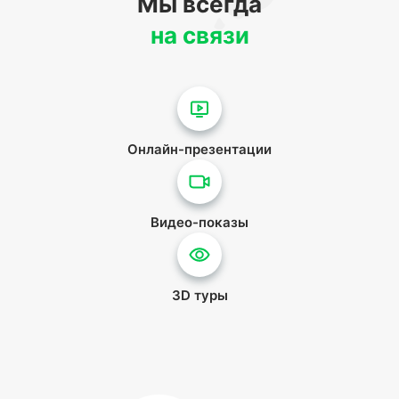
Мы всегда
на связи
Онлайн-презентации
Видео-показы
3D туры