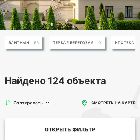
ЭЛИТНЫЙ
56
ПЕРВАЯ БЕРЕГОВАЯ
0
ИПОТЕКА
Найдено
124 объекта
Сортировать
СМОТРЕТЬ НА КАРТЕ
ОТКРЫТЬ ФИЛЬТР