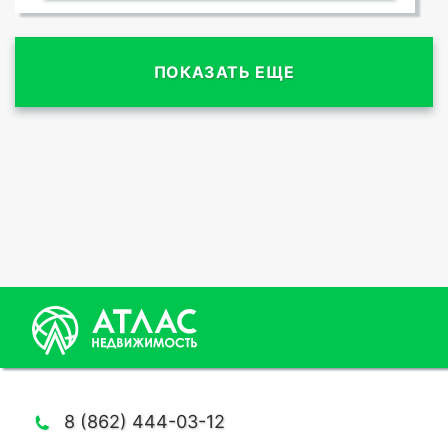
ПОКАЗАТЬ ЕЩЕ
8 (862) 444-03-12