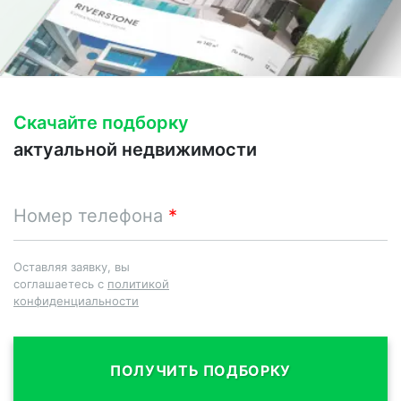
Скачайте подборку
актуальной недвижимости
Номер телефона
Оставляя заявку, вы
соглашаетесь с
политикой
конфиденциальности
ПОЛУЧИТЬ ПОДБОРКУ