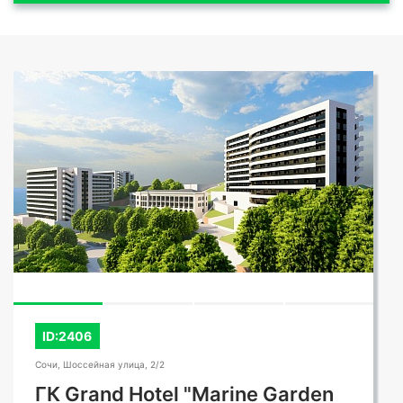
ID:2406
Сочи, Шоссейная улица, 2/2
ГК Grand Hotel "Marine Garden