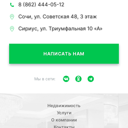
8 (862) 444-05-12
Сочи, ул. Советская 48, 3 этаж
Сириус, ул. Триумфальная 10 «А»
НАПИСАТЬ НАМ
Мы в сети:
Недвижимость
Услуги
О компании
Контакты