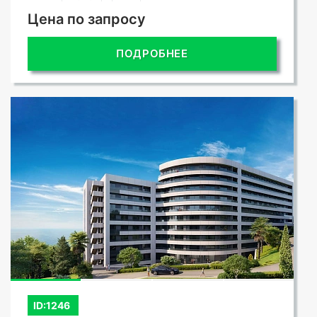
Цена по запросу
ПОДРОБНЕЕ
ID:1246