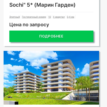
Sochi" 5* (Марин Гарден)
Элитный
Гостиничный номер
10
II квартал
0,4 км
Цена по запросу
ПОДРОБНЕЕ