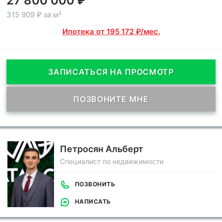
27 800 000 ₽
315 909 ₽ за м²
Ипотека от 195 172 ₽/мес.
ЗАПИСАТЬСЯ НА ПРОСМОТР
ПОЗВОНИТЕ МНЕ
Петросян Альберт
Специалист по недвижимости
ПОЗВОНИТЬ
НАПИСАТЬ