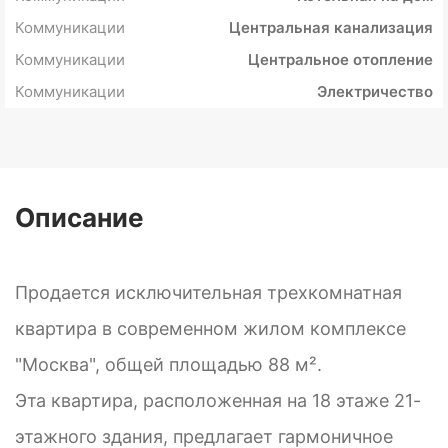
Коммуникации
Центральная канализация
Коммуникации
Центральное отопление
Коммуникации
Электричество
Описание
Продается исключительная трехкомнатная
квартира в современном жилом комплексе
"Москва", общей площадью 88 м².
Эта квартира, расположенная на 18 этаже 21-
этажного здания, предлагает гармоничное