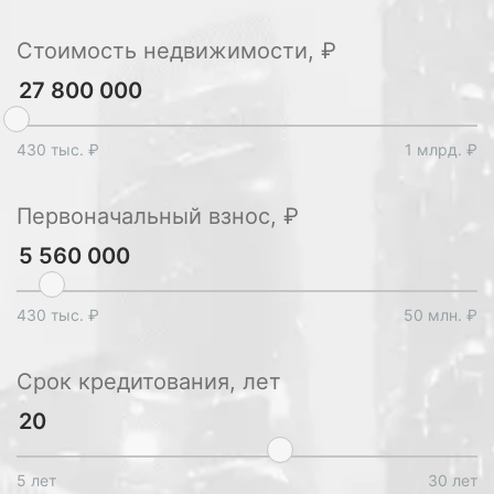
Стоимость недвижимости, ₽
430 тыс. ₽
1 млрд. ₽
Первоначальный взнос, ₽
430 тыс. ₽
50 млн. ₽
Срок кредитования, лет
5 лет
30 лет