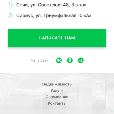
Сочи, ул. Советская 48, 3 этаж
Сириус, ул. Триумфальная 10 «А»
НАПИСАТЬ НАМ
Мы в сети:
Недвижимость
Услуги
О компании
Контакты