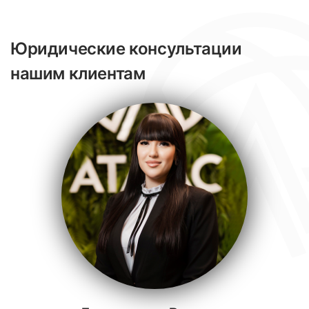
Юридические консультации
нашим клиентам