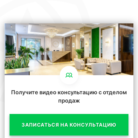
Получите видео консультацию с отделом
продаж
ЗАПИСАТЬСЯ НА КОНСУЛЬТАЦИЮ