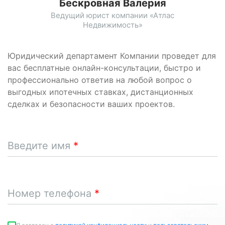
Бескровная Валерия
Ведущий юрист компании «Атлас
Недвижимость»
Юридический департамент Компании проведет для
вас бесплатные онлайн-консультации, быстро и
профессионально ответив на любой вопрос о
выгодных ипотечных ставках, дистанционных
сделках и безопасности ваших проектов.
Введите имя
Номер телефона