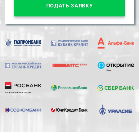
ПОДАТЬ ЗАЯВКУ