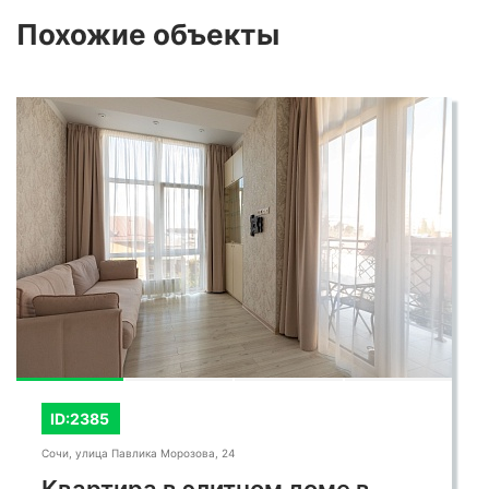
Похожие
объекты
ID:2385
Сочи, улица Павлика Морозова, 24