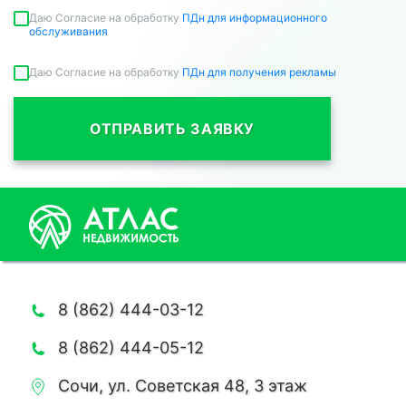
Даю Согласие на обработку
ПДн для информационного
обслуживания
Даю Согласие на обработку
ПДн для получения рекламы
ОТПРАВИТЬ ЗАЯВКУ
8 (862) 444-03-12
8 (862) 444-05-12
Сочи, ул. Советская 48, 3 этаж