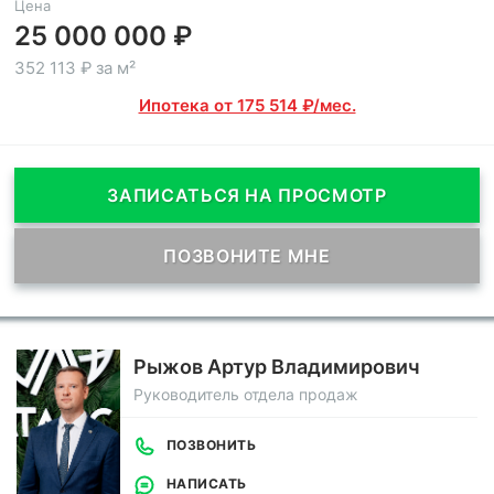
Цена
25 000 000 ₽
352 113 ₽ за м²
Ипотека от 175 514 ₽/мес.
ЗАПИСАТЬСЯ НА ПРОСМОТР
ПОЗВОНИТЕ МНЕ
Рыжов Артур Владимирович
Руководитель отдела продаж
ПОЗВОНИТЬ
НАПИСАТЬ