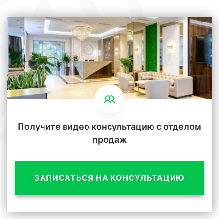
Получите видео консультацию с отделом
продаж
ЗАПИСАТЬСЯ НА КОНСУЛЬТАЦИЮ