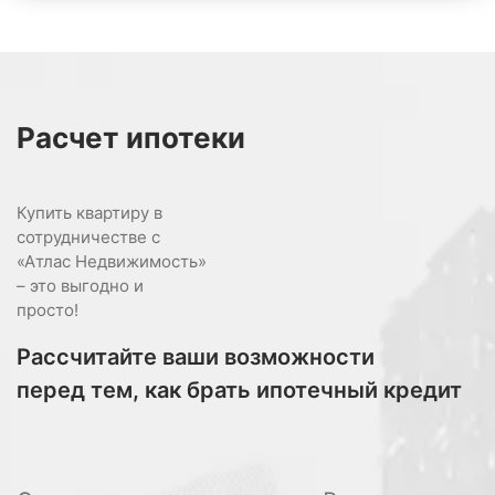
Расчет
ипотеки
Купить квартиру в
сотрудничестве с
«Атлас Недвижимость»
– это выгодно и
просто!
Рассчитайте ваши возможности
перед тем, как брать ипотечный кредит