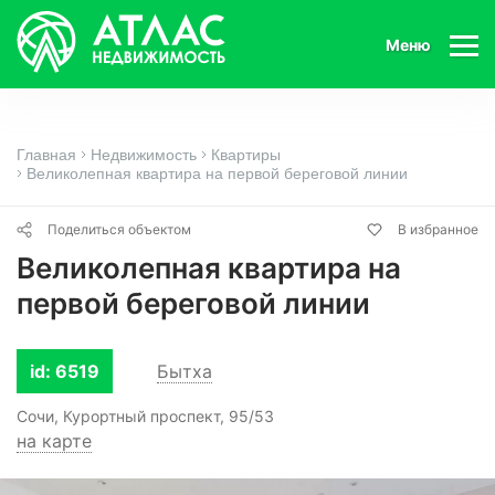
Меню
Главная
Недвижимость
Квартиры
Великолепная квартира на первой береговой линии
Поделиться объектом
В избранное
Великолепная квартира на
первой береговой линии
id: 6519
Бытха
Сочи, Курортный проспект, 95/53
на карте