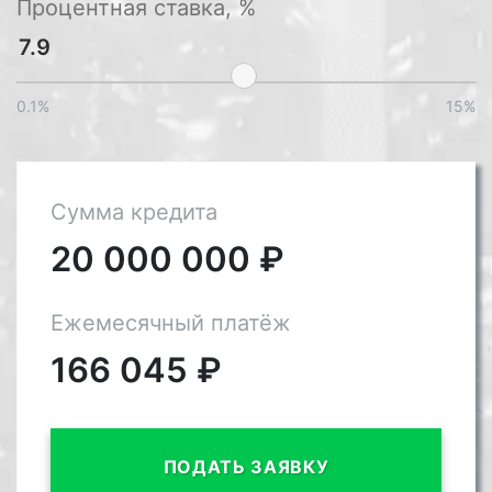
Процентная ставка, %
0.1%
15%
Сумма кредита
20 000 000
₽
Ежемесячный платёж
166 045
₽
ПОДАТЬ ЗАЯВКУ