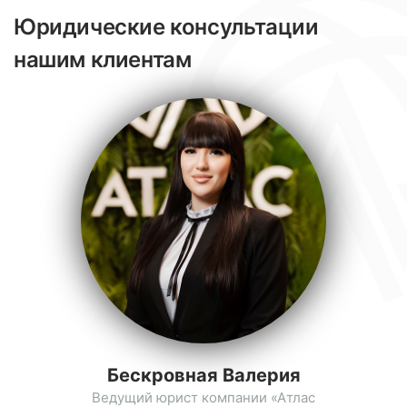
Юридические консультации
нашим клиентам
Бескровная Валерия
Ведущий юрист компании «Атлас