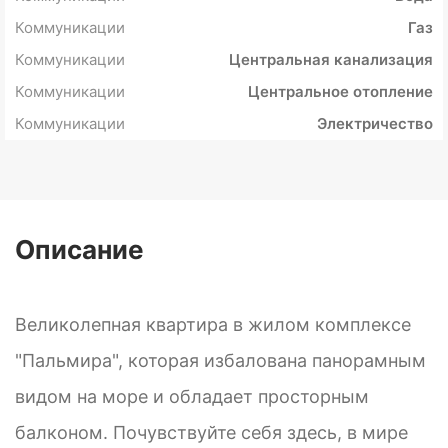
Коммуникации
Газ
Коммуникации
Центральная канализация
Коммуникации
Центральное отопление
Коммуникации
Электричество
Описание
Великолепная квартира в жилом комплексе
"Пальмира", которая избалована панорамным
видом на море и обладает просторным
балконом. Почувствуйте себя здесь, в мире