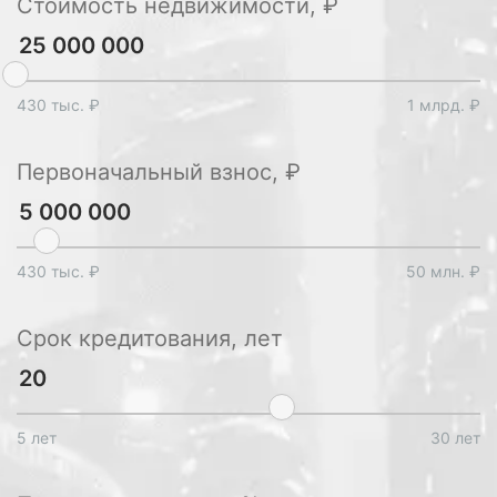
Стоимость недвижимости, ₽
430 тыс. ₽
1 млрд. ₽
Первоначальный взнос, ₽
430 тыс. ₽
50 млн. ₽
Срок кредитования, лет
5 лет
30 лет