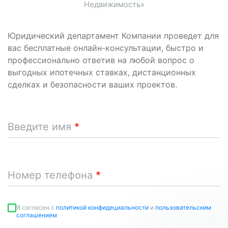
Недвижимость»
Юридический департамент Компании проведет для
вас бесплатные онлайн-консультации, быстро и
профессионально ответив на любой вопрос о
выгодных ипотечных ставках, дистанционных
сделках и безопасности ваших проектов.
Введите имя
Номер телефона
Я согласен c
политикой конфидециальности
и
пользовательским
соглашением