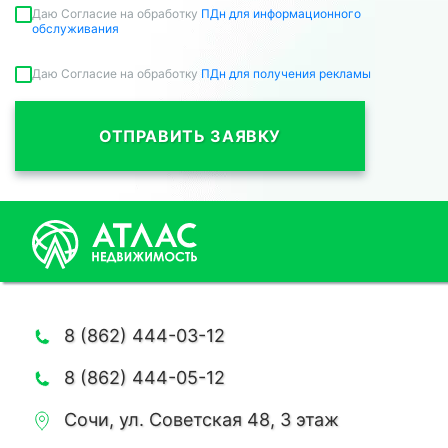
Даю Согласие на обработку
ПДн для информационного
обслуживания
Даю Согласие на обработку
ПДн для получения рекламы
ОТПРАВИТЬ ЗАЯВКУ
8 (862) 444-03-12
8 (862) 444-05-12
Сочи, ул. Советская 48, 3 этаж