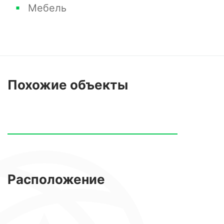
Мебель
Похожие
объекты
Расположение