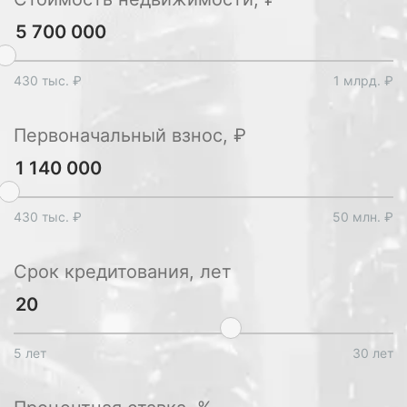
430 тыс. ₽
1 млрд. ₽
Первоначальный взнос, ₽
430 тыс. ₽
50 млн. ₽
Срок кредитования, лет
5 лет
30 лет