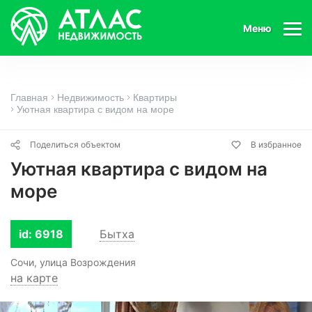
Меню
Главная
Недвижимость
Квартиры
Уютная квартира с видом на море
Поделиться объектом
В избранное
Уютная квартира с видом на
море
id: 6918
Бытха
Сочи, улица Возрождения
на карте