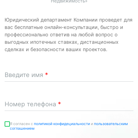
Недвижимость»
Юридический департамент Компании проведет для
вас бесплатные онлайн-консультации, быстро и
профессионально ответив на любой вопрос о
выгодных ипотечных ставках, дистанционных
сделках и безопасности ваших проектов.
Введите имя
Номер телефона
Я согласен c
политикой конфидециальности
и
пользовательским
соглашением