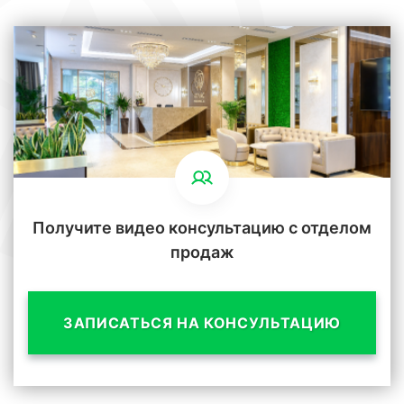
Получите видео консультацию с отделом
продаж
ЗАПИСАТЬСЯ НА КОНСУЛЬТАЦИЮ