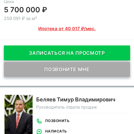
Цена
5 700 000 ₽
259 091 ₽ за м²
Ипотека от 40 017 ₽/мес.
ЗАПИСАТЬСЯ НА ПРОСМОТР
ПОЗВОНИТЕ МНЕ
Беляев Тимур Владимирович
Руководитель отдела продаж
ПОЗВОНИТЬ
НАПИСАТЬ