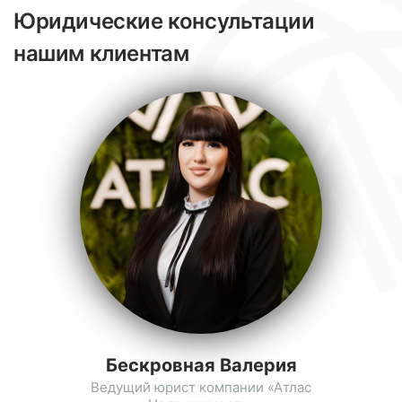
Юридические консультации
нашим клиентам
Бескровная Валерия
Ведущий юрист компании «Атлас