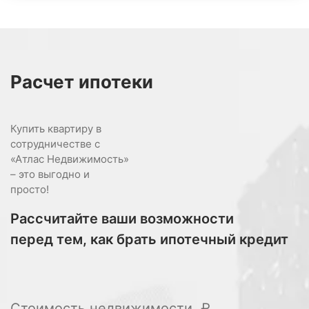
Расчет
ипотеки
Купить квартиру в
сотрудничестве с
«Атлас Недвижимость»
– это выгодно и
просто!
Рассчитайте ваши возможности
перед тем, как брать ипотечный кредит
Стоимость недвижимости, ₽