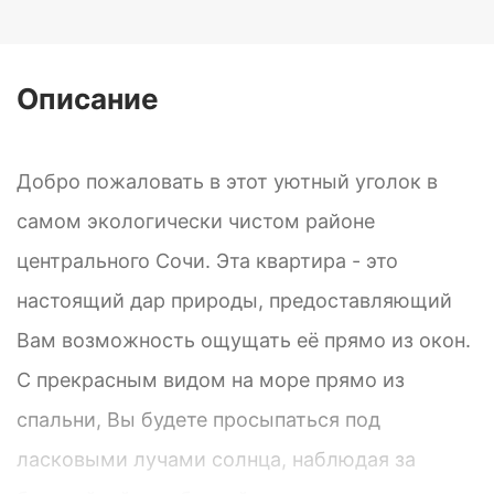
Описание
Добро пожаловать в этот уютный уголок в
самом экологически чистом районе
центрального Сочи. Эта квартира - это
настоящий дар природы, предоставляющий
Вам возможность ощущать её прямо из окон.
С прекрасным видом на море прямо из
спальни, Вы будете просыпаться под
ласковыми лучами солнца, наблюдая за