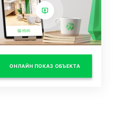
ОНЛАЙН ПОКАЗ ОБЪЕКТА