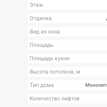
Этаж
Отделка
Вид из окна
Площадь
Площадь кухни
Высота потолков, м
Тип дома
Монолит
Количество лифтов