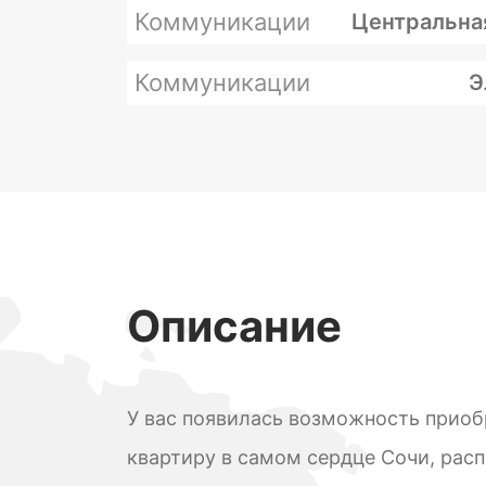
Коммуникации
Центральна
Коммуникации
Э
Описание
У вас появилась возможность прио
квартиру в самом сердце Сочи, ра