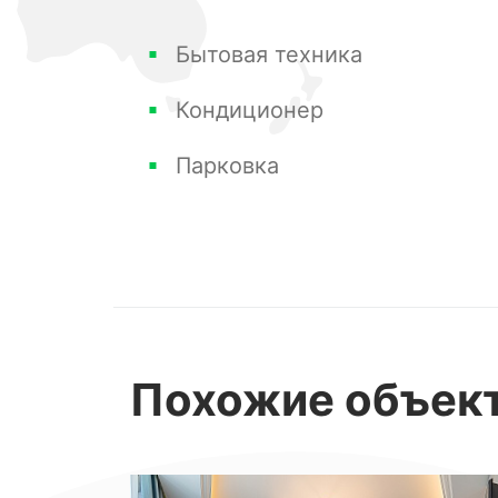
Бытовая техника
Кондиционер
Парковка
Похожие
объек