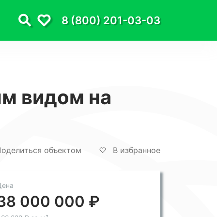
8 (800) 201-03-03
ым видом на
оделиться объектом
В избранное
Цена
38 000 000 ₽