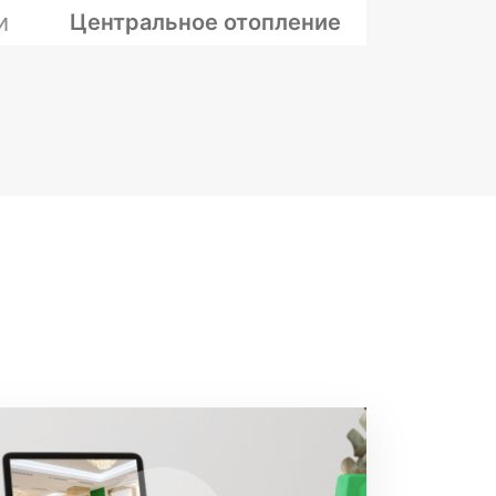
и
Центральное отопление