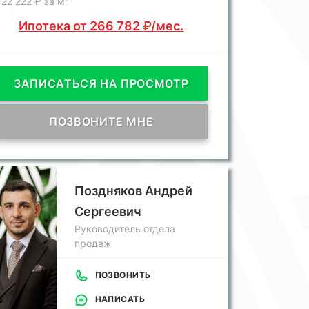
22 222 ₽ за м²
Ипотека от 266 782 ₽/мес.
ЗАПИСАТЬСЯ НА ПРОСМОТР
ПОЗВОНИТЕ МНЕ
Поздняков Андрей
Сергеевич
Руководитель отдела
продаж
ПОЗВОНИТЬ
НАПИСАТЬ