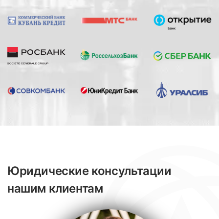
Юридические консультации
нашим клиентам