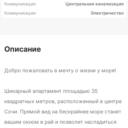
Коммуникации
Центральная канализация
Коммуникации
Электричество
Описание
Добро пожаловать в мечту о жизни у моря!
Шикарный апартамент площадью 35
квадратных метров, расположенный в центре
Сочи. Прямой вид на бескрайнее море станет
вашим окном в рай и позволит насладиться