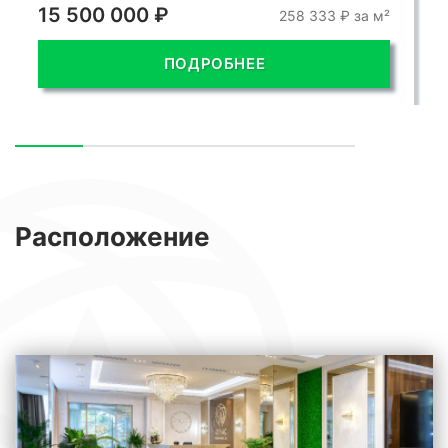
15 500 000 ₽
258 333 ₽ за м²
ПОДРОБНЕЕ
Расположение