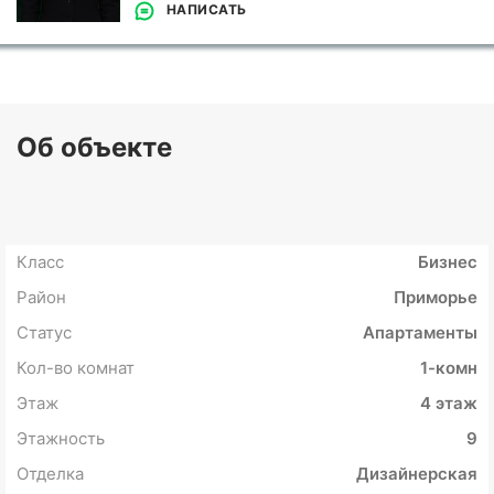
НАПИСАТЬ
Об объекте
Класс
Бизнес
Район
Приморье
Статус
Апартаменты
Кол-во комнат
1-комн
Этаж
4 этаж
Этажность
9
Отделка
Дизайнерская