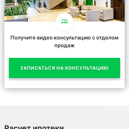
Получите видео консультацию с отделом
продаж
ЗАПИСАТЬСЯ НА КОНСУЛЬТАЦИЮ
Расчет
ипотеки