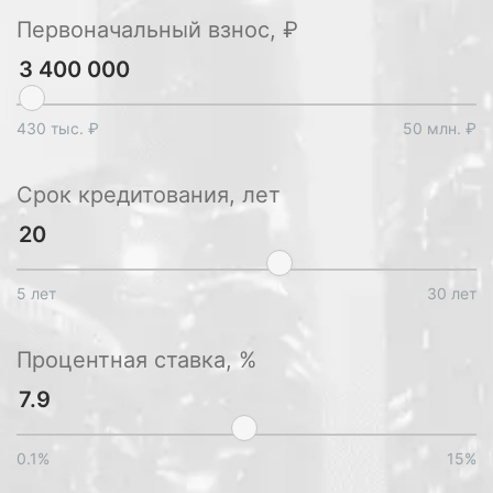
Первоначальный взнос, ₽
430 тыс. ₽
50 млн. ₽
Срок кредитования, лет
5 лет
30 лет
Процентная ставка, %
0.1%
15%