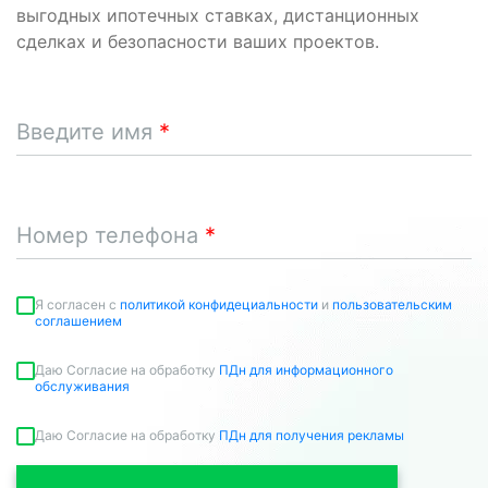
выгодных ипотечных ставках, дистанционных
сделках и безопасности ваших проектов.
Введите имя
Номер телефона
Я согласен c
политикой конфидециальности
и
пользовательским
соглашением
Даю Согласие на обработку
ПДн для информационного
обслуживания
Даю Согласие на обработку
ПДн для получения рекламы