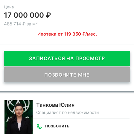
Цена
17 000 000 ₽
485 714 ₽ за м²
Ипотека от 119 350 ₽/мес.
ЗАПИСАТЬСЯ НА ПРОСМОТР
ПОЗВОНИТЕ МНЕ
Танкова Юлия
Специалист по недвижимости
ПОЗВОНИТЬ