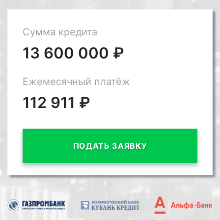
Сумма кредита
13 600 000
₽
Ежемесячный платёж
112 911
₽
ПОДАТЬ ЗАЯВКУ