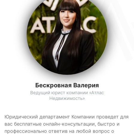
Бескровная Валерия
Ведущий юрист компании «Атлас
Недвижимость»
Юридический департамент Компании проведет для
вас бесплатные онлайн-консультации, быстро и
профессионально ответив на любой вопрос о