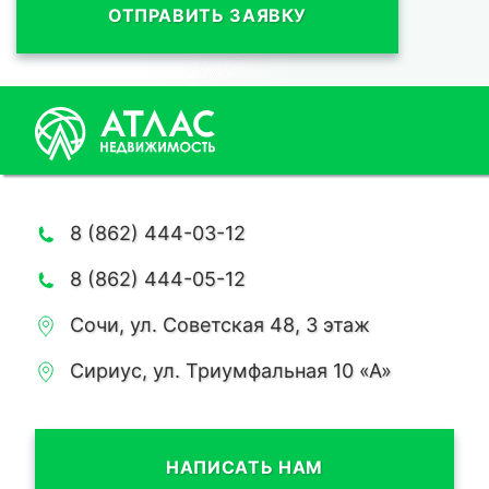
ОТПРАВИТЬ ЗАЯВКУ
8 (862) 444-03-12
8 (862) 444-05-12
Сочи, ул. Советская 48, 3 этаж
Сириус, ул. Триумфальная 10 «А»
НАПИСАТЬ НАМ