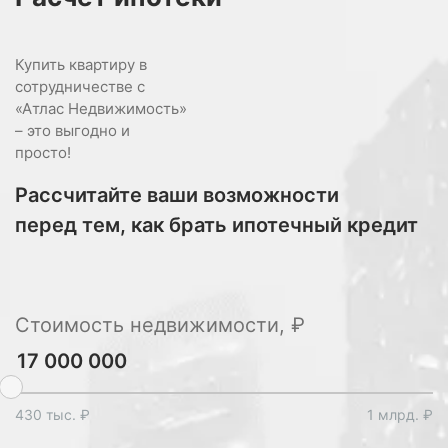
Купить квартиру в
сотрудничестве с
«Атлас Недвижимость»
– это выгодно и
просто!
Рассчитайте ваши возможности
перед тем, как брать ипотечный кредит
Стоимость недвижимости, ₽
430 тыс. ₽
1 млрд. ₽