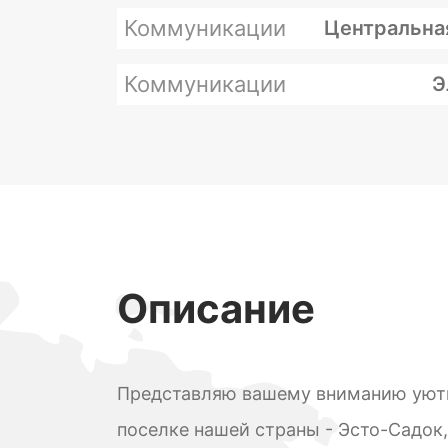
Коммуникации
Центральна
Коммуникации
Э
Описание
Представляю вашему вниманию уют
поселке нашей страны - Эсто-Садок