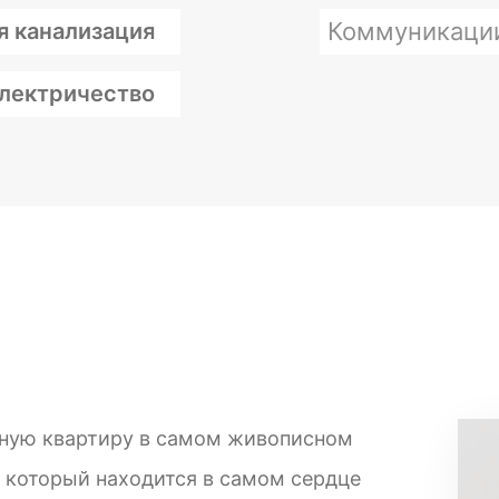
Коммуникаци
я канализация
лектричество
ную квартиру в самом живописном
, который находится в самом сердце