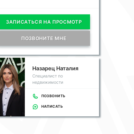
ЗАПИСАТЬСЯ НА ПРОСМОТР
ПОЗВОНИТЕ МНЕ
Назарец Наталия
Специалист по
недвижимости
ПОЗВОНИТЬ
НАПИСАТЬ