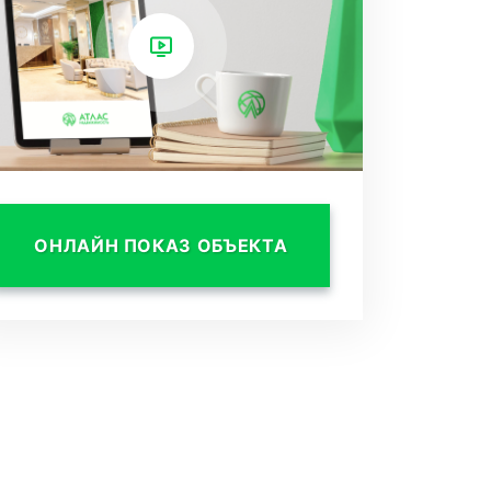
ОНЛАЙН ПОКАЗ ОБЪЕКТА