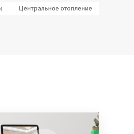
и
Центральное отопление