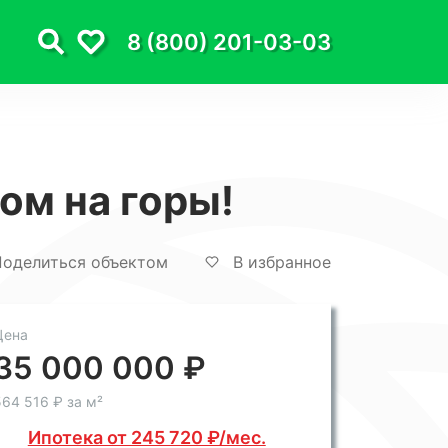
8 (800) 201-03-03
ом на горы!
оделиться объектом
В избранное
Цена
35 000 000 ₽
64 516 ₽ за м²
Ипотека от 245 720 ₽/мес.