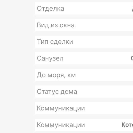
Отделка
Вид из окна
Тип сделки
Санузел
До моря, км
Статус дома
Коммуникации
Коммуникации
Кот