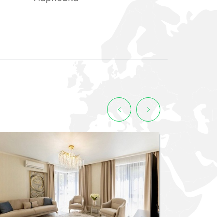
СМОТРЕТЬ ВСЕ ФОТО