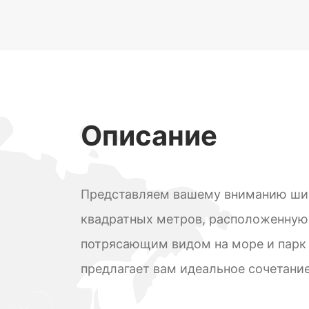
Описание
Представляем вашему вниманию ши
квадратных метров, расположенную 
потрясающим видом на море и парк 
предлагает вам идеальное сочетание