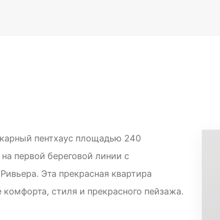
карный пентхаус площадью 240
на первой береговой линии с
Ривьера. Эта прекрасная квартира
 комфорта, стиля и прекрасного пейзажа.