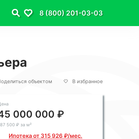
8 (800) 201-03-03
ьера
оделиться объектом
В избранное
Цена
45 000 000 ₽
87 500 ₽ за м²
Ипотека от 315 926 ₽/мес.