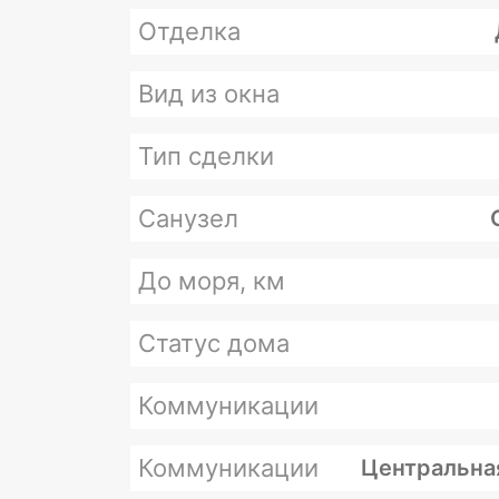
Отделка
Вид из окна
Тип сделки
Санузел
До моря, км
Статус дома
Коммуникации
Коммуникации
Центральна