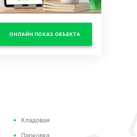
ОНЛАЙН ПОКАЗ ОБЪЕКТА
Кладовая
Парковка