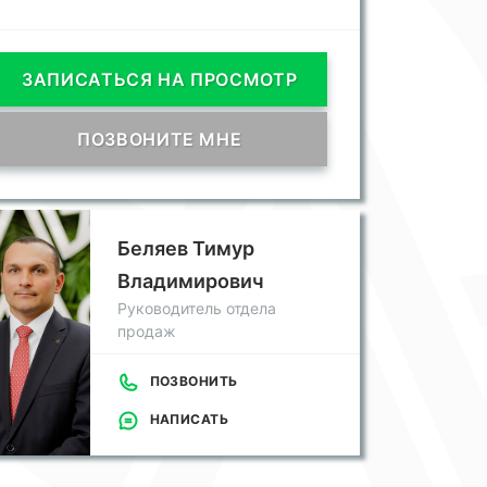
ЗАПИСАТЬСЯ НА ПРОСМОТР
ПОЗВОНИТЕ МНЕ
Беляев Тимур
Владимирович
Руководитель отдела
продаж
ПОЗВОНИТЬ
НАПИСАТЬ