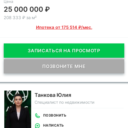
Цена
25 000 000 ₽
208 333 ₽ за м²
Ипотека от 175 514 ₽/мес.
ЗАПИСАТЬСЯ НА ПРОСМОТР
ПОЗВОНИТЕ МНЕ
Танкова Юлия
Специалист по недвижимости
ПОЗВОНИТЬ
НАПИСАТЬ