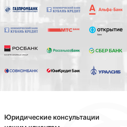
Юридические консультации