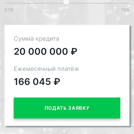
0.1%
15%
Сумма кредита
20 000 000
₽
Ежемесячный платёж
166 045
₽
ПОДАТЬ ЗАЯВКУ