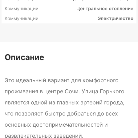
Коммуникации
Центральное отопление
Коммуникации
Электричество
Описание
Это идеальный вариант для комфортного
проживания в центре Сочи. Улица Горького
является одной из главных артерий города,
что позволяет быстро добраться до всех
основных достопримечательностей и
развлекательных заведений.