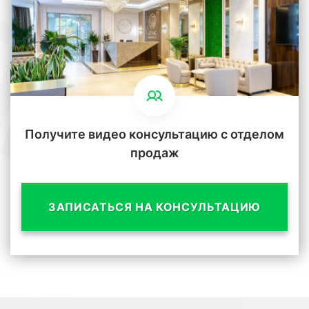
Получите видео консультацию с отделом
продаж
ЗАПИСАТЬСЯ НА КОНСУЛЬТАЦИЮ