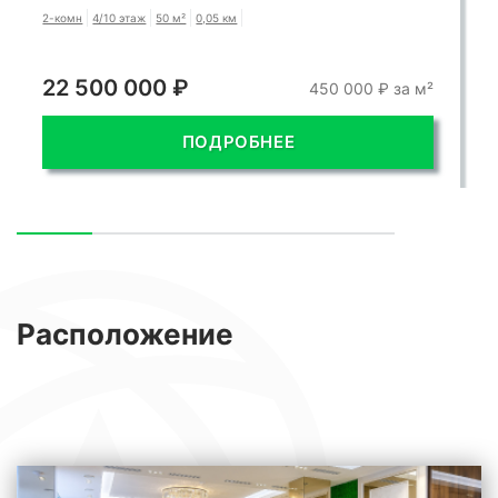
2-комн
4/10 этаж
50 м²
0,05 км
22 500 000 ₽
450 000 ₽ за м²
ПОДРОБНЕЕ
Расположение