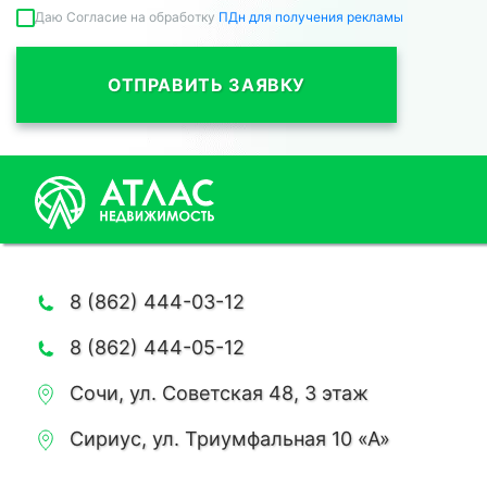
Даю Согласие на обработку
ПДн для получения рекламы
ОТПРАВИТЬ ЗАЯВКУ
8 (862) 444-03-12
8 (862) 444-05-12
Сочи, ул. Советская 48, 3 этаж
Сириус, ул. Триумфальная 10 «А»