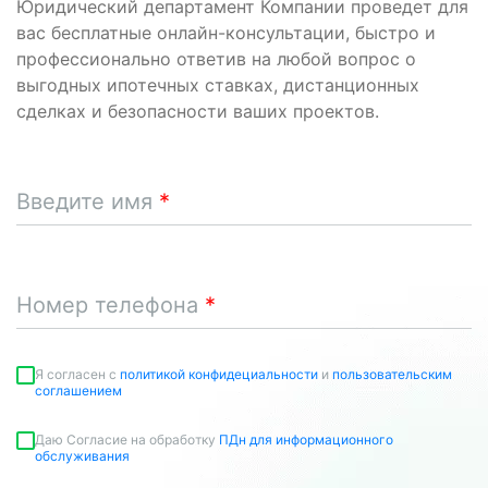
Юридический департамент Компании проведет для
вас бесплатные онлайн-консультации, быстро и
профессионально ответив на любой вопрос о
выгодных ипотечных ставках, дистанционных
сделках и безопасности ваших проектов.
Введите имя
Номер телефона
Я согласен c
политикой конфидециальности
и
пользовательским
соглашением
Даю Согласие на обработку
ПДн для информационного
обслуживания