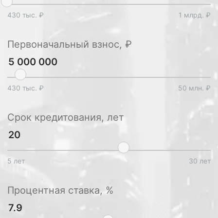
430 тыс. ₽
1 млрд. ₽
Первоначальный взнос, ₽
430 тыс. ₽
50 млн. ₽
Срок кредитования, лет
5 лет
30 лет
Процентная ставка, %