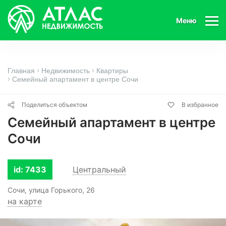
Меню
Главная
Недвижимость
Квартиры
Семейный апартамент в центре Сочи
Поделиться объектом
В избранное
Семейный апартамент в центре
Сочи
id: 7433
Центральный
Сочи, улица Горького, 26
на карте