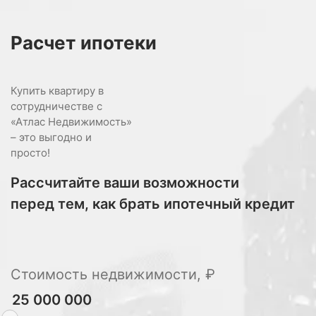
Расчет
ипотеки
Купить квартиру в
сотрудничестве с
«Атлас Недвижимость»
– это выгодно и
просто!
Рассчитайте ваши возможности
перед тем, как брать ипотечный кредит
Стоимость недвижимости, ₽