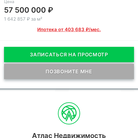
Цена
57 500 000 ₽
1 642 857 ₽ за м²
Ипотека от 403 683 ₽/мес.
ЗАПИСАТЬСЯ НА ПРОСМОТР
ПОЗВОНИТЕ МНЕ
Атлас Недвижимость