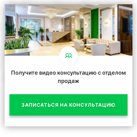
Получите видео консультацию с отделом
продаж
ЗАПИСАТЬСЯ НА КОНСУЛЬТАЦИЮ