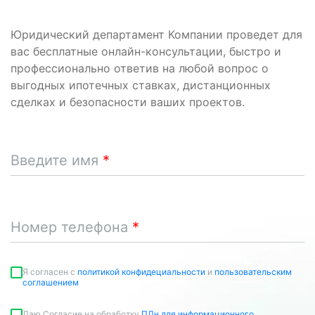
Юридический департамент Компании проведет для
вас бесплатные онлайн-консультации, быстро и
профессионально ответив на любой вопрос о
выгодных ипотечных ставках, дистанционных
сделках и безопасности ваших проектов.
Введите имя
Номер телефона
Я согласен c
политикой конфидециальности
и
пользовательским
соглашением
Даю Согласие на обработку
ПДн для информационного