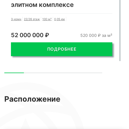
элитном комплексе
3-комн
22/26 этаж
100 м²
0,05 км
52 000 000 ₽
520 000 ₽ за м²
ПОДРОБНЕЕ
Расположение