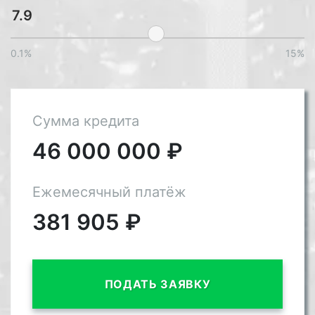
0.1%
15%
Сумма кредита
46 000 000
₽
Ежемесячный платёж
381 905
₽
ПОДАТЬ ЗАЯВКУ