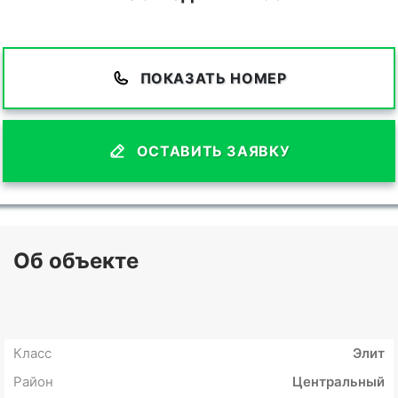
ПОКАЗАТЬ НОМЕР
ОСТАВИТЬ ЗАЯВКУ
Об объекте
Класс
Элит
Район
Центральный