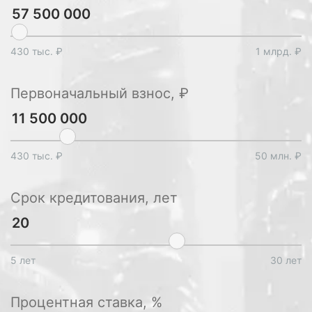
430 тыс. ₽
1 млрд. ₽
Первоначальный взнос, ₽
430 тыс. ₽
50 млн. ₽
Срок кредитования, лет
5 лет
30 лет
Процентная ставка, %