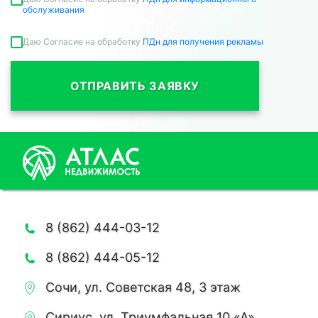
обслуживания
Даю Согласие на обработку
ПДн для получения рекламы
ОТПРАВИТЬ ЗАЯВКУ
8 (862) 444-03-12
8 (862) 444-05-12
Сочи, ул. Советская 48, 3 этаж
Сириус, ул. Триумфальная 10 «А»