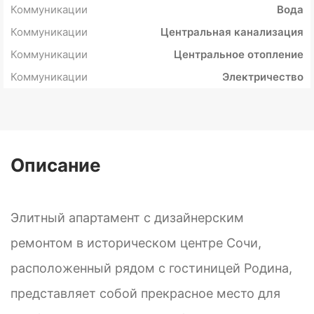
Коммуникации
Вода
Коммуникации
Центральная канализация
Коммуникации
Центральное отопление
Коммуникации
Электричество
Описание
Элитный апартамент с дизайнерским
ремонтом в историческом центре Сочи,
расположенный рядом с гостиницей Родина,
представляет собой прекрасное место для