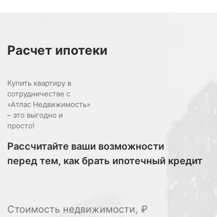
Расчет
ипотеки
Купить квартиру в
сотрудничестве с
«Атлас Недвижимость»
– это выгодно и
просто!
Рассчитайте ваши возможности
перед тем, как брать ипотечный кредит
Стоимость недвижимости, ₽