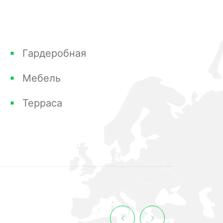
Гардеробная
Мебель
Терраса