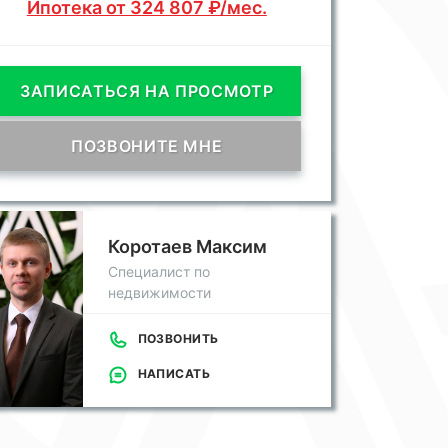
Ипотека от 324 807 ₽/мес.
ЗАПИСАТЬСЯ НА ПРОСМОТР
ПОЗВОНИТЕ МНЕ
Коротаев Максим
Специалист по
недвижимости
ПОЗВОНИТЬ
НАПИСАТЬ