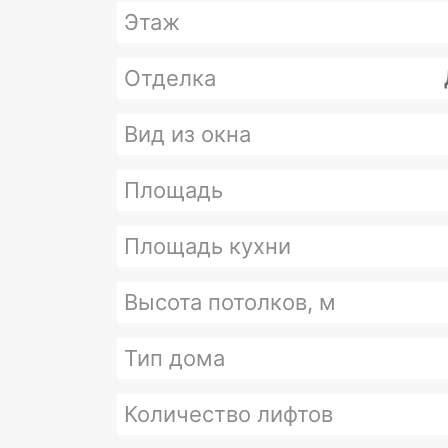
Этаж
Отделка
Вид из окна
Площадь
Площадь кухни
Высота потолков, м
Тип дома
Количество лифтов