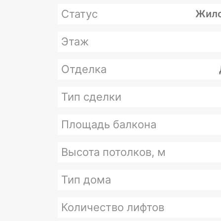
Статус
Жило
Этаж
Отделка
Тип сделки
Площадь балкона
Высота потолков, м
Тип дома
Количество лифтов