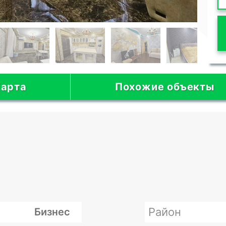
арта
Похожие объекты
Район
Бизнес