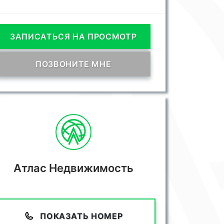
ЗАПИСАТЬСЯ НА ПРОСМОТР
ПОЗВОНИТЕ МНЕ
Атлас Недвижимость
ПОКАЗАТЬ НОМЕР