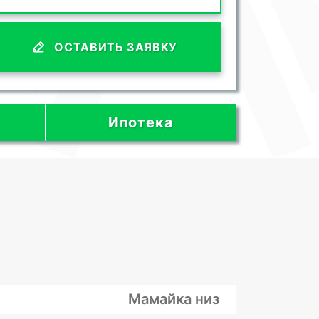
ОСТАВИТЬ ЗАЯВКУ
Ипотека
Мамайка низ