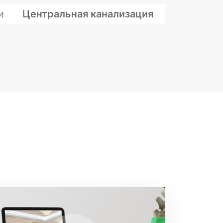
и
Центральная канализация