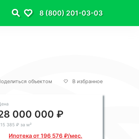
8 (800) 201-03-03
оделиться объектом
В избранное
Цена
28 000 000 ₽
15 385 ₽ за м²
Ипотека от 196 576 ₽/мес.