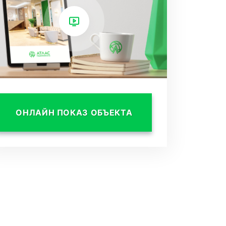
ОНЛАЙН ПОКАЗ ОБЪЕКТА