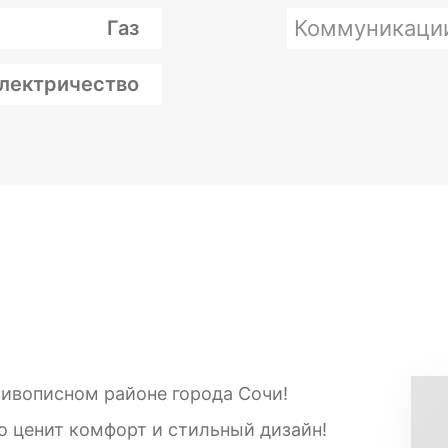
Коммуникаци
Газ
лектричество
ивописном районе города Сочи!
о ценит комфорт и стильный дизайн!