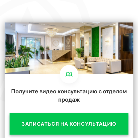
Получите видео консультацию с отделом
продаж
ЗАПИСАТЬСЯ НА КОНСУЛЬТАЦИЮ