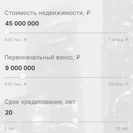
Стоимость недвижимости, ₽
430 тыс. ₽
1 млрд. ₽
Первоначальный взнос, ₽
430 тыс. ₽
50 млн. ₽
Срок кредитования, лет
5 лет
30 лет