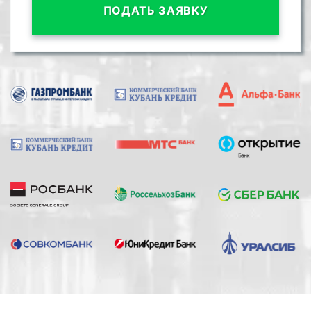
ПОДАТЬ ЗАЯВКУ