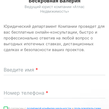
Бескровная Валерия
Ведущий юрист компании «Атлас
Недвижимость»
Юридический департамент Компании проведет для
вас бесплатные онлайн-консультации, быстро и
профессионально ответив на любой вопрос о
выгодных ипотечных ставках, дистанционных
сделках и безопасности ваших проектов.
Введите имя
Номер телефона
Я согласен c
политикой конфидециальности
и
пользовательским