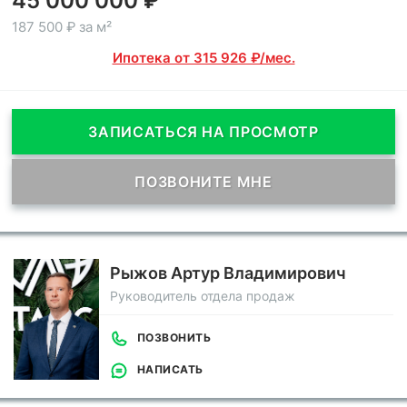
45 000 000 ₽
187 500 ₽ за м²
Ипотека от 315 926 ₽/мес.
ЗАПИСАТЬСЯ НА ПРОСМОТР
ПОЗВОНИТЕ МНЕ
Рыжов Артур Владимирович
Руководитель отдела продаж
ПОЗВОНИТЬ
НАПИСАТЬ