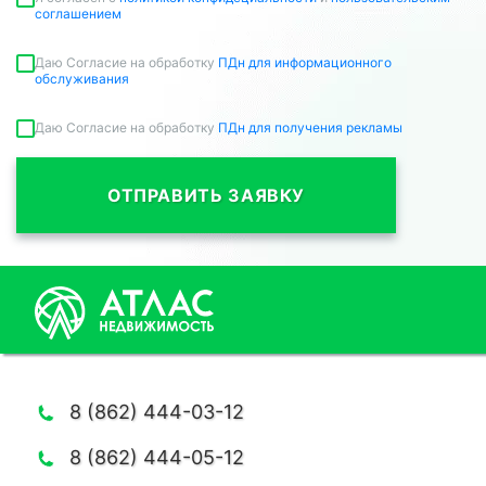
соглашением
Даю Согласие на обработку
ПДн для информационного
обслуживания
Даю Согласие на обработку
ПДн для получения рекламы
ОТПРАВИТЬ ЗАЯВКУ
8 (862) 444-03-12
8 (862) 444-05-12