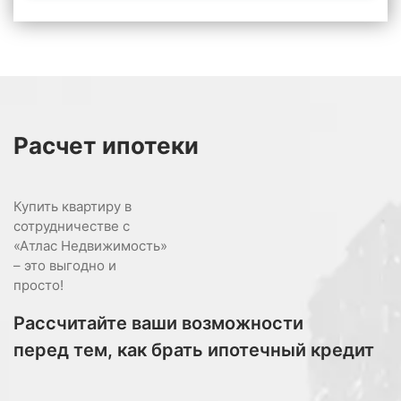
Расчет
ипотеки
Купить квартиру в
сотрудничестве с
«Атлас Недвижимость»
– это выгодно и
просто!
Рассчитайте ваши возможности
перед тем, как брать ипотечный кредит