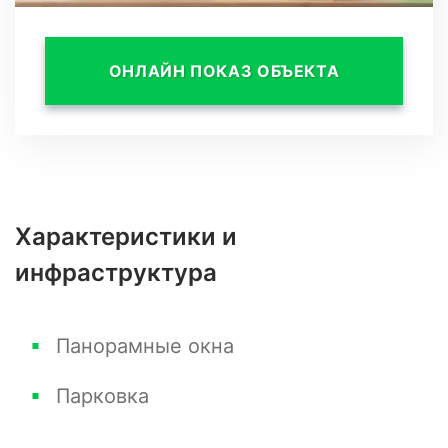
ОНЛАЙН ПОКАЗ ОБЪЕКТА
Характеристики и
инфраструктура
Панорамные окна
Парковка