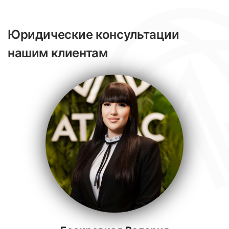
Юридические консультации
нашим клиентам