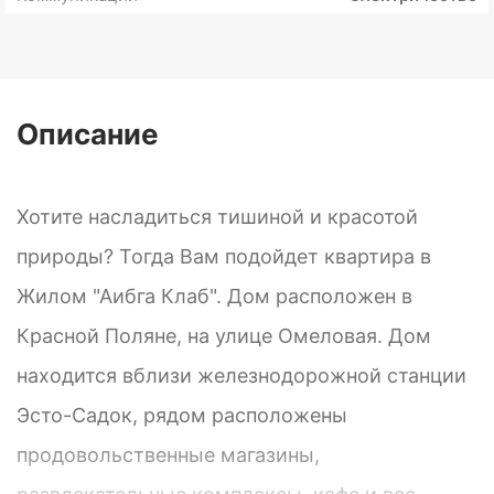
Описание
Хотите насладиться тишиной и красотой
природы? Тогда Вам подойдет квартира в
Жилом "Аибга Клаб". Дом расположен в
Красной Поляне, на улице Омеловая. Дом
находится вблизи железнодорожной станции
Эсто-Садок, рядом расположены
продовольственные магазины,