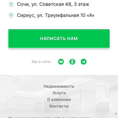
Сочи, ул. Советская 48, 3 этаж
Сириус, ул. Триумфальная 10 «А»
НАПИСАТЬ НАМ
Мы в сети:
Недвижимость
Услуги
О компании
Контакты