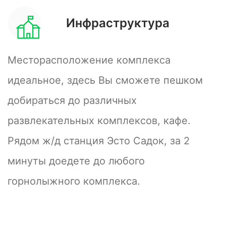
Инфраструктура
Месторасположение комплекса
идеальное, здесь Вы сможете пешком
добираться до различных
развлекательных комплексов, кафе.
Рядом ж/д станция Эсто Садок, за 2
минуты доедете до любого
горнолыжного комплекса.