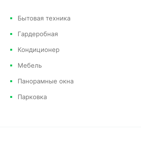
Бытовая техника
Гардеробная
Кондиционер
Мебель
Панорамные окна
Парковка