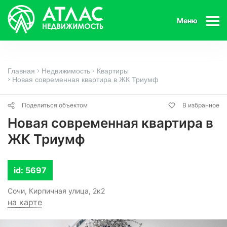
Меню
Главная
Недвижимость
Квартиры
Новая современная квартира в ЖК Триумф
Поделиться объектом
В избранное
Новая современная квартира в
ЖК Триумф
id: 5697
Сочи, Кирпичная улица, 2к2
на карте