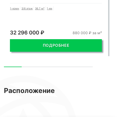
1-комн
3/6 этаж
36.7 м²
1 км
32 296 000 ₽
880 000 ₽ за м²
ПОДРОБНЕЕ
Расположение