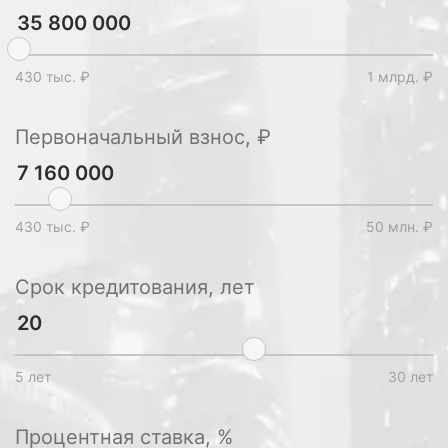
430 тыс. ₽
1 млрд. ₽
Первоначальный взнос, ₽
430 тыс. ₽
50 млн. ₽
Срок кредитования, лет
5 лет
30 лет
Процентная ставка, %