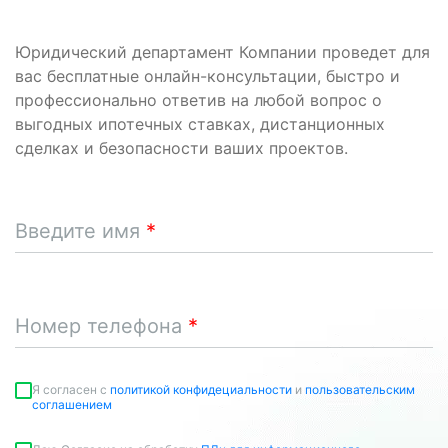
Юридический департамент Компании проведет для
вас бесплатные онлайн-консультации, быстро и
профессионально ответив на любой вопрос о
выгодных ипотечных ставках, дистанционных
сделках и безопасности ваших проектов.
Введите имя
Номер телефона
Я согласен c
политикой конфидециальности
и
пользовательским
соглашением