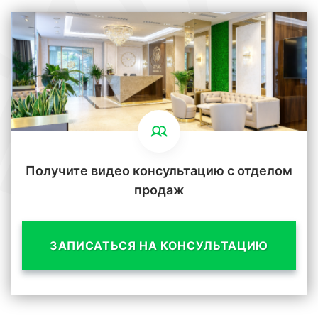
Получите видео консультацию с отделом
продаж
ЗАПИСАТЬСЯ НА КОНСУЛЬТАЦИЮ