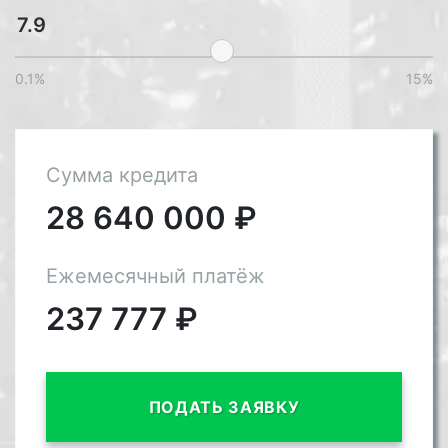
0.1%
15%
Сумма кредита
28 640 000
₽
Ежемесячный платёж
237 777
₽
ПОДАТЬ ЗАЯВКУ