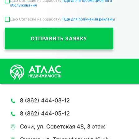
Даю Согласие на обработку
ПДн для информационного
обслуживания
Даю Согласие на обработку
ПДн для получения рекламы
ОТПРАВИТЬ ЗАЯВКУ
8 (862) 444-03-12
8 (862) 444-05-12
Сочи, ул. Советская 48, 3 этаж