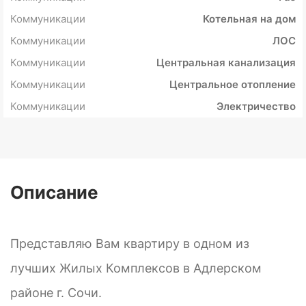
Коммуникации
Котельная на дом
Коммуникации
ЛОС
Коммуникации
Центральная канализация
Коммуникации
Центральное отопление
Коммуникации
Электричество
Описание
Представляю Вам квартиру в одном из
лучших Жилых Комплексов в Адлерском
районе г. Сочи.