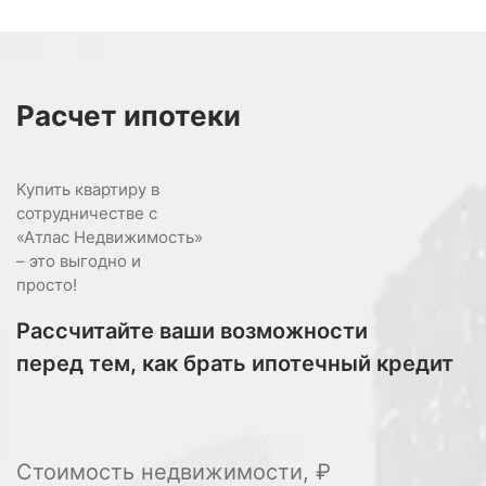
Расчет
ипотеки
Купить квартиру в
сотрудничестве с
«Атлас Недвижимость»
– это выгодно и
просто!
Рассчитайте ваши возможности
перед тем, как брать ипотечный кредит
Стоимость недвижимости, ₽