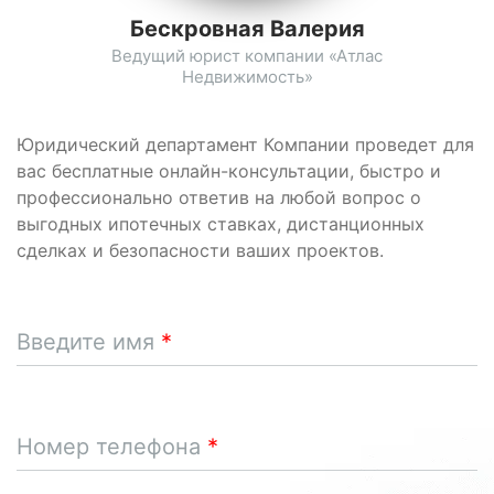
Бескровная Валерия
Ведущий юрист компании «Атлас
Недвижимость»
Юридический департамент Компании проведет для
вас бесплатные онлайн-консультации, быстро и
профессионально ответив на любой вопрос о
выгодных ипотечных ставках, дистанционных
сделках и безопасности ваших проектов.
Введите имя
Номер телефона