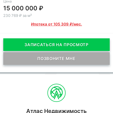
Цена
15 000 000 ₽
230 769 ₽ за м²
Ипотека от 105 309 ₽/мес.
ЗАПИСАТЬСЯ НА ПРОСМОТР
ПОЗВОНИТЕ МНЕ
Атлас Недвижимость