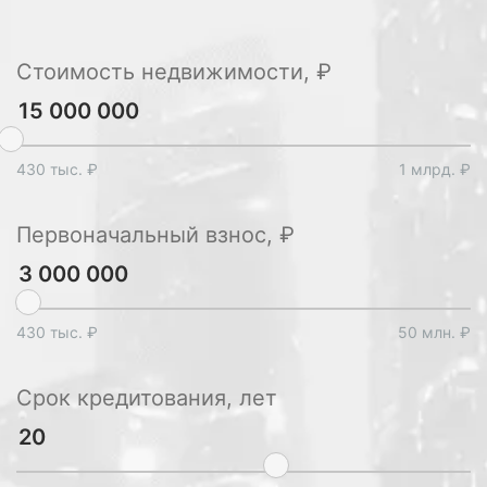
Стоимость недвижимости, ₽
430 тыс. ₽
1 млрд. ₽
Первоначальный взнос, ₽
430 тыс. ₽
50 млн. ₽
Срок кредитования, лет