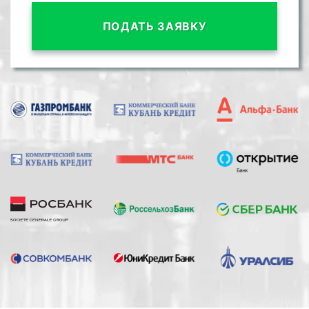
ПОДАТЬ ЗАЯВКУ