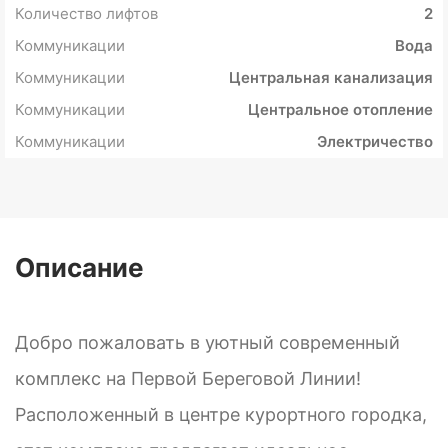
Количество лифтов
2
Коммуникации
Вода
Коммуникации
Центральная канализация
Коммуникации
Центральное отопление
Коммуникации
Электричество
Описание
Добро пожаловать в уютный современный
комплекс на Первой Береговой Линии!
Расположенный в центре курортного городка,