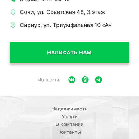
Сочи, ул. Советская 48, 3 этаж
Сириус, ул. Триумфальная 10 «А»
НАПИСАТЬ НАМ
Мы в сети:
Недвижимость
Услуги
О компании
Контакты