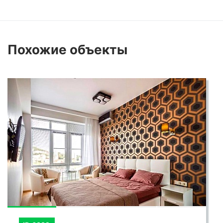
Похожие
объекты