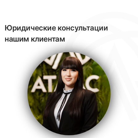
Юридические консультации
нашим клиентам