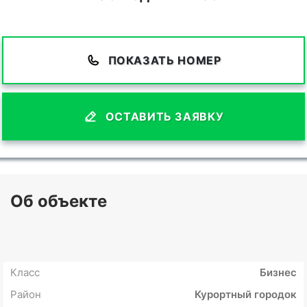
ПОКАЗАТЬ НОМЕР
ОСТАВИТЬ ЗАЯВКУ
Об объекте
Класс
Бизнес
Район
Курортный городок