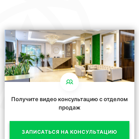
Получите видео консультацию с отделом
продаж
ЗАПИСАТЬСЯ НА КОНСУЛЬТАЦИЮ