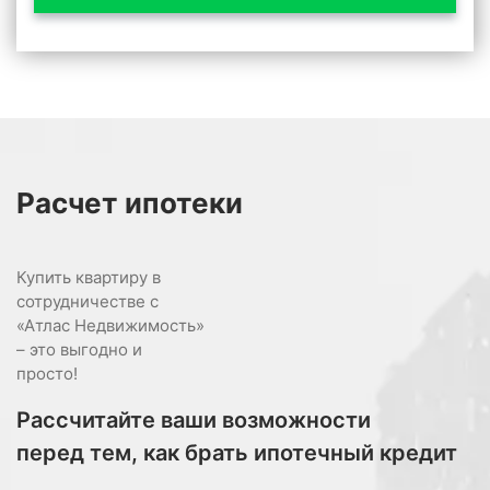
Расчет
ипотеки
Купить квартиру в
сотрудничестве с
«Атлас Недвижимость»
– это выгодно и
просто!
Рассчитайте ваши возможности
перед тем, как брать ипотечный кредит