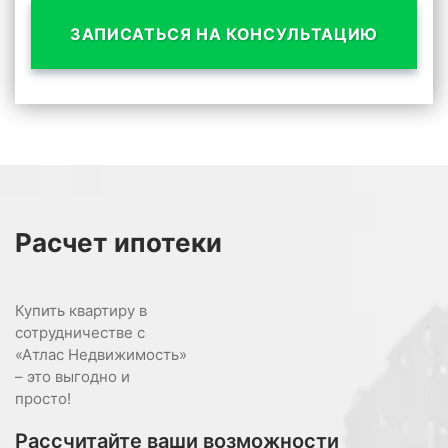
ЗАПИСАТЬСЯ НА КОНСУЛЬТАЦИЮ
Расчет
ипотеки
Купить квартиру в
сотрудничестве с
«Атлас Недвижимость»
– это выгодно и
просто!
Рассчитайте ваши возможности