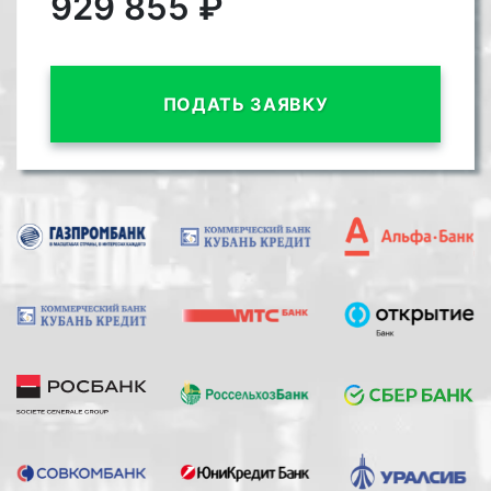
929 855
₽
ПОДАТЬ ЗАЯВКУ