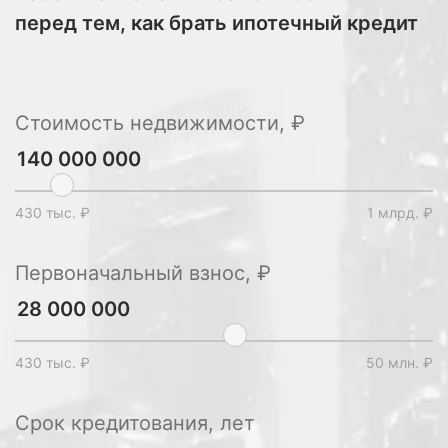
перед тем, как брать ипотечный кредит
Стоимость недвижимости, ₽
430 тыс. ₽
1 млрд. ₽
Первоначальный взнос, ₽
430 тыс. ₽
50 млн. ₽
Срок кредитования, лет