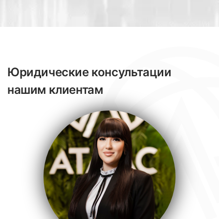
Юридические консультации
нашим клиентам