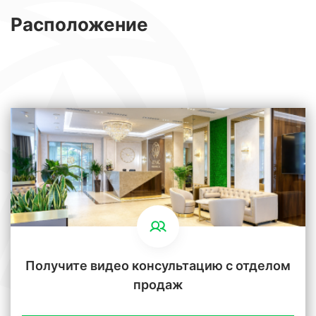
Расположение
Получите видео консультацию с отделом
продаж