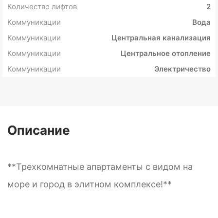
Количество лифтов
2
Коммуникации
Вода
Коммуникации
Центральная канализация
Коммуникации
Центральное отопление
Коммуникации
Электричество
Описание
**Трехкомнатные апартаменты с видом на
море и город в элитном комплексе!**