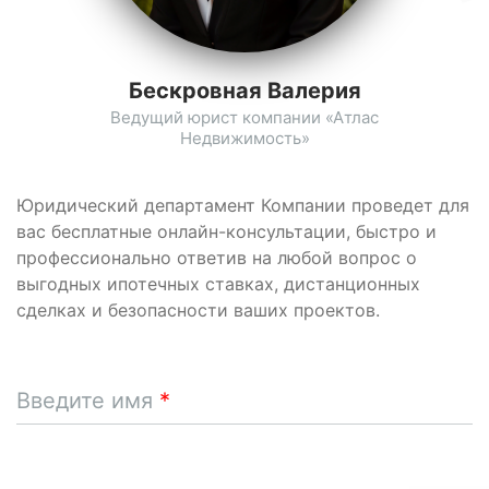
Бескровная Валерия
Ведущий юрист компании «Атлас
Недвижимость»
Юридический департамент Компании проведет для
вас бесплатные онлайн-консультации, быстро и
профессионально ответив на любой вопрос о
выгодных ипотечных ставках, дистанционных
сделках и безопасности ваших проектов.
Введите имя