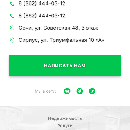
8 (862) 444-03-12
8 (862) 444-05-12
Сочи, ул. Советская 48, 3 этаж
Сириус, ул. Триумфальная 10 «А»
НАПИСАТЬ НАМ
Мы в сети:
Недвижимость
Услуги