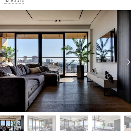
на карте