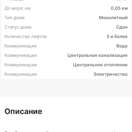
До моря, км
0,05 км
Тип дома
Монолитный
Статус дома
Сдан
Количество лифтов
5 и более
Коммуникации
Вода
Коммуникации
Центральная канализация
Коммуникации
Центральное отопление
Коммуникации
Электричество
Описание