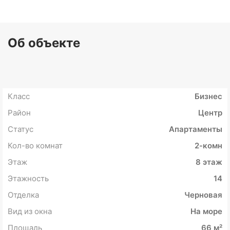
Об объекте
Класс
Бизнес
Район
Центр
Статус
Апартаменты
Кол-во комнат
2-комн
Этаж
8 этаж
Этажность
14
Отделка
Черновая
Вид из окна
На море
Площадь
66 м²