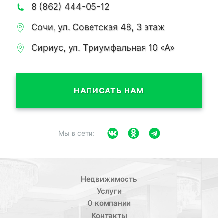
8 (862) 444-05-12
Сочи, ул. Советская 48, 3 этаж
Сириус, ул. Триумфальная 10 «А»
НАПИСАТЬ НАМ
Мы в сети:
Недвижимость
Услуги
О компании
Контакты