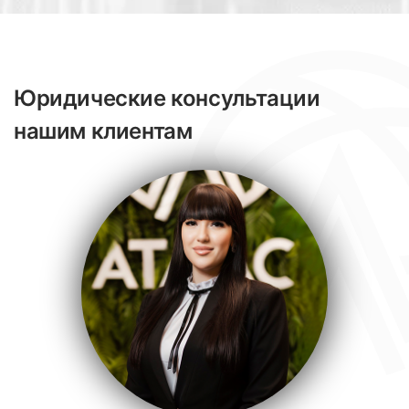
Юридические консультации
нашим клиентам