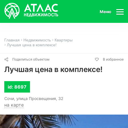
Меню
Главная
Недвижимость
Квартиры
Лучшая цена в комплексе!
Поделиться объектом
В избранное
Лучшая цена в комплексе!
id: 8697
Сочи, улица Просвещения, 32
на карте