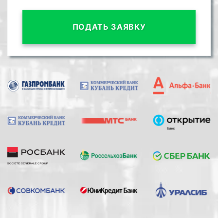
ПОДАТЬ ЗАЯВКУ