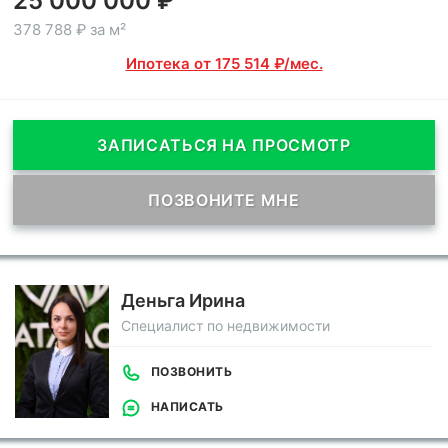
25 000 000 ₽
378 788 ₽ за м²
Ипотека от 175 514 ₽/мес.
ЗАПИСАТЬСЯ НА ПРОСМОТР
ПОЗВОНИТЕ МНЕ
Деньга Ирина
Специалист по недвижимости
ПОЗВОНИТЬ
НАПИСАТЬ