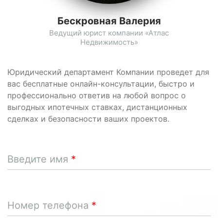
Бескровная Валерия
Ведущий юрист компании «Атлас
Недвижимость»
Юридический департамент Компании проведет для
вас бесплатные онлайн-консультации, быстро и
профессионально ответив на любой вопрос о
выгодных ипотечных ставках, дистанционных
сделках и безопасности ваших проектов.
Введите имя
Номер телефона