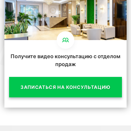
Получите видео консультацию с отделом
продаж
ЗАПИСАТЬСЯ НА КОНСУЛЬТАЦИЮ