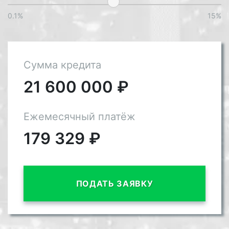
0.1%
15%
Сумма кредита
21 600 000
₽
Ежемесячный платёж
179 329
₽
ПОДАТЬ ЗАЯВКУ