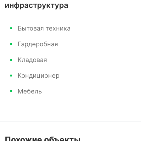
инфраструктура
Бытовая техника
Гардеробная
Кладовая
Кондиционер
Мебель
Похожие
объекты