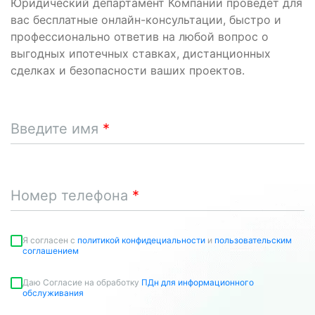
Юридический департамент Компании проведет для
вас бесплатные онлайн-консультации, быстро и
профессионально ответив на любой вопрос о
выгодных ипотечных ставках, дистанционных
сделках и безопасности ваших проектов.
Введите имя
Номер телефона
Я согласен c
политикой конфидециальности
и
пользовательским
соглашением
Даю Согласие на обработку
ПДн для информационного
обслуживания