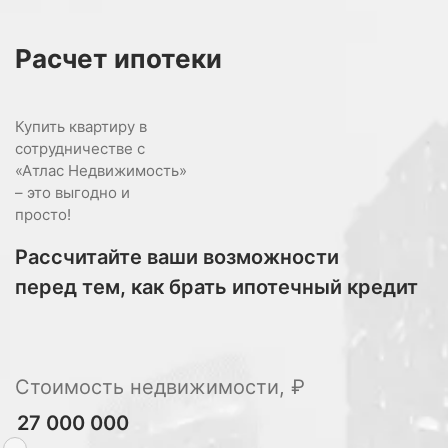
Расчет
ипотеки
Купить квартиру в
сотрудничестве с
«Атлас Недвижимость»
– это выгодно и
просто!
Рассчитайте ваши возможности
перед тем, как брать ипотечный кредит
Стоимость недвижимости, ₽