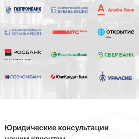
Юридические консультации
нашим клиентам