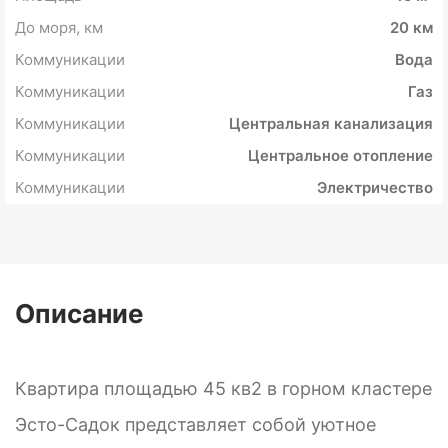
До моря, км
20 км
Коммуникации
Вода
Коммуникации
Газ
Коммуникации
Центральная канализация
Коммуникации
Центральное отопление
Коммуникации
Электричество
Описание
Квартира площадью 45 кв2 в горном кластере
Эсто-Садок представляет собой уютное