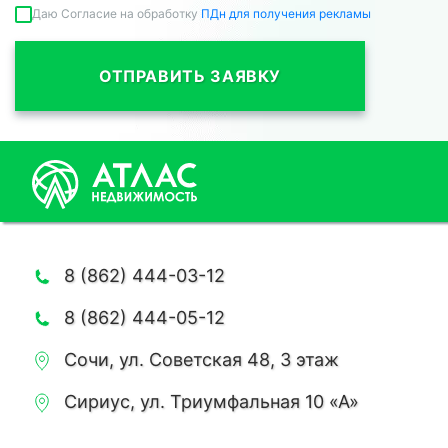
Даю Согласие на обработку
ПДн для получения рекламы
ОТПРАВИТЬ ЗАЯВКУ
8 (862) 444-03-12
8 (862) 444-05-12
Сочи, ул. Советская 48, 3 этаж
Сириус, ул. Триумфальная 10 «А»