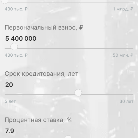
430 тыс. ₽
1 млрд. ₽
Первоначальный взнос, ₽
430 тыс. ₽
50 млн. ₽
Срок кредитования, лет
5 лет
30 лет
Процентная ставка, %