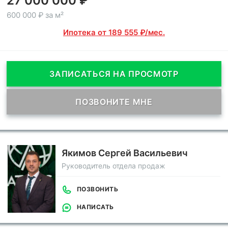
27 000 000 ₽
600 000 ₽ за м²
Ипотека от 189 555 ₽/мес.
ЗАПИСАТЬСЯ НА ПРОСМОТР
ПОЗВОНИТЕ МНЕ
Якимов Сергей Васильевич
Руководитель отдела продаж
ПОЗВОНИТЬ
НАПИСАТЬ